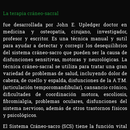
La terapia cráneo-sacral
fue desarrollada por John E. Upledger doctor en
medicina y osteopatía, cirujano, investigador,
profesor y escritor. Es una técnica manual y sutil
para ayudar a detectar y corregir los desequilibrios
del sistema cráneo-sacro que pueden ser la causa de
disfunciones sensitivas, motoras y neurológicas. La
técnica cráneo-sacral se utiliza para tratar una gran
variedad de problemas de salud, incluyendo dolor de
cabeza, de cuello y espalda, disfunciones de la A.T.M.
(articulación temporomandibular), cansancio crónico,
dificultades de coordinación motora, escoliosis,
fibromialgia, problemas oculares, disfunciones del
sistema nervioso, además de otros trastornos físicos
y psicológicos.
El Sistema Cráneo-sacro (SCS) tiene la función vital