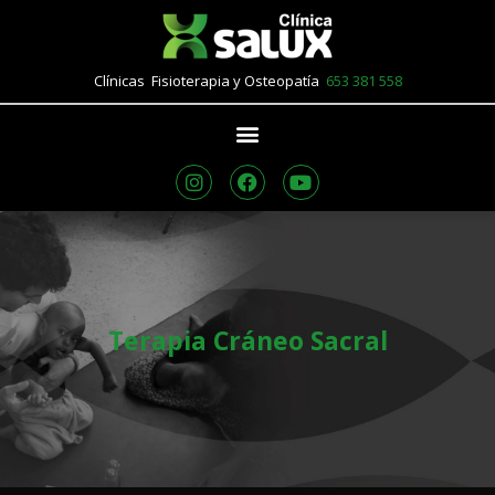
Clínicas Fisioterapia y Osteopatía
653 381 558
Terapia Cráneo Sacral