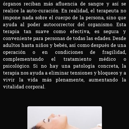
órganos reciban más afluencia de sangre y así se
realice la auto-curación. En realidad, el terapeuta no
impone nada sobre el cuerpo de la persona, sino que
ayuda al poder autocorrector del organismo. Esta
terapia tan suave como efectiva, es segura y
conveniente para personas de todas las edades. Desde
adultos hasta niños y bebés, así como después de una
operación o en condiciones de fragilidad,
complementando el tratamiento médico o
psicológico. Si no hay una patología concreta, la
terapia nos ayuda a eliminar tensiones y bloqueos y a
vivir la vida más plenamente, aumentando la
vitalidad corporal.