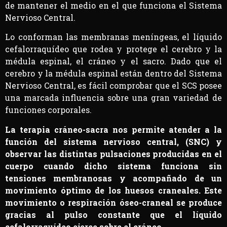
de mantener el medio en el que funciona el Sistema
Nervioso Central.
Lo conforman las membranas meníngeas, el líquido
cefalorraquídeo que rodea y protege el cerebro y la
médula espinal, el cráneo y el sacro. Dado que el
cerebro y la médula espinal están dentro del Sistema
Nervioso Central, es fácil comprobar que el SCS posee
una marcada influencia sobre una gran variedad de
funciones corporales.
La terapia cráneo-sacra nos permite atender a la
función del sistema nervioso central, (SNC) y
observar las distintas pulsaciones producidas en el
cuerpo cuando dicho sistema funciona sin
tensiones membranosas y acompañado de un
movimiento óptimo de los huesos craneales. Este
movimiento o respiración óseo-craneal se produce
gracias al pulso constante que el líquido
cefalorraquídeo ejerce sobre el cráneo.