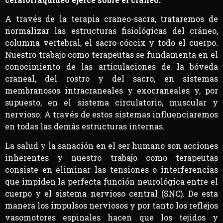
A través de la terapia craneo-sacra, trataremos de
normalizar las estructuras fisiológicas del cráneo,
columna vertebral, el sacro-cóccix y todo el cuerpo.
Nuestro trabajo como terapeutas se fundamenta en el
conocimiento de las articulaciones de la bóveda
craneal, del rostro y del sacro, en sistemas
membranosos intracraneales y exocraneales y, por
supuesto, en el sistema circulatorio, muscular y
nervioso. A través de estos sistemas influenciaremos
en todas las demás estructuras internas.
La salud y la sanación en el ser humano son acciones
inherentes y nuestro trabajo como terapeutas
consiste en eliminar las tensiones o interferencias
que impiden la perfecta función neurológica entre el
cuerpo y el sistema nervioso central (SNC). De esta
manera los impulsos nerviosos y por tanto los reflejos
vasomotores espinales hacen que los tejidos y