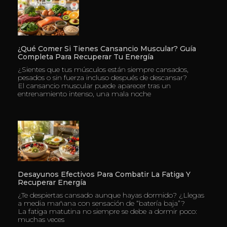
¿Qué Comer Si Tienes Cansancio Muscular? Guía
Completa Para Recuperar Tu Energía
¿Sientes que tus músculos están siempre cansados,
pesados o sin fuerza incluso después de descansar?
El cansancio muscular puede aparecer tras un
entrenamiento intenso, una mala noche
Desayunos Efectivos Para Combatir La Fatiga Y
Recuperar Energía
¿Te despiertas cansado aunque hayas dormido? ¿Llegas
a media mañana con sensación de “batería baja”?
La fatiga matutina no siempre se debe a dormir poco:
muchas veces