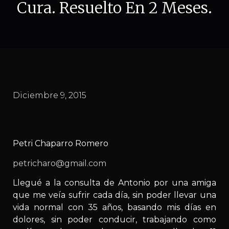
Cura. Resuelto En 2 Meses.
Diciembre 9, 2015
Petri Chaparro Romero
petricharo@gmail.com
Llegué a la consulta de Antonio por una amiga
que me veía sufrir cada día, sin poder llevar una
vida normal con 35 años, basando mis días en
dolores, sin poder conducir, trabajando como