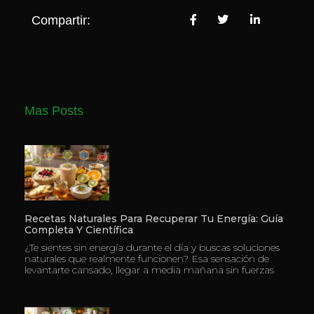
Compartir:
Mas Posts
Recetas Naturales Para Recuperar Tu Energía: Guía
Completa Y Científica
¿Te sientes sin energía durante el día y buscas soluciones
naturales que realmente funcionen? Esa sensación de
levantarte cansado, llegar a media mañana sin fuerzas