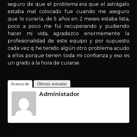
seguro de que el problema era que el astrágalo
estaba mal colocado fue cuando me aseguro
que lo curaría, de 5 años en 2 meses estaba lista,
poco a poco me fui recuperando y pudiendo
hacer mi vida, agradezco enormemente la
profesionalidad de este equipo y por supuesto
cada vez q he tenido algún otro problema acudo
a ellos porque tienen toda mi confianza y eso es
un grado a la hora de curarse.
Acerca de
Últimas entradas
Administador