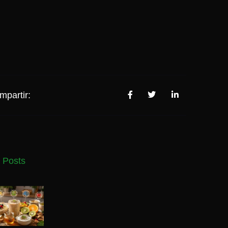
mpartir:
 Posts