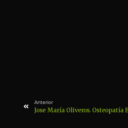
Anterior