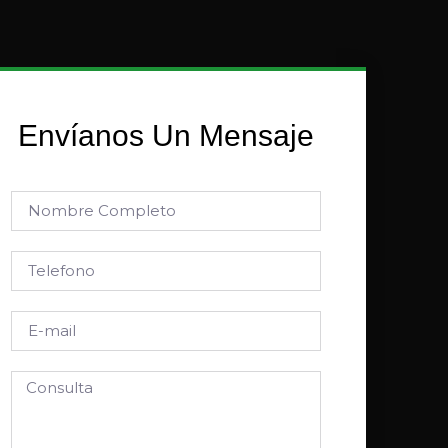
Envíanos Un Mensaje