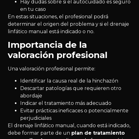
Hay dudas sobre si el autocuidado es seguro
en tu caso
En estas situaciones, el profesional podrá
determinar el origen del problema y si el drenaje
linfático manual está indicado o no.
Importancia de la
valoración profesional
Una valoración profesional permite:
Identificar la causa real de la hinchazón
Descartar patologías que requieren otro
abordaje
Indicar el tratamiento más adecuado
Evitar prácticas ineficaces o potencialmente
perjudiciales
El drenaje linfático manual, cuando está indicado,
debe formar parte de un
plan de tratamiento