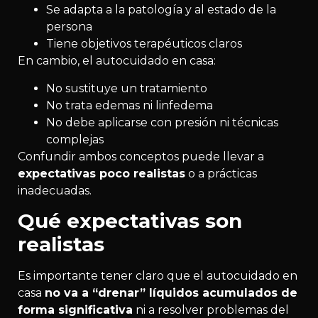
Se adapta a la patología y al estado de la
persona
Tiene objetivos terapéuticos claros
En cambio, el autocuidado en casa:
No sustituye un tratamiento
No trata edemas ni linfedema
No debe aplicarse con presión ni técnicas
complejas
Confundir ambos conceptos puede llevar a
expectativas poco realistas
o a prácticas
inadecuadas.
Qué expectativas son
realistas
Es importante tener claro que el autocuidado en
casa
no va a “drenar” líquidos acumulados de
forma significativa
ni a resolver problemas del