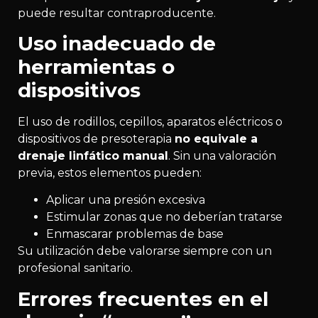
puede resultar contraproducente.
Uso inadecuado de
herramientas o
dispositivos
El uso de rodillos, cepillos, aparatos eléctricos o
dispositivos de presoterapia
no equivale a
drenaje linfático manual
. Sin una valoración
previa, estos elementos pueden:
Aplicar una presión excesiva
Estimular zonas que no deberían tratarse
Enmascarar problemas de base
Su utilización debe valorarse siempre con un
profesional sanitario.
Errores frecuentes en el