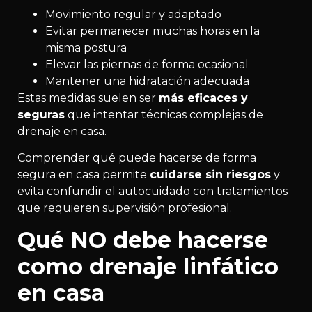
Movimiento regular y adaptado
Evitar permanecer muchas horas en la
misma postura
Elevar las piernas de forma ocasional
Mantener una hidratación adecuada
Estas medidas suelen ser
más eficaces y
seguras
que intentar técnicas complejas de
drenaje en casa.
Comprender qué puede hacerse de forma
segura en casa permite
cuidarse sin riesgos
y
evita confundir el autocuidado con tratamientos
que requieren supervisión profesional.
Qué NO debe hacerse
como drenaje linfático
en casa