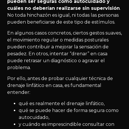
pueden ser seguras como autocuidado y
cuáles no deberían realizarse sin supervisión
.
No toda hinchazón es igual, ni todas las personas
pueden beneficiarse de este tipo de estímulos.
En algunos casos concretos, ciertos gestos suaves,
el movimiento regular o medidas posturales
pueden contribuir a mejorar la sensación de
pesadez. En otros, intentar “drenar” en casa
puede retrasar un diagnóstico o agravar el
problema.
Por ello, antes de probar cualquier técnica de
drenaje linfático en casa, es fundamental
entender:
qué es realmente el drenaje linfático,
qué se puede hacer de forma segura como
autocuidado,
y cuándo es imprescindible consultar con