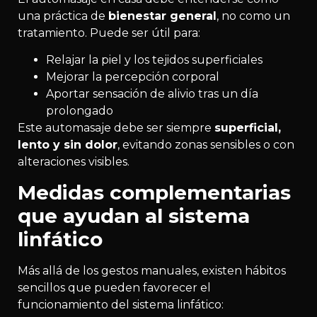
una práctica de
bienestar general
, no como un
tratamiento. Puede ser útil para:
Relajar la piel y los tejidos superficiales
Mejorar la percepción corporal
Aportar sensación de alivio tras un día
prolongado
Este automasaje debe ser siempre
superficial,
lento y sin dolor
, evitando zonas sensibles o con
alteraciones visibles.
Medidas complementarias
que ayudan al sistema
linfático
Más allá de los gestos manuales, existen hábitos
sencillos que pueden favorecer el
funcionamiento del sistema linfático: