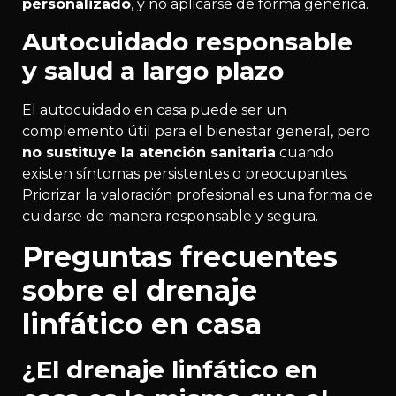
personalizado
, y no aplicarse de forma genérica.
Autocuidado responsable
y salud a largo plazo
El autocuidado en casa puede ser un
complemento útil para el bienestar general, pero
no sustituye la atención sanitaria
cuando
existen síntomas persistentes o preocupantes.
Priorizar la valoración profesional es una forma de
cuidarse de manera responsable y segura.
Preguntas frecuentes
sobre el drenaje
linfático en casa
¿El drenaje linfático en