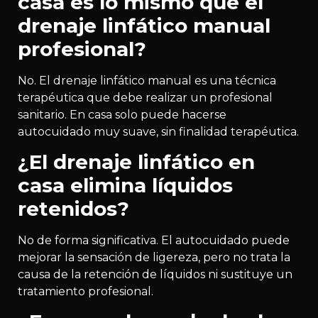
casa es lo mismo que el
drenaje linfático manual
profesional?
No. El drenaje linfático manual es una técnica
terapéutica que debe realizar un profesional
sanitario. En casa solo puede hacerse
autocuidado muy suave, sin finalidad terapéutica.
¿El drenaje linfático en
casa elimina líquidos
retenidos?
No de forma significativa. El autocuidado puede
mejorar la sensación de ligereza, pero no trata la
causa de la retención de líquidos ni sustituye un
tratamiento profesional.