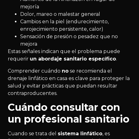
mejoría
Dolor, mareo o malestar general
Cambios en la piel (endurecimiento,
enrojecimiento persistente, calor)
Sensación de presión o pesadez que no
mejora
Estas señales indican que el problema puede
requerir
un abordaje sanitario específico
.
Comprender cuándo
no
se recomienda el
drenaje linfático en casa es clave para proteger la
salud y evitar prácticas que puedan resultar
contraproducentes.
Cuándo consultar con
un profesional sanitario
Cuando se trata del
sistema linfático
, es