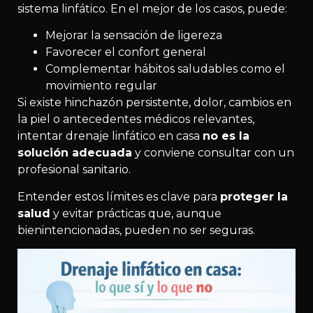
sistema linfático. En el mejor de los casos, puede:
Mejorar la sensación de ligereza
Favorecer el confort general
Complementar hábitos saludables como el
movimiento regular
Si existe hinchazón persistente, dolor, cambios en
la piel o antecedentes médicos relevantes,
intentar drenaje linfático en casa
no es la
solución adecuada
y conviene consultar con un
profesional sanitario.
Entender estos límites es clave para
proteger la
salud
y evitar prácticas que, aunque
bienintencionadas, pueden no ser seguras.