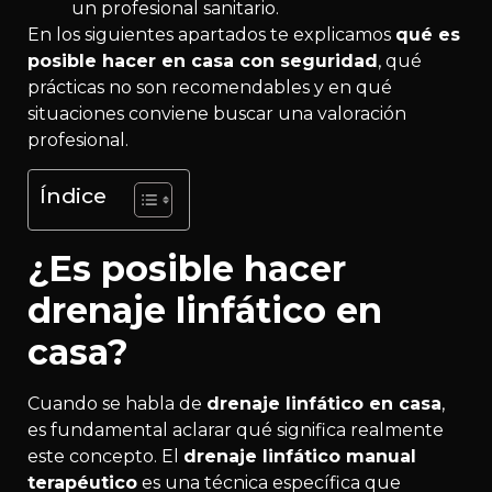
un profesional sanitario.
En los siguientes apartados te explicamos
qué es
posible hacer en casa con seguridad
, qué
prácticas no son recomendables y en qué
situaciones conviene buscar una valoración
profesional.
Índice
¿Es posible hacer
drenaje linfático en
casa?
Cuando se habla de
drenaje linfático en casa
,
es fundamental aclarar qué significa realmente
este concepto. El
drenaje linfático manual
terapéutico
es una técnica específica que