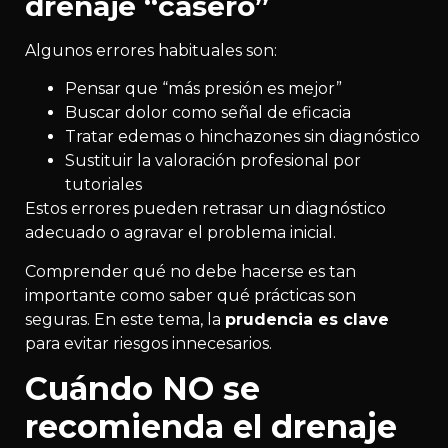
drenaje “casero”
Algunos errores habituales son:
Pensar que “más presión es mejor”
Buscar dolor como señal de eficacia
Tratar edemas o hinchazones sin diagnóstico
Sustituir la valoración profesional por
tutoriales
Estos errores pueden retrasar un diagnóstico
adecuado o agravar el problema inicial.
Comprender qué no debe hacerse es tan
importante como saber qué prácticas son
seguras. En este tema, la
prudencia es clave
para evitar riesgos innecesarios.
Cuándo NO se
recomienda el drenaje