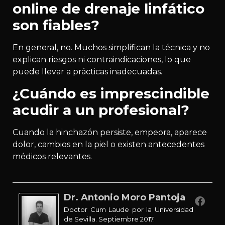
online de drenaje linfático
son fiables?
En general, no. Muchos simplifican la técnica y no
explican riesgos ni contraindicaciones, lo que
puede llevar a prácticas inadecuadas.
¿Cuándo es imprescindible
acudir a un profesional?
Cuando la hinchazón persiste, empeora, aparece
dolor, cambios en la piel o existen antecedentes
médicos relevantes.
Dr. Antonio Moro Pantoja
Doctor Cum Laude por la Universidad
de Sevilla. Septiembre 2017.