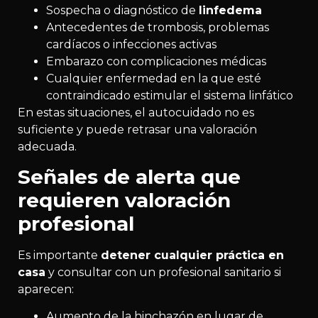
Sospecha o diagnóstico de
linfedema
Antecedentes de trombosis, problemas
cardíacos o infecciones activas
Embarazo con complicaciones médicas
Cualquier enfermedad en la que esté
contraindicado estimular el sistema linfático
En estas situaciones, el autocuidado no es
suficiente y puede retrasar una valoración
adecuada.
Señales de alerta que
requieren valoración
profesional
Es importante
detener cualquier práctica en
casa
y consultar con un profesional sanitario si
aparecen:
Aumento de la hinchazón en lugar de