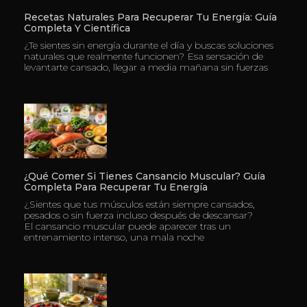
Recetas Naturales Para Recuperar Tu Energía: Guía
Completa Y Científica
¿Te sientes sin energía durante el día y buscas soluciones
naturales que realmente funcionen? Esa sensación de
levantarte cansado, llegar a media mañana sin fuerzas
¿Qué Comer Si Tienes Cansancio Muscular? Guía
Completa Para Recuperar Tu Energía
¿Sientes que tus músculos están siempre cansados,
pesados o sin fuerza incluso después de descansar?
El cansancio muscular puede aparecer tras un
entrenamiento intenso, una mala noche