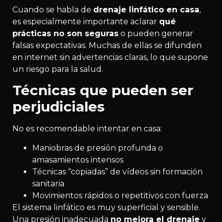
Cuando se habla de
drenaje linfático en casa
,
es especialmente importante aclarar
qué
prácticas no son seguras
o pueden generar
falsas expectativas. Muchas de ellas se difunden
en internet sin advertencias claras, lo que supone
un riesgo para la salud.
Técnicas que pueden ser
perjudiciales
No es recomendable intentar en casa:
Maniobras de presión profunda o
amasamientos intensos
Técnicas “copiadas” de vídeos sin formación
sanitaria
Movimientos rápidos o repetitivos con fuerza
El sistema linfático es muy superficial y sensible.
Una presión inadecuada
no mejora el drenaje
y