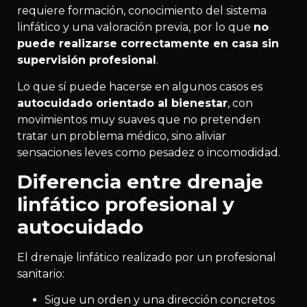
requiere formación, conocimiento del sistema
linfático y una valoración previa, por lo que
no
puede realizarse correctamente en casa sin
supervisión profesional
.
Lo que sí puede hacerse en algunos casos es
autocuidado orientado al bienestar
, con
movimientos muy suaves que no pretenden
tratar un problema médico, sino aliviar
sensaciones leves como pesadez o incomodidad.
Diferencia entre drenaje
linfático profesional y
autocuidado
El drenaje linfático realizado por un profesional
sanitario:
Sigue un orden y una dirección concretos