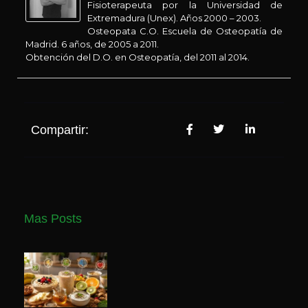
Fisioterapeuta por la Universidad de
Extremadura (Unex). Años 2000 – 2003.
Osteopata C.O. Escuela de Osteopatía de
Madrid. 6 años, de 2005 a 2011.
Obtención del D.O. en Osteopatía, del 2011 al 2014.
Compartir:
Mas Posts