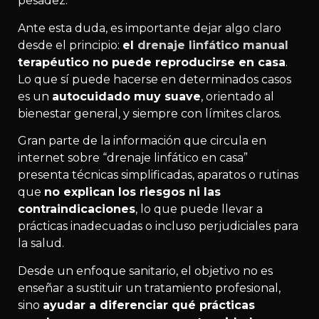
pesadez.
Ante esta duda, es importante dejar algo claro
desde el principio:
el
drenaje linfático manual
terapéutico no puede reproducirse en casa
.
Lo que sí puede hacerse en determinados casos
es un
autocuidado muy suave
, orientado al
bienestar general, y siempre con límites claros.
Gran parte de la información que circula en
internet sobre “drenaje linfático en casa”
presenta técnicas simplificadas, aparatos o rutinas
que
no explican los riesgos ni las
contraindicaciones
, lo que puede llevar a
prácticas inadecuadas o incluso perjudiciales para
la salud.
Desde un enfoque sanitario, el objetivo no es
enseñar a sustituir un tratamiento profesional,
sino
ayudar a diferenciar qué prácticas