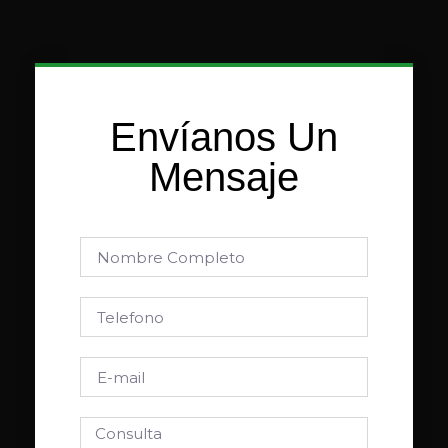
Envíanos Un
Mensaje