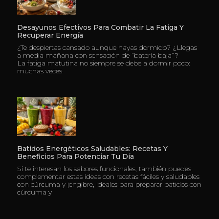
Desayunos Efectivos Para Combatir La Fatiga Y
Recuperar Energía
¿Te despiertas cansado aunque hayas dormido? ¿Llegas
a media mañana con sensación de “batería baja”?
La fatiga matutina no siempre se debe a dormir poco:
muchas veces
Batidos Energéticos Saludables: Recetas Y
Beneficios Para Potenciar Tu Día
Si te interesan los sabores funcionales, también puedes
complementar estas ideas con recetas fáciles y saludables
con cúrcuma y jengibre, ideales para preparar batidos con
cúrcuma y