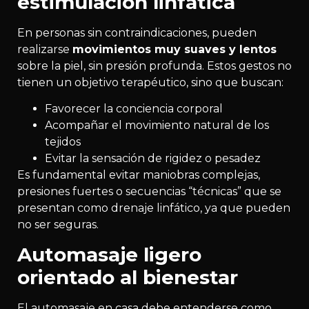
estimulación linfática
En personas sin contraindicaciones, pueden
realizarse
movimientos muy suaves y lentos
sobre la piel, sin presión profunda. Estos gestos no
tienen un objetivo terapéutico, sino que buscan:
Favorecer la conciencia corporal
Acompañar el movimiento natural de los
tejidos
Evitar la sensación de rigidez o pesadez
Es fundamental evitar maniobras complejas,
presiones fuertes o secuencias “técnicas” que se
presentan como drenaje linfático, ya que pueden
no ser seguras.
Automasaje ligero
orientado al bienestar
El automasaje en casa debe entenderse como