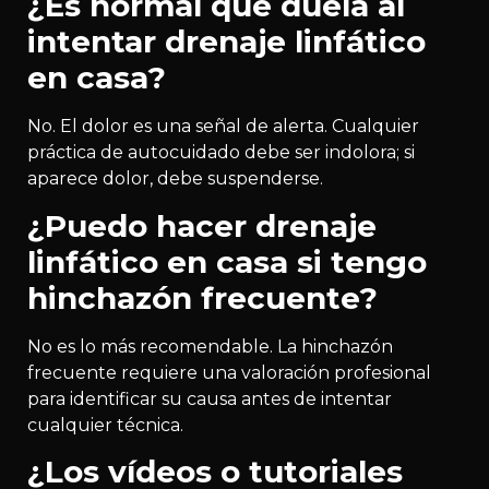
¿Es normal que duela al
intentar drenaje linfático
en casa?
No. El dolor es una señal de alerta. Cualquier
práctica de autocuidado debe ser indolora; si
aparece dolor, debe suspenderse.
¿Puedo hacer drenaje
linfático en casa si tengo
hinchazón frecuente?
No es lo más recomendable. La hinchazón
frecuente requiere una valoración profesional
para identificar su causa antes de intentar
cualquier técnica.
¿Los vídeos o tutoriales