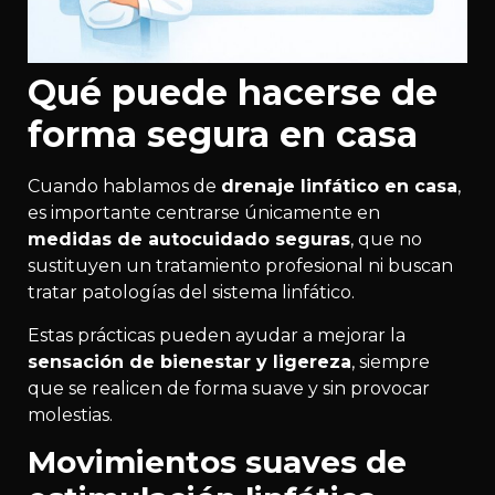
Qué puede hacerse de
forma segura en casa
Cuando hablamos de
drenaje linfático en casa
,
es importante centrarse únicamente en
medidas de autocuidado seguras
, que no
sustituyen un tratamiento profesional ni buscan
tratar patologías del sistema linfático.
Estas prácticas pueden ayudar a mejorar la
sensación de bienestar y ligereza
, siempre
que se realicen de forma suave y sin provocar
molestias.
Movimientos suaves de