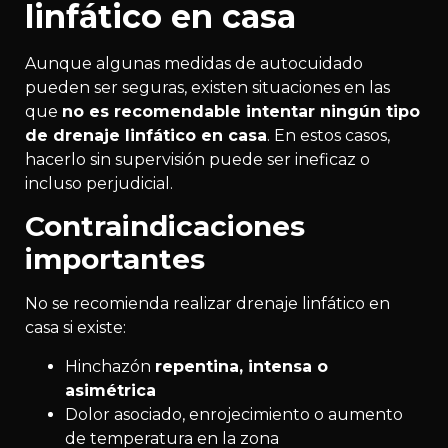
linfático en casa
Aunque algunas medidas de autocuidado
pueden ser seguras, existen situaciones en las
que
no es recomendable intentar ningún tipo
de drenaje linfático en casa
. En estos casos,
hacerlo sin supervisión puede ser ineficaz o
incluso perjudicial.
Contraindicaciones
importantes
No se recomienda realizar drenaje linfático en
casa si existe:
Hinchazón
repentina, intensa o
asimétrica
Dolor asociado, enrojecimiento o aumento
de temperatura en la zona