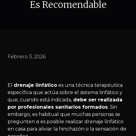
Es Recomendable
Febrero 3, 2026
El
drenaje linfático
es una técnica terapéutica
específica que actúa sobre el sistema linfático y
que, cuando está indicada,
debe ser realizada
por profesionales sanitarios formados
. Sin
embargo, es habitual que muchas personas se
pregunten si es posible realizar drenaje linfático
en casa para aliviar la hinchazón o la sensación de