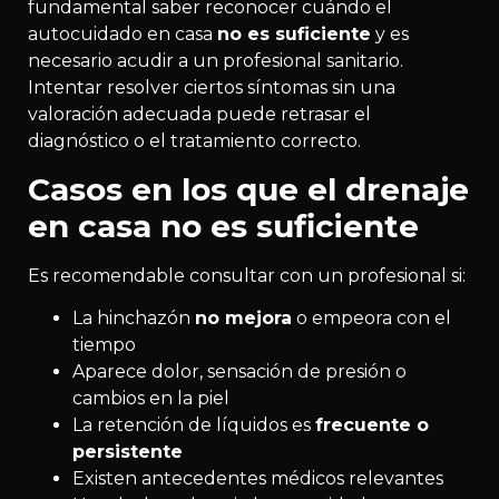
fundamental saber reconocer cuándo el
autocuidado en casa
no es suficiente
y es
necesario acudir a un profesional sanitario.
Intentar resolver ciertos síntomas sin una
valoración adecuada puede retrasar el
diagnóstico o el tratamiento correcto.
Casos en los que el drenaje
en casa no es suficiente
Es recomendable consultar con un profesional si:
La hinchazón
no mejora
o empeora con el
tiempo
Aparece dolor, sensación de presión o
cambios en la piel
La retención de líquidos es
frecuente o
persistente
Existen antecedentes médicos relevantes