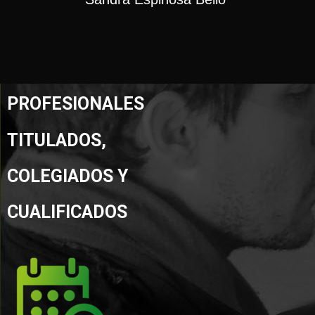
PROFESIONALES
TITULADOS,
COLEGIADOS Y
CUALIFICADOS