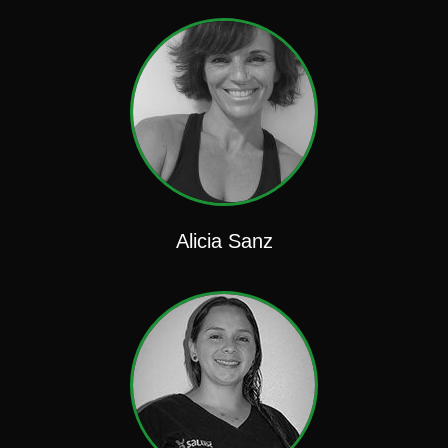
Alicia Sanz