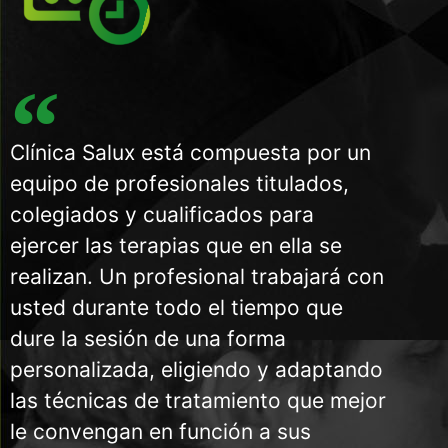
Clínica Salux está compuesta por un
equipo de profesionales titulados,
colegiados y cualificados para
ejercer las terapias que en ella se
realizan. Un profesional trabajará con
usted durante todo el tiempo que
dure la sesión de una forma
personalizada, eligiendo y adaptando
las técnicas de tratamiento que mejor
le convengan en función a sus