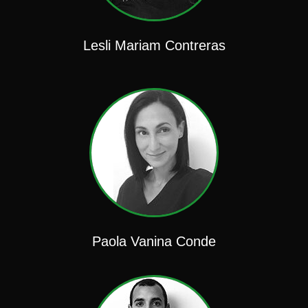
Lesli Mariam Contreras
Paola Vanina Conde