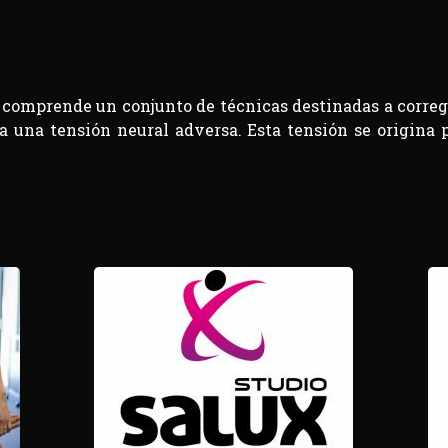
comprende un conjunto de técnicas destinadas a correg
a una tensión neural adversa. Esta tensión se origina 