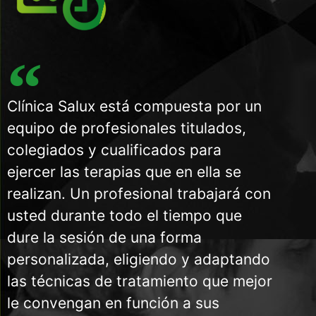
Clínica Salux está compuesta por un
equipo de profesionales titulados,
colegiados y cualificados para
ejercer las terapias que en ella se
realizan. Un profesional trabajará con
usted durante todo el tiempo que
dure la sesión de una forma
personalizada, eligiendo y adaptando
las técnicas de tratamiento que mejor
le convengan en función a sus