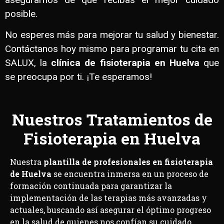
posible.
No esperes más para mejorar tu salud y bienestar.
Contáctanos hoy mismo para programar tu cita en
SALUX, la
clínica de fisioterapia en Huelva
que
se preocupa por ti. ¡Te esperamos!
Nuestros Tratamientos de
Fisioterapia en Huelva
Nuestra
plantilla de profesionales en fisioterapia
de Huelva
se encuentra inmersa en un proceso de
formación continuada para garantizar la
implementación de las terapias más avanzadas y
actuales, buscando así asegurar el óptimo progreso
en la salud de quienes nos confían su cuidado.