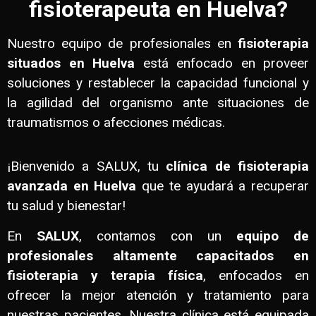
fisioterapeuta en Huelva?
Nuestro equipo de profesionales en
fisioterapia
situados en Huelva
está enfocado en proveer
soluciones y restablecer la capacidad funcional y
la agilidad del organismo ante situaciones de
traumatismos o afecciones médicas.
¡Bienvenido a SALUX, tu
clínica de fisioterapia
avanzada en Huelva
que te ayudará a recuperar
tu salud y bienestar!
En
SALUX
, contamos con un
equipo de
profesionales altamente capacitados en
fisioterapia y terapia física
, enfocados en
ofrecer la mejor atención y tratamiento para
nuestras pacientes. Nuestra clínica está equipada