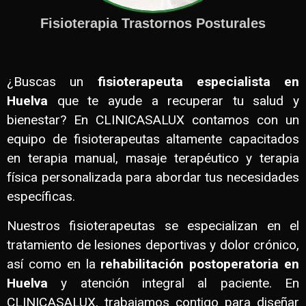
Fisioterapia Trastornos Posturales
¿Buscas un
fisioterapeuta especialista en
Huelva
que te ayude a recuperar tu salud y
bienestar? En CLINICASALUX contamos con un
equipo de fisioterapeutas altamente capacitados
en terapia manual, masaje terapéutico y terapia
física personalizada para abordar tus necesidades
específicas.
Nuestros fisioterapeutas se especializan en el
tratamiento de lesiones deportivas y dolor crónico,
así como en la
rehabilitación postoperatoria en
Huelva
y atención integral al paciente. En
CLINICASALUX, trabajamos contigo para diseñar