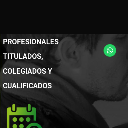
PROFESIONALES
TITULADOS,
COLEGIADOS Y
CUALIFICADOS