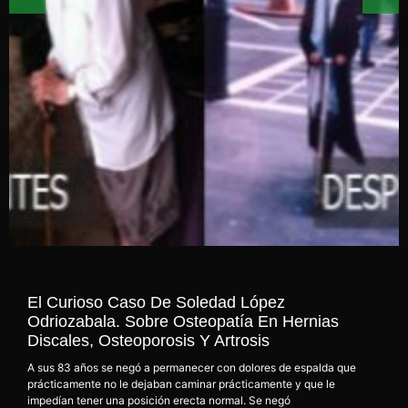
El Curioso Caso De Soledad López
Odriozabala. Sobre Osteopatía En Hernias
Discales, Osteoporosis Y Artrosis
A sus 83 años se negó a permanecer con dolores de espalda que
prácticamente no le dejaban caminar prácticamente y que le
impedían tener una posición erecta normal. Se negó