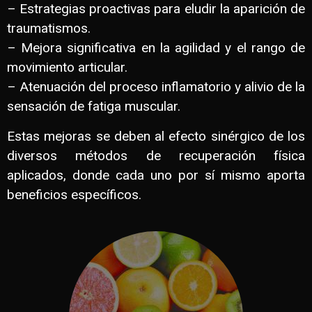
– Estrategias proactivas para eludir la aparición de
traumatismos.
– Mejora significativa en la agilidad y el rango de
movimiento articular.
– Atenuación del proceso inflamatorio y alivio de la
sensación de fatiga muscular.
Estas mejoras se deben al efecto sinérgico de los
diversos métodos de recuperación física
aplicados, donde cada uno por sí mismo aporta
beneficios específicos.