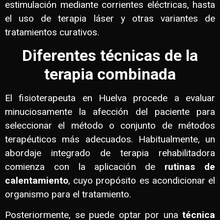
estimulación mediante corrientes eléctricas, hasta
el uso de terapia láser y otras variantes de
tratamientos curativos.
Diferentes técnicas de la
terapia combinada
El fisioterapeuta en Huelva procede a evaluar
minuciosamente la afección del paciente para
seleccionar el método o conjunto de métodos
terapéuticos más adecuados. Habitualmente, un
abordaje integrado de terapia rehabilitadora
comienza con la aplicación de
rutinas de
calentamiento
, cuyo propósito es acondicionar el
organismo para el tratamiento.
Posteriormente, se puede optar por una
técnica