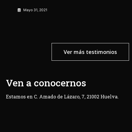
Mayo 31, 2021
Ver más testimonios
Ven a conocernos
Estamos en C. Amado de Lázaro, 7, 21002 Huelva.