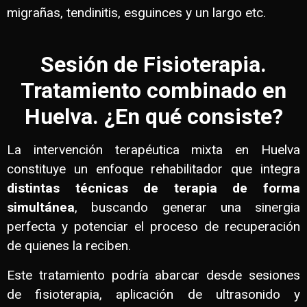
migrañas, tendinitis, esguinces y un largo etc.
Sesión de Fisioterapia.
Tratamiento combinado en
Huelva. ¿En qué consiste?
La intervención terapéutica mixta en Huelva
constituye un enfoque rehabilitador que integra
distintas técnicas de terapia de forma
simultánea
, buscando generar una sinergia
perfecta y potenciar el proceso de recuperación
de quienes la reciben.
Este tratamiento podría abarcar desde sesiones
de fisioterapia, aplicación de ultrasonido y