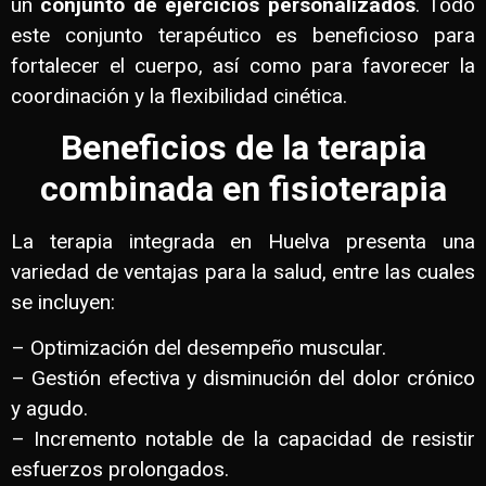
un
conjunto de ejercicios personalizados
. Todo
este conjunto terapéutico es beneficioso para
fortalecer el cuerpo, así como para favorecer la
coordinación y la flexibilidad cinética.
Beneficios de la terapia
combinada en fisioterapia
La terapia integrada en Huelva presenta una
variedad de ventajas para la salud, entre las cuales
se incluyen:
– Optimización del desempeño muscular.
– Gestión efectiva y disminución del dolor crónico
y agudo.
– Incremento notable de la capacidad de resistir
esfuerzos prolongados.