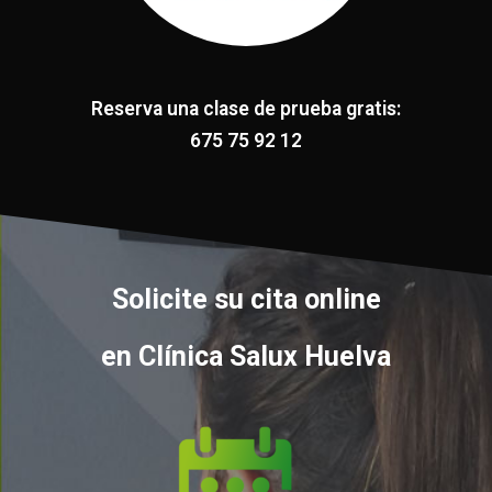
Reserva una clase de prueba gratis:
675 75 92 12
Solicite su cita online
en Clínica Salux Huelva