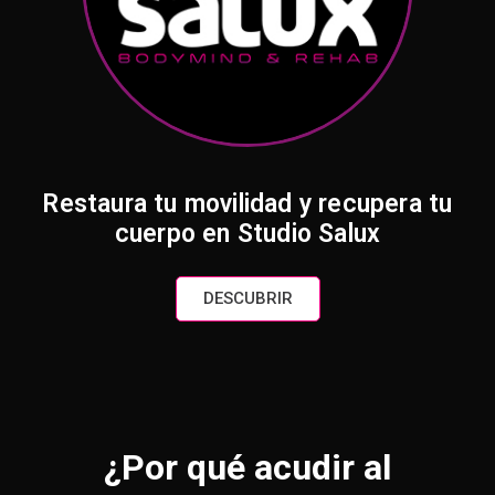
Restaura tu movilidad y recupera tu
cuerpo en Studio Salux
DESCUBRIR
¿Por qué acudir al