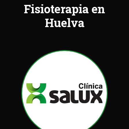
Fisioterapia en
Huelva