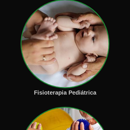
Fisioterapia Pediátrica