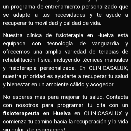
un programa de entrenamiento personalizado que
se adapte a tus necesidades y te ayude a
recuperar tu movilidad y calidad de vida.
Nuestra clínica de fisioterapia en Huelva está
equipada con tecnología de vanguardia y
ofrecemos una amplia variedad de terapias de
rehabilitación física, incluyendo técnicas manuales
y fisioterapia personalizada. En CLINICASALUX,
nuestra prioridad es ayudarte a recuperar tu salud
y bienestar en un ambiente cálido y acogedor.
No esperes más para mejorar tu salud. Contacta
con nosotros para programar tu cita con un
fisioterapeuta en Huelva
en CLINICASALUX y
comienza tu camino hacia la recuperación y la vida
sin dolor. ¡Te esperamos!