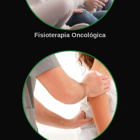
Fisioterapia Oncológica