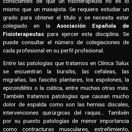
conscientes de que un fisioterapeuta no es lo
mismo que un masajista. Se requiere estudiar un
grado para obtener el título y se necesita estar
colegiado en la
Asociación Española de
Fisioterapeutas
para ejercer esta disciplina. Se
puede consultar el número de colegiaciones de
cada profesional en su perfil profesional.
Entre las patologías que tratamos en Clínica Salux
se encuentran la bursitis, las cefaleas, las
migrañas, las fascitis plantares, los espolones, la
epicondilitis o la ciática, entre muchas otras más.
También tratamos patologías que causan mucho
dolor de espalda como son las hernias discales,
intervenciones quirúrgicas del raquis… También
por su puesto patologías de menor importancia
como contracturas musculares, estreñimiento,