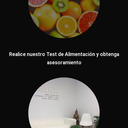
Realice nuestro Test de Alimentación y obtenga
asesoramiento