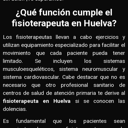
¿Qué función cumple el
fisioterapeuta en Huelva?
Los fisioterapeutas llevan a cabo ejercicios y
utilizan equipamiento especializado para facilitar el
movimiento que cada paciente pueda tener
limitado. Se incluyen los sistemas
musculoesqueléticos, sistema neuromuscular y
sistema cardiovascular. Cabe destacar que no es
necesario que otro profesional sanitario de
centros de salud de atención primaria te derive al
fisioterapeuta en Huelva
si se conocen las
dolencias.
Es fundamental que los pacientes sean