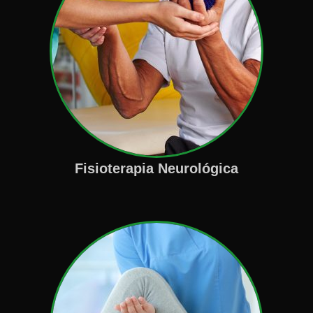
Fisioterapia Neurológica