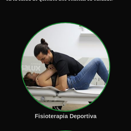
Fisioterapia Deportiva