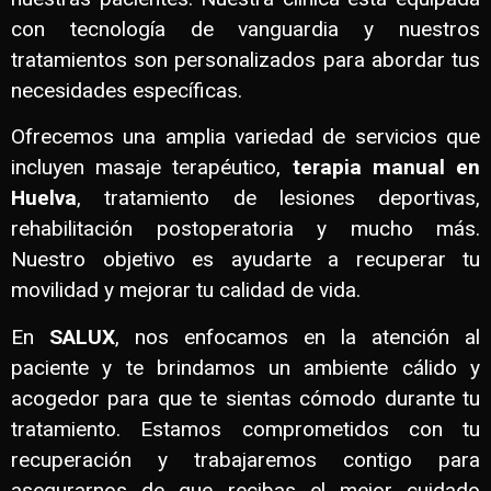
con tecnología de vanguardia y nuestros
tratamientos son personalizados para abordar tus
necesidades específicas.
Ofrecemos una amplia variedad de servicios que
incluyen masaje terapéutico,
terapia manual en
Huelva
, tratamiento de lesiones deportivas,
rehabilitación postoperatoria y mucho más.
Nuestro objetivo es ayudarte a recuperar tu
movilidad y mejorar tu calidad de vida.
En
SALUX
, nos enfocamos en la atención al
paciente y te brindamos un ambiente cálido y
acogedor para que te sientas cómodo durante tu
tratamiento. Estamos comprometidos con tu
recuperación y trabajaremos contigo para
asegurarnos de que recibas el mejor cuidado