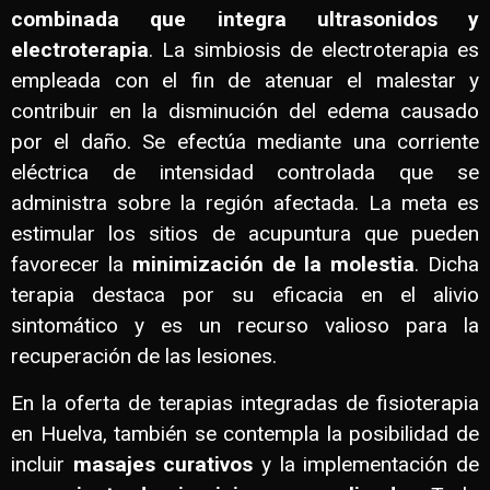
combinada que integra ultrasonidos y
electroterapia
. La simbiosis de electroterapia es
empleada con el fin de atenuar el malestar y
contribuir en la disminución del edema causado
por el daño. Se efectúa mediante una corriente
eléctrica de intensidad controlada que se
administra sobre la región afectada. La meta es
estimular los sitios de acupuntura que pueden
favorecer la
minimización de la molestia
. Dicha
terapia destaca por su eficacia en el alivio
sintomático y es un recurso valioso para la
recuperación de las lesiones.
En la oferta de terapias integradas de fisioterapia
en Huelva, también se contempla la posibilidad de
incluir
masajes curativos
y la implementación de