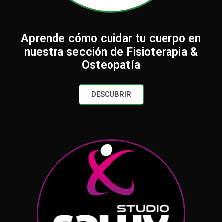
Aprende cómo cuidar tu cuerpo en
nuestra sección de Fisioterapia &
Osteopatía
DESCUBRIR