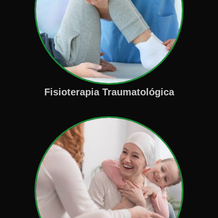
Fisioterapia Traumatológica