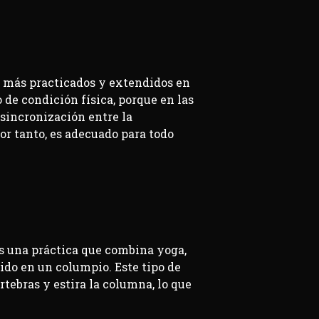
ga más practicados y extendidos en
de condición física, porque en las
sincronización entre la
or tanto, es adecuado para todo
es una práctica que combina yoga,
ido en un columpio. Este tipo de
rtebras y estira la columna, lo que