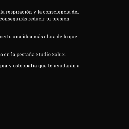
la respiración y la consciencia del
conseguirás reducir tu presión
certe una idea más clara de lo que
o en la pestaña
Studio Salux
.
pia y osteopatía que te ayudarán a