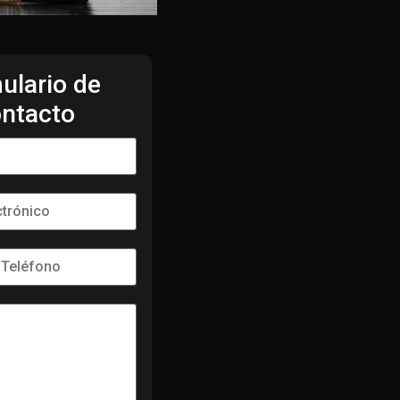
ulario de
ntacto