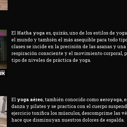
El
Hatha yoga
es, quizás, uno de los estilos de yo
el mundo y también el más asequible para todo tipo 
clases se incide en la precisión de las asanas y una
respiración consciente y el movimiento corporal,
p
tipo de niveles de práctica de yoga.
El
yoga aéreo
, también conocido como
aeroyoga
, 
danza y pilates y se practica con el cuerpo suspend
ejercicio tonifica los músculos, descomprime las vé
hace que disminuyan nuestros dolores de espalda.