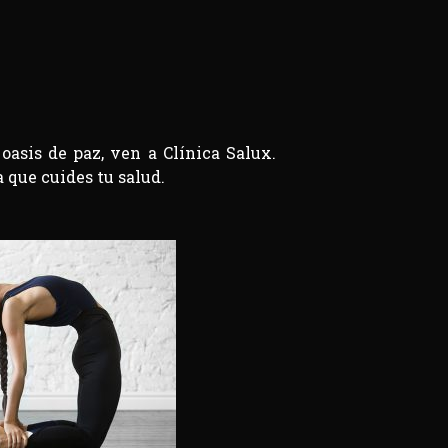
 oasis de paz, ven a Clínica Salux.
 que cuides tu salud.