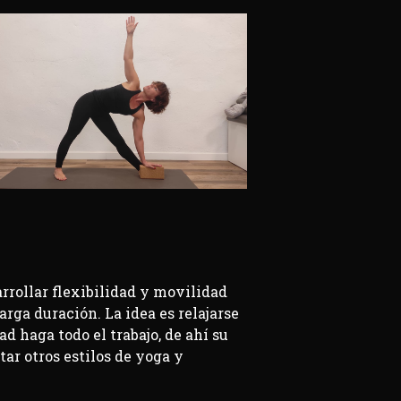
rrollar flexibilidad y movilidad
arga duración. La idea es relajarse
d haga todo el trabajo, de ahí su
r otros estilos de yoga y