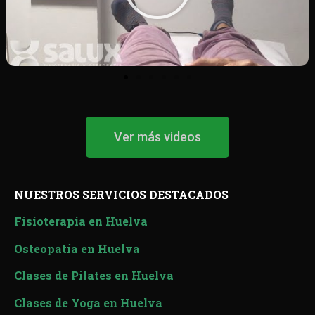
Ver más videos
NUESTROS SERVICIOS DESTACADOS
Fisioterapia en Huelva
Osteopatía en Huelva
Clases de Pilates en Huelva
Clases de Yoga en Huelva