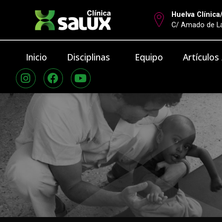
Huelva Clínica
C/ Amado de Lá
Inicio
Disciplinas
Equipo
Artículos