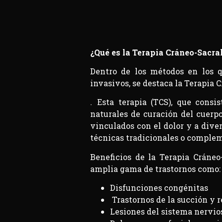
¿Qué es la Terapia Cráneo-Sacra
Dentro de los métodos en los q
invasivos, se destaca la Terapia 
. Esta terapia (TCS), que cons
naturales de curación del cuerp
vinculados con el dolor y a dive
técnicas tradicionales o complem
Beneficios de la Terapia Cráneo
amplia gama de trastornos como:
Disfunciones congénitas
Trastornos de la succión y r
Lesiones del sistema nervio