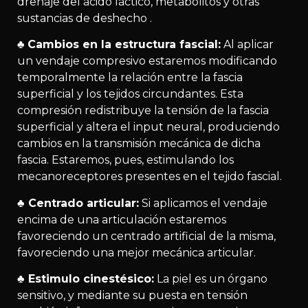
drenaje del ácido láctico, metabolitos y otras
sustancias de deshecho .
♣
Cambios en la estructura fascial:
Al aplicar
un vendaje compresivo estaremos modificando
temporalmente la relación entre la fascia
superficial y los tejidos circundantes. Esta
compresión redistribuye la tensión de la fascia
superficial y altera el input neural, produciendo
cambios en la transmisión mecánica de dicha
fascia. Estaremos, pues, estimulando los
mecanoreceptores presentes en el tejido fascial.
♣
Centrado articular:
Si aplicamos el vendaje
encima de una articulación estaremos
favoreciendo un centrado artificial de la misma,
favoreciendo una mejor mecánica articular.
♣ Estimulo cinestésico:
La piel es un órgano
sensitivo, y mediante su puesta en tensión