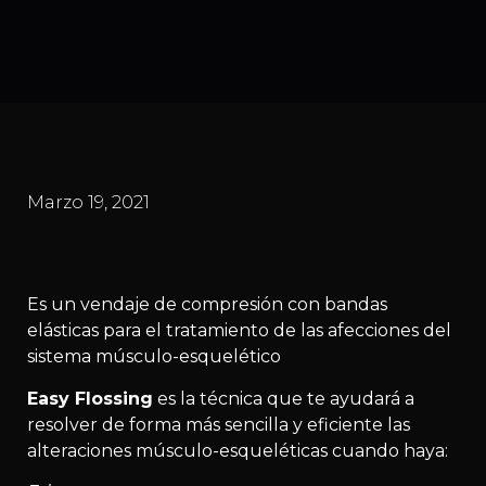
Marzo 19, 2021
Es un vendaje de compresión con bandas
elásticas para el tratamiento de las afecciones del
sistema músculo-esquelético
Easy Flossing
es la técnica que te ayudará a
resolver de forma más sencilla y eficiente las
alteraciones músculo-esqueléticas cuando haya: