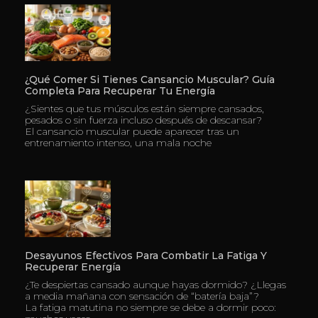
¿Qué Comer Si Tienes Cansancio Muscular? Guía
Completa Para Recuperar Tu Energía
¿Sientes que tus músculos están siempre cansados,
pesados o sin fuerza incluso después de descansar?
El cansancio muscular puede aparecer tras un
entrenamiento intenso, una mala noche
Desayunos Efectivos Para Combatir La Fatiga Y
Recuperar Energía
¿Te despiertas cansado aunque hayas dormido? ¿Llegas
a media mañana con sensación de “batería baja”?
La fatiga matutina no siempre se debe a dormir poco: