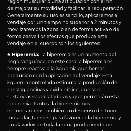
región muscular o una articulación con el fin
de mejorar su movilidad y facilitar la recuperación.
Generalmente su uso es sencillo, aplicaremos el
vendaje por un tiempo no superior a 2 minutos y
movilizaremos la zona, bien de forma activa o de
forma pasiva Los efectos que produce este
vendaje en el cuerpo son los siguientes:
♣
Hiperemia:
La hiperemia es un aumento del
riego sanguíneo, en este caso la hiperemia es
siempre reactiva a la isquemia que hemos
producido con la aplicación del vendaje. Esta
isquemia controlada estimula la producción de
prostaglandinas y oxido nítrico, que son
sustancias vasodilatadoras y que permitirán esta
hiperemia. Junto a la hiperemia nos
encontraremos también un descenso del tono
muscular, también para favorecer la hiperemia, y
un «lavado» de toda la zona produciendo un