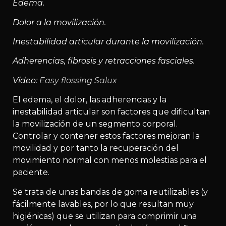
Edema.
Dolor a la movilización.
Inestabilidad articular durante la movilización.
Adherencias, fibrosis y retracciones fasciales.
Vídeo:
Easy flossing Salux
El edema, el dolor, las adherencias y la
inestabilidad articular son factores que dificultan
la movilización de un segmento corporal.
Controlar y contener estos factores mejoran la
movilidad y por tanto la recuperación del
movimiento normal con menos molestias para el
paciente.
Se trata de unas bandas de goma reutilizables (y
fácilmente lavables, por lo que resultan muy
higiénicas) que se utilizan para comprimir una