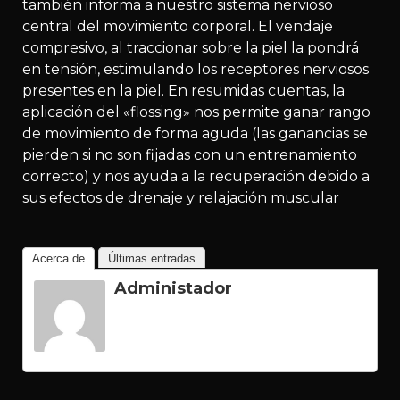
también informa a nuestro sistema nervioso
central del movimiento corporal. El vendaje
compresivo, al traccionar sobre la piel la pondrá
en tensión, estimulando los receptores nerviosos
presentes en la piel. En resumidas cuentas, la
aplicación del «flossing» nos permite ganar rango
de movimiento de forma aguda (las ganancias se
pierden si no son fijadas con un entrenamiento
correcto) y nos ayuda a la recuperación debido a
sus efectos de drenaje y relajación muscular
Acerca de
Últimas entradas
Administador