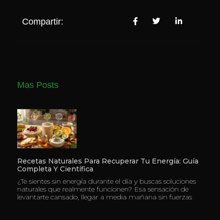
Compartir:
Mas Posts
Recetas Naturales Para Recuperar Tu Energía: Guía
Completa Y Científica
¿Te sientes sin energía durante el día y buscas soluciones
naturales que realmente funcionen? Esa sensación de
levantarte cansado, llegar a media mañana sin fuerzas