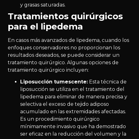
y grasas saturadas.
Tratamientos quirúrgicos
para el lipedema
En casos más avanzados de lipedema, cuando los
enfoques conservadores no proporcionan los
resultados deseados, se puede considerar un
tratamiento quirúrgico. Algunas opciones de
tratamiento quirúrgico incluyen:
Liposucción tumescente:
Esta técnica de
liposucción se utiliza en el tratamiento del
lipedema para eliminar de manera precisa y
selectiva el exceso de tejido adiposo
acumulado en las extremidades afectadas.
Es un procedimiento quirúrgico
mínimamente invasivo que ha demostrado
ser eficaz en la reducción del volumen y la