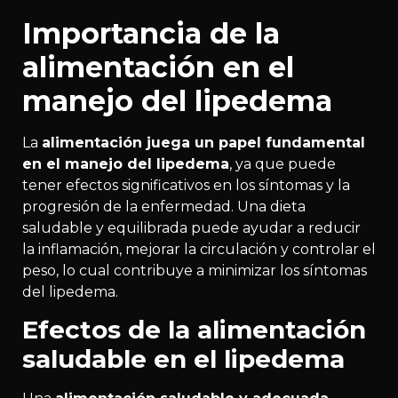
Importancia de la
alimentación en el
manejo del lipedema
La
alimentación juega un papel fundamental
en el manejo del lipedema
, ya que puede
tener efectos significativos en los síntomas y la
progresión de la enfermedad. Una dieta
saludable y equilibrada puede ayudar a reducir
la inflamación, mejorar la circulación y controlar el
peso, lo cual contribuye a minimizar los síntomas
del lipedema.
Efectos de la alimentación
saludable en el lipedema