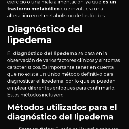
ejercicio o una mala alimentación, ya que
es un
trastorno metabólico
que involucra una
alteración en el metabolismo de los lípidos.
Diagnóstico del
lipedema
El
diagnóstico del lipedema
se basa en la
observación de varios factores clínicos y síntomas
característicos. Es importante tener en cuenta
que no existe un único método definitivo para
diagnosticar el lipedema, por lo que se pueden
emplear diferentes enfoques para confirmarlo.
Estos métodos incluyen:
Métodos utilizados para el
diagnóstico del lipedema