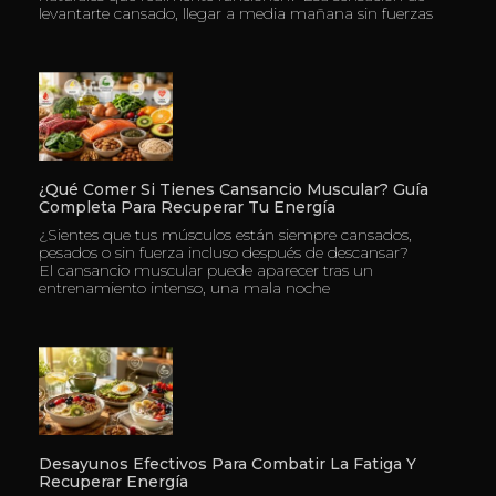
levantarte cansado, llegar a media mañana sin fuerzas
¿Qué Comer Si Tienes Cansancio Muscular? Guía
Completa Para Recuperar Tu Energía
¿Sientes que tus músculos están siempre cansados,
pesados o sin fuerza incluso después de descansar?
El cansancio muscular puede aparecer tras un
entrenamiento intenso, una mala noche
Desayunos Efectivos Para Combatir La Fatiga Y
Recuperar Energía