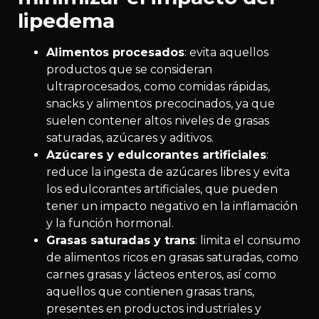
lipedema
Alimentos procesados
: evita aquellos
productos que se consideran
ultraprocesados, como comidas rápidas,
snacks y alimentos precocinados, ya que
suelen contener altos niveles de grasas
saturadas, azúcares y aditivos.
Azúcares y edulcorantes artificiales
:
reduce la ingesta de azúcares libres y evita
los edulcorantes artificiales, que pueden
tener un impacto negativo en la inflamación
y la función hormonal.
Grasas saturadas y trans
: limita el consumo
de alimentos ricos en grasas saturadas, como
carnes grasas y lácteos enteros, así como
aquellos que contienen grasas trans,
presentes en productos industriales y