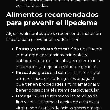
zonas afectadas.
Alimentos recomendados
para prevenir el lipedema
Algunos alimentos que se recomienda incluir en
la dieta para prevenir el lipedema son:
Frutas y verduras frescas
: Son una fuente
importante de vitaminas, minerales y
antioxidantes que contribuyen a reducir la
inflamación y mejorar la salud en general.
Pescados grasos
: El salmón, la sardina y el
atún son ricos en ácidos grasos omega-3,
que tienen propiedades antiinflamatorias y
beneficiosas para el sistema cardiovascular.
Omega-3
: Los frutos secos, las semillas de
lino y chía, así como el aceite de oliva extra
virgen, son fuentes de ácidos grasos omega-