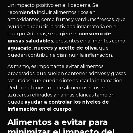
un impacto positivo en el lipedema. Se
recomienda incluir alimentos ricos en
antioxidantes, como frutas y verduras frescas, que
ayudan a reducir la actividad inflamatoria en el
cuerpo. Además, se sugiere el
consumo de
grasas saludables
, presentes en alimentos como
aguacate, nueces y aceite de oliva
, que
pueden contribuir a disminuir la inflamación.
Asimismo, es importante evitar alimentos
procesados, que suelen contener aditivos y grasas
saturadas que pueden intensificar la inflamación.
Reducir el consumo de alimentos ricos en
azúcares refinados y harinas blancas también
puede
ayudar a controlar los niveles de
inflamación en el cuerpo.
Alimentos a evitar para
minimizar el impacto del