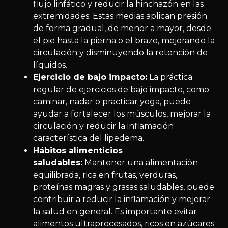
flujo linfático y reducir la hinchazón en las
extremidades. Estas medias aplican presión
de forma gradual, de menor a mayor, desde
el pie hasta la pierna o el brazo, mejorando la
circulación y disminuyendo la retención de
líquidos.
Ejercicio de bajo impacto:
La práctica
regular de ejercicios de bajo impacto, como
caminar, nadar o practicar yoga, puede
ayudar a fortalecer los músculos, mejorar la
circulación y reducir la inflamación
característica del lipedema.
Hábitos alimenticios
saludables:
Mantener una alimentación
equilibrada, rica en frutas, verduras,
proteínas magras y grasas saludables, puede
contribuir a reducir la inflamación y mejorar
la salud en general. Es importante evitar
alimentos ultraprocesados, ricos en azúcares