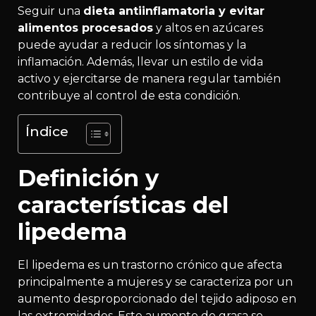
Seguir una
dieta antiinflamatoria y evitar
alimentos procesados
y altos en azúcares
puede ayudar a reducir los síntomas y la
inflamación. Además, llevar un estilo de vida
activo y ejercitarse de manera regular también
contribuye al control de esta condición.
Índice
Definición y
características del
lipedema
El lipedema es un trastorno crónico que afecta
principalmente a mujeres y se caracteriza por un
aumento desproporcionado del tejido adiposo en
las extremidades. Este aumento de grasa se