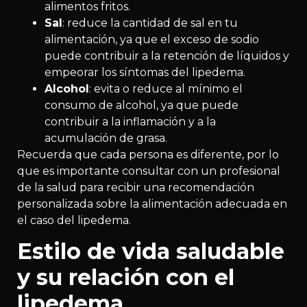
alimentos fritos.
Sal
: reduce la cantidad de sal en tu
alimentación, ya que el exceso de sodio
puede contribuir a la retención de líquidos y
empeorar los síntomas del lipedema.
Alcohol
: evita o reduce al mínimo el
consumo de alcohol, ya que puede
contribuir a la inflamación y a la
acumulación de grasa.
Recuerda que cada persona es diferente, por lo
que es importante consultar con un profesional
de la salud para recibir una recomendación
personalizada sobre la alimentación adecuada en
el caso del lipedema.
Estilo de vida saludable
y su relación con el
lipedema