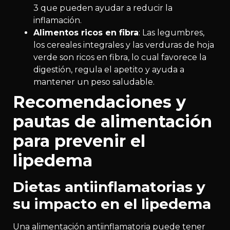
3 que pueden ayudar a reducir la
inflamación.
Alimentos ricos en fibra
: Las legumbres,
los cereales integrales y las verduras de hoja
verde son ricos en fibra, lo cual favorece la
digestión, regula el apetito y ayuda a
mantener un peso saludable.
Recomendaciones y
pautas de alimentación
para prevenir el
lipedema
Dietas antiinflamatorias y
su impacto en el lipedema
Una alimentación antiinflamatoria puede tener