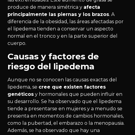
produce de manera simétrica y
afecta
principalmente las piernas y los brazos
. A
diferencia de la obesidad, las áreas afectadas por
el lipedema tienden a conservar un aspecto
normal en el tronco y en la parte superior del
cuerpo.
Causas y factores de
riesgo del lipedema
Aunque no se conocen las causas exactas del
lipedema, se
cree que existen factores
genéticos
y hormonales que pueden influir en
su desarrollo. Se ha observado que el lipedema
tiende a presentarse en mujeres y a menudo se
presenta en momentos de cambios hormonales,
como la pubertad, el embarazo o la menopausia.
Además, se ha observado que hay una