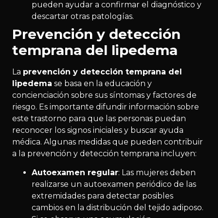
pueden ayudar a confirmar el diagnóstico y
descartar otras patologías.
Prevención y detección
temprana del lipedema
La
prevención y detección temprana del
lipedema
se basa en la educación y
concienciación sobre sus síntomas y factores de
riesgo. Es importante difundir información sobre
este trastorno para que las personas puedan
reconocer los signos iniciales y buscar ayuda
médica. Algunas medidas que pueden contribuir
a la prevención y detección temprana incluyen:
Autoexamen regular
: Las mujeres deben
realizarse un autoexamen periódico de las
extremidades para detectar posibles
cambios en la distribución del tejido adiposo.