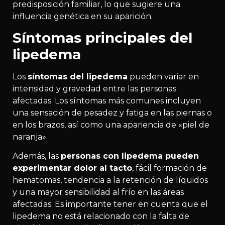
predisposición familiar, lo que sugiere una
influencia genética en su aparición.
Síntomas principales del
lipedema
Los
síntomas del lipedema
pueden variar en
intensidad y gravedad entre las personas
afectadas. Los síntomas más comunes incluyen
una sensación de pesadez y fatiga en las piernas o
en los brazos, así como una apariencia de «piel de
naranja».
Además, las
personas con lipedema pueden
experimentar dolor al tacto
, fácil formación de
hematomas, tendencia a la retención de líquidos
y una mayor sensibilidad al frío en las áreas
afectadas. Es importante tener en cuenta que el
lipedema no está relacionado con la falta de