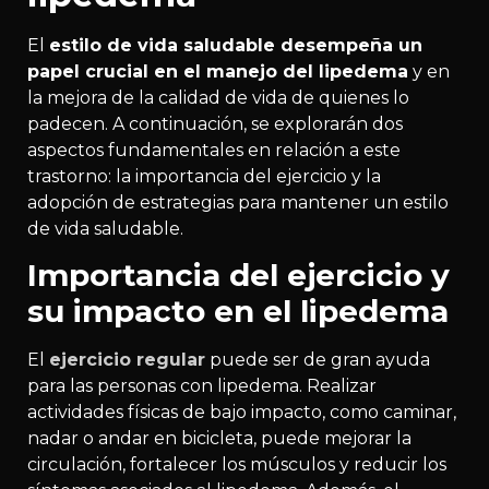
El
estilo de vida saludable desempeña un
papel crucial en el manejo del lipedema
y en
la mejora de la calidad de vida de quienes lo
padecen. A continuación, se explorarán dos
aspectos fundamentales en relación a este
trastorno: la importancia del ejercicio y la
adopción de estrategias para mantener un estilo
de vida saludable.
Importancia del ejercicio y
su impacto en el lipedema
El
ejercicio regular
puede ser de gran ayuda
para las personas con lipedema. Realizar
actividades físicas de bajo impacto, como caminar,
nadar o andar en bicicleta, puede mejorar la
circulación, fortalecer los músculos y reducir los