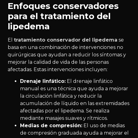
Enfoques conservadores
para el tratamiento del
lipedema
El
tratamiento conservador del lipedema
se
basa en una combinación de intervenciones no
quirúrgicas que ayudan a reducir los síntomas y
mejorar la calidad de vida de las personas
afectadas. Estas intervenciones incluyen:
Drenaje linfático:
El drenaje linfático
manual es una técnica que ayuda a mejorar
la circulación linfática y reducir la
acumulación de líquido en las extremidades
afectadas por el lipedema. Se realiza
mediante masajes suaves y rítmicos.
Medias de compresión:
El uso de medias
de compresión graduada ayuda a mejorar el