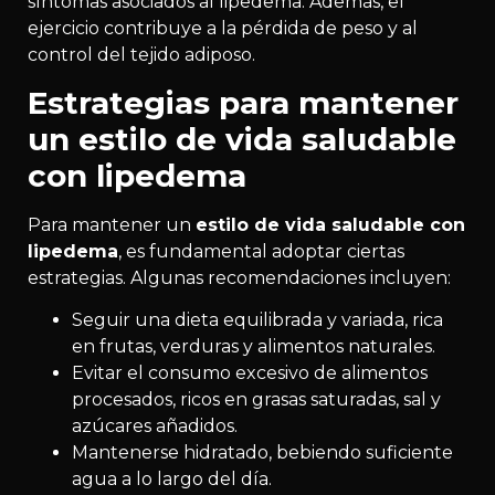
síntomas asociados al lipedema. Además, el
ejercicio contribuye a la pérdida de peso y al
control del tejido adiposo.
Estrategias para mantener
un estilo de vida saludable
con lipedema
Para mantener un
estilo de vida saludable con
lipedema
, es fundamental adoptar ciertas
estrategias. Algunas recomendaciones incluyen:
Seguir una dieta equilibrada y variada, rica
en frutas, verduras y alimentos naturales.
Evitar el consumo excesivo de alimentos
procesados, ricos en grasas saturadas, sal y
azúcares añadidos.
Mantenerse hidratado, bebiendo suficiente
agua a lo largo del día.