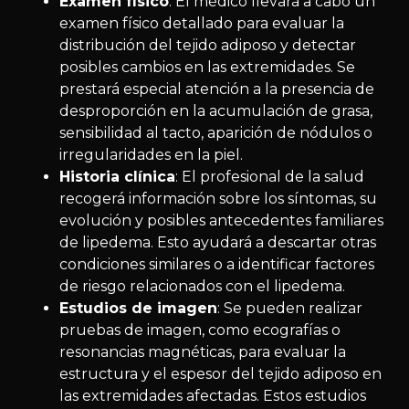
Examen físico
: El médico llevará a cabo un
examen físico detallado para evaluar la
distribución del tejido adiposo y detectar
posibles cambios en las extremidades. Se
prestará especial atención a la presencia de
desproporción en la acumulación de grasa,
sensibilidad al tacto, aparición de nódulos o
irregularidades en la piel.
Historia clínica
: El profesional de la salud
recogerá información sobre los síntomas, su
evolución y posibles antecedentes familiares
de lipedema. Esto ayudará a descartar otras
condiciones similares o a identificar factores
de riesgo relacionados con el lipedema.
Estudios de imagen
: Se pueden realizar
pruebas de imagen, como ecografías o
resonancias magnéticas, para evaluar la
estructura y el espesor del tejido adiposo en
las extremidades afectadas. Estos estudios