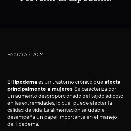
Febrero 7, 2024
El
lipedema
es un trastorno crónico que
afecta
principalmente a mujeres
. Se caracteriza por
un aumento desproporcionado del tejido adiposo
en las extremidades, lo cual puede afectar la
calidad de vida. La alimentación saludable
desempeña un papel importante en el manejo
del lipedema.