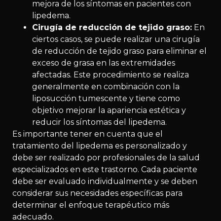
mejora de los síntomas en pacientes con
lipedema.
Cirugía de reducción de tejido graso:
En
ciertos casos, se puede realizar una cirugía
de reducción de tejido graso para eliminar el
exceso de grasa en las extremidades
afectadas. Este procedimiento se realiza
generalmente en combinación con la
liposucción tumescente y tiene como
objetivo mejorar la apariencia estética y
reducir los síntomas del lipedema.
Es importante tener en cuenta que el
tratamiento del lipedema es personalizado y
debe ser realizado por profesionales de la salud
especializados en este trastorno. Cada paciente
debe ser evaluado individualmente y se deben
considerar sus necesidades específicas para
determinar el enfoque terapéutico más
adecuado.