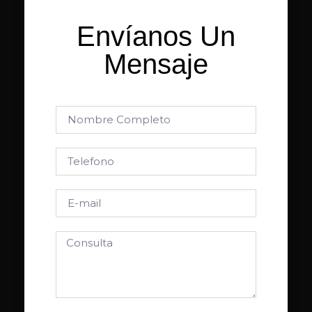
Envíanos Un
Mensaje