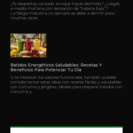
¿Te despiertas cansado aunque hayas dormido? ¿Llegas
a media mañana con sensación de “batería baja”?
La fatiga matutina no siempre se debe a dormir poco:
muchas veces
Batidos Energéticos Saludables: Recetas Y
Beneficios Para Potenciar Tu Día
Si te interesan los sabores funcionales, también puedes
complementar estas ideas con recetas fáciles y saludables
con cúrcuma y jengibre, ideales para preparar batidos con
cúrcuma y