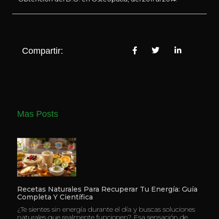
Compartir:
Mas Posts
Recetas Naturales Para Recuperar Tu Energía: Guía
Completa Y Científica
¿Te sientes sin energía durante el día y buscas soluciones
naturales que realmente funcionen? Esa sensación de