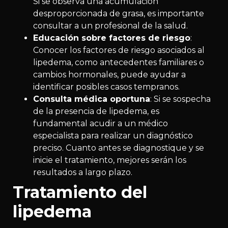
Si se observa una acumulación
desproporcionada de grasa, es importante
consultar a un profesional de la salud.
Educación sobre factores de riesgo
:
Conocer los factores de riesgo asociados al
lipedema, como antecedentes familiares o
cambios hormonales, puede ayudar a
identificar posibles casos tempranos.
Consulta médica oportuna
: Si se sospecha
de la presencia de lipedema, es
fundamental acudir a un médico
especialista para realizar un diagnóstico
preciso. Cuanto antes se diagnostique y se
inicie el tratamiento, mejores serán los
resultados a largo plazo.
Tratamiento del
lipedema