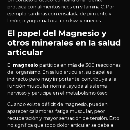
proteica con alimentos ricos en vitamina C. Por
ejemplo, sardinas con ensalada de pimiento y
limón, o yogur natural con kiwi y nueces.
El papel del Magnesio y
otros minerales en la salud
articular
El
magnesio
participa en más de 300 reacciones
del organismo. En salud articular, su papel es
indirecto pero muy importante: contribuye a la
función muscular normal, ayuda al sistema
nervioso y participa en el metabolismo óseo.
Cuando existe déficit de magnesio, pueden
aparecer calambres, fatiga muscular, peor
recuperación y mayor sensación de tensión. Esto
no significa que todo dolor articular se deba a