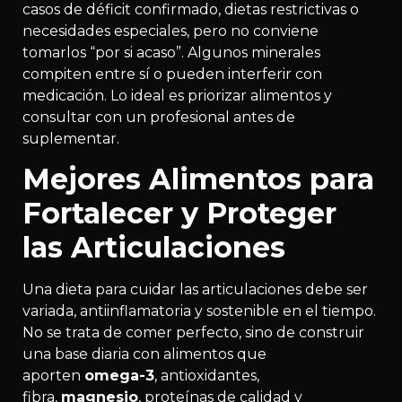
casos de déficit confirmado, dietas restrictivas o
necesidades especiales, pero no conviene
tomarlos “por si acaso”. Algunos minerales
compiten entre sí o pueden interferir con
medicación. Lo ideal es priorizar alimentos y
consultar con un profesional antes de
suplementar.
Mejores Alimentos para
Fortalecer y Proteger
las Articulaciones
Una dieta para cuidar las articulaciones debe ser
variada, antiinflamatoria y sostenible en el tiempo.
No se trata de comer perfecto, sino de construir
una base diaria con alimentos que
aporten
omega-3
, antioxidantes,
fibra,
magnesio
, proteínas de calidad y