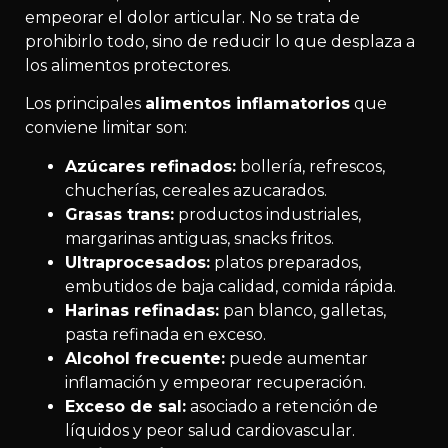
empeorar el dolor articular. No se trata de
prohibirlo todo, sino de reducir lo que desplaza a
los alimentos protectores.
Los principales
alimentos inflamatorios
que
conviene limitar son:
Azúcares refinados:
bollería, refrescos,
chucherías, cereales azucarados.
Grasas trans:
productos industriales,
margarinas antiguas, snacks fritos.
Ultraprocesados:
platos preparados,
embutidos de baja calidad, comida rápida.
Harinas refinadas:
pan blanco, galletas,
pasta refinada en exceso.
Alcohol frecuente:
puede aumentar
inflamación y empeorar recuperación.
Exceso de sal:
asociado a retención de
líquidos y peor salud cardiovascular.