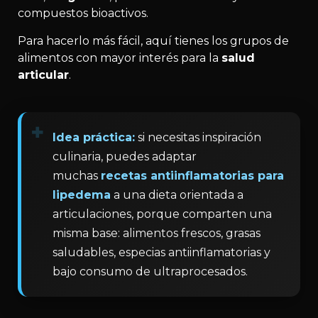
compuestos bioactivos.
Para hacerlo más fácil, aquí tienes los grupos de
alimentos con mayor interés para la
salud
articular
.
Idea práctica:
si necesitas inspiración
culinaria, puedes adaptar
muchas
recetas antiinflamatorias para
lipedema
a una dieta orientada a
articulaciones, porque comparten una
misma base: alimentos frescos, grasas
saludables, especias antiinflamatorias y
bajo consumo de ultraprocesados.