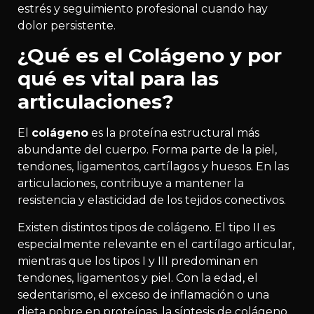
estrés y seguimiento profesional cuando hay
dolor persistente.
¿Qué es el Colágeno y por
qué es vital para las
articulaciones?
El
colágeno
es la proteína estructural más
abundante del cuerpo. Forma parte de la piel,
tendones, ligamentos, cartílagos y huesos. En las
articulaciones, contribuye a mantener la
resistencia y elasticidad de los tejidos conectivos.
Existen distintos tipos de colágeno. El tipo II es
especialmente relevante en el cartílago articular,
mientras que los tipos I y III predominan en
tendones, ligamentos y piel. Con la edad, el
sedentarismo, el exceso de inflamación o una
dieta pobre en proteínas, la síntesis de colágeno