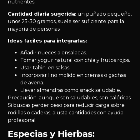
nutrientes.
Cantidad diaria sugerida:
un puñado pequeño,
unos 25-30 gramos, suele ser suficiente para la
mayoría de personas.
Ideas fáciles para integrarlas:
Añadir nueces a ensaladas.
Tomar yogur natural con chía y frutos rojos.
Usar tahini en salsas.
Incorporar lino molido en cremas o gachas
de avena.
Llevar almendras como snack saludable.
Precaución: aunque son saludables, son calóricas.
Si buscas perder peso para reducir carga sobre
rodillas o caderas, ajusta cantidades con ayuda
profesional.
Especias y Hierbas: