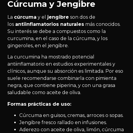
Cúrcuma y Jengibre
La
cúrcuma
y el
jengibre
son dos de
los
antiinflamatorios naturales
más conocidos.
Su interés se debe a compuestos como la
curcumina, en el caso de la cúrcuma, y los
gingeroles, en el jengibre.
La curcumina ha mostrado potencial
antiinflamatorio en estudios experimentales y
clínicos, aunque su absorción es limitada. Por eso
suele recomendarse combinarla con pimienta
negra, que contiene piperina, y con una grasa
saludable como aceite de oliva.
Formas prácticas de uso:
Cúrcuma en guisos, cremas, arroces o sopas.
Jengibre fresco rallado en infusiones.
Aderezo con aceite de oliva, limón, cúrcuma