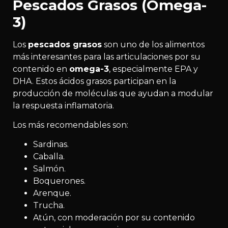
Pescados Grasos (Omega-
3)
Los
pescados grasos
son uno de los alimentos
más interesantes para las articulaciones por su
contenido en
omega-3
, especialmente EPA y
DHA. Estos ácidos grasos participan en la
producción de moléculas que ayudan a modular
la respuesta inflamatoria.
Los más recomendables son:
Sardinas.
Caballa.
Salmón.
Boquerones.
Arenque.
Trucha.
Atún, con moderación por su contenido