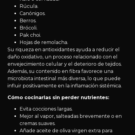
Rúcula.
Canónigos.
Berros.
Brócoli.
Pak choi.
Hojas de remolacha.
Su riqueza en antioxidantes ayuda a reducir el
daño oxidativo, un proceso relacionado con el
envejecimiento celular y el deterioro de tejidos.
Además, su contenido en fibra favorece una
microbiota intestinal más diversa, lo que puede
influir positivamente en la inflamación sistémica.
Cómo cocinarlas sin perder nutrientes:
Evita cocciones largas.
Mejor al vapor, salteadas brevemente o en
cremas suaves.
Añade aceite de oliva virgen extra para