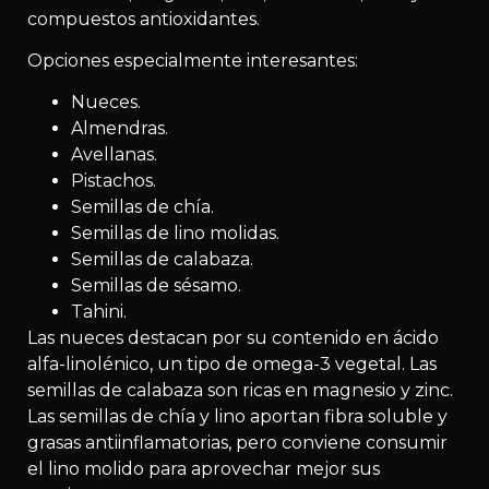
compuestos antioxidantes.
Opciones especialmente interesantes:
Nueces.
Almendras.
Avellanas.
Pistachos.
Semillas de chía.
Semillas de lino molidas.
Semillas de calabaza.
Semillas de sésamo.
Tahini.
Las nueces destacan por su contenido en ácido
alfa-linolénico, un tipo de omega-3 vegetal. Las
semillas de calabaza son ricas en magnesio y zinc.
Las semillas de chía y lino aportan fibra soluble y
grasas antiinflamatorias, pero conviene consumir
el lino molido para aprovechar mejor sus