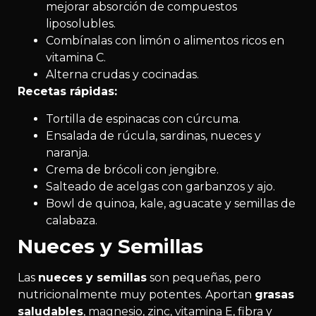
mejorar absorción de compuestos
liposolubles.
Combínalas con limón o alimentos ricos en
vitamina C.
Alterna crudas y cocinadas.
Recetas rápidas:
Tortilla de espinacas con cúrcuma.
Ensalada de rúcula, sardinas, nueces y
naranja.
Crema de brócoli con jengibre.
Salteado de acelgas con garbanzos y ajo.
Bowl de quinoa, kale, aguacate y semillas de
calabaza.
Nueces y Semillas
Las
nueces y semillas
son pequeñas, pero
nutricionalmente muy potentes. Aportan
grasas
saludables
, magnesio, zinc, vitamina E, fibra y