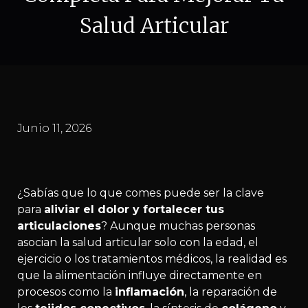
Salud Articular
Junio 11, 2026
¿Sabías que lo que comes puede ser la clave
para
aliviar el dolor y fortalecer tus
articulaciones
? Aunque muchas personas
asocian la salud articular solo con la edad, el
ejercicio o los tratamientos médicos, la realidad es
que la alimentación influye directamente en
procesos como la
inflamación
, la reparación de