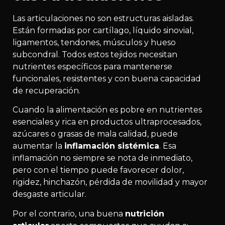
Las articulaciones no son estructuras aisladas.
Están formadas por cartílago, líquido sinovial,
ligamentos, tendones, músculos y hueso
subcondral. Todos estos tejidos necesitan
nutrientes específicos para mantenerse
funcionales, resistentes y con buena capacidad
de recuperación.
Cuando la alimentación es pobre en nutrientes
esenciales y rica en productos ultraprocesados,
azúcares o grasas de mala calidad, puede
aumentar la
inflamación sistémica
. Esa
inflamación no siempre se nota de inmediato,
pero con el tiempo puede favorecer dolor,
rigidez, hinchazón, pérdida de movilidad y mayor
desgaste articular.
Por el contrario, una buena
nutrición