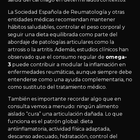
La Sociedad Española de Reumatología y otras
entidades médicas recomiendan mantener
hábitos saludables, controlar el peso corporal y
seguir una dieta equilibrada como parte del
abordaje de patologías articulares como la
artrosis o la artritis. Además, estudios clínicos han
observado que el consumo regular de
omega-
3
puede contribuir a modular la inflamación en
enfermedades reumáticas, aunque siempre debe
entenderse como una ayuda complementaria, no
como sustituto del tratamiento médico.
También es importante recordar algo que en
consulta vemos a menudo: ningún alimento
aislado “cura” una articulación dañada. Lo que
funciona es el patrón global: dieta
antiinflamatoria, actividad física adaptada,
descanso adecuado, hidratación, control del