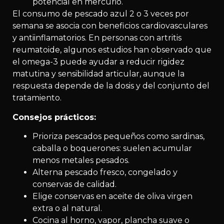
potencial en mercurio.
El consumo de pescado azul 2 o 3 veces por
semana se asocia con beneficios cardiovasculares
y antiinflamatorios. En personas con artritis
reumatoide, algunos estudios han observado que
el omega-3 puede ayudar a reducir rigidez
matutina y sensibilidad articular, aunque la
respuesta depende de la dosis y del conjunto del
tratamiento.
Consejos prácticos:
Prioriza pescados pequeños como sardinas,
caballa o boquerones: suelen acumular
menos metales pesados.
Alterna pescado fresco, congelado y
conservas de calidad.
Elige conservas en aceite de oliva virgen
extra o al natural.
Cocina al horno, vapor, plancha suave o