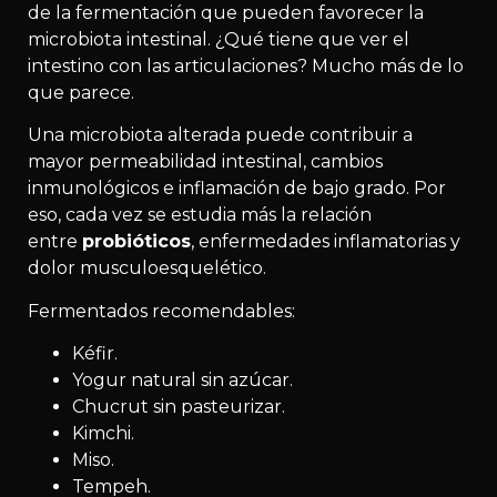
de la fermentación que pueden favorecer la
microbiota intestinal. ¿Qué tiene que ver el
intestino con las articulaciones? Mucho más de lo
que parece.
Una microbiota alterada puede contribuir a
mayor permeabilidad intestinal, cambios
inmunológicos e inflamación de bajo grado. Por
eso, cada vez se estudia más la relación
entre
probióticos
, enfermedades inflamatorias y
dolor musculoesquelético.
Fermentados recomendables:
Kéfir.
Yogur natural sin azúcar.
Chucrut sin pasteurizar.
Kimchi.
Miso.
Tempeh.