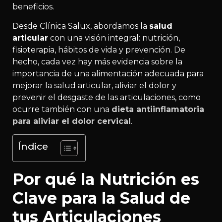
beneficios.
Desde Clínica Salux, abordamos la
salud
articular
con una visión integral: nutrición,
fisioterapia, hábitos de vida y prevención. De
hecho, cada vez hay más evidencia sobre la
importancia de una alimentación adecuada para
mejorar la salud articular, aliviar el dolor y
prevenir el desgaste de las articulaciones, como
ocurre también con una
dieta antiinflamatoria
para aliviar el dolor cervical
.
Índice
Por qué la Nutrición es
Clave para la Salud de
tus Articulaciones