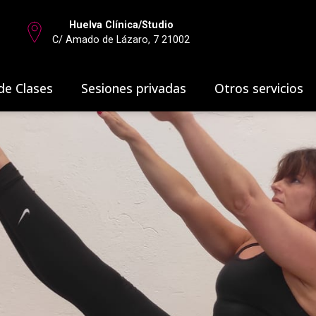
Huelva Clínica/Studio
C/ Amado de Lázaro, 7 21002
de Clases
Sesiones privadas
Otros servicios