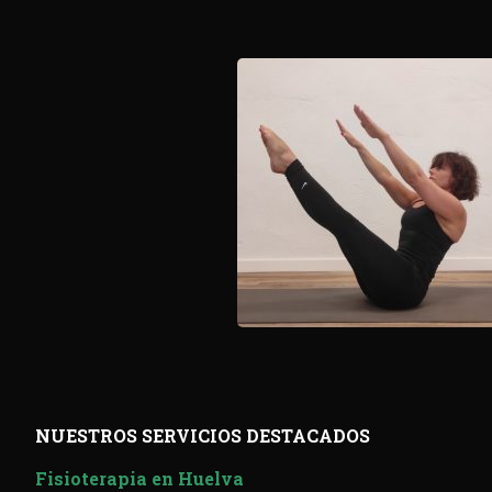
NUESTROS SERVICIOS DESTACADOS
Fisioterapia en Huelva