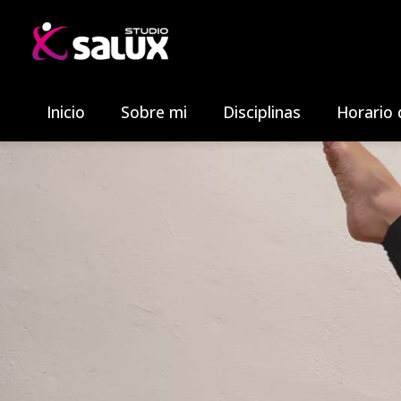
Inicio
Sobre mi
Disciplinas
Horario 