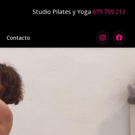
Studio Pilates y Yoga
675 759 212
Contacto