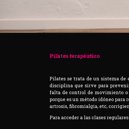
Pilates terapéutico
Pilates se trata de un sistema de 
disciplina que sirve para preveni
falta de control de movimiento o 
porque es un método idóneo para r
artrosis, fibromialgia, etc, corrig
Para acceder a las clases regulares