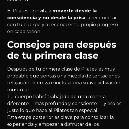
El Pilates te invita a
moverte desde la
consciencia y no desde la prisa
, a reconectar
con tu cuerpo y a reconocer tu propio progreso
en cada sesión.
Consejos para después
de tu primera clase
Después de tu primera clase de Pilates, es muy
probable que sientas una mezcla de sensaciones:
relajación, ligereza e incluso una suave activación
muscular.
Tu cuerpo habrá trabajado de una manera
diferente —más profunda y consciente—, y eso es
justo lo que hace al Pilates tan especial.
Esta etapa posterior es clave para consolidar la
experiencia y empezar a disfrutar de los