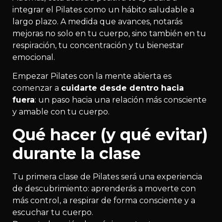
integrar el Pilates como un hábito saludable a
largo plazo. A medida que avances, notarás
mejoras no solo en tu cuerpo, sino también en tu
respiración, tu concentración y tu bienestar
emocional.
Empezar Pilates con la mente abierta es
comenzar a
cuidarte desde dentro hacia
fuera
: un paso hacia una relación más consciente
y amable con tu cuerpo.
Qué hacer (y qué evitar)
durante la clase
Tu primera clase de Pilates será una experiencia
de descubrimiento: aprenderás a moverte con
más control, a respirar de forma consciente y a
escuchar tu cuerpo.