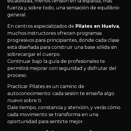
estabilidad, menos tensión en la espalda, más
fuerza y, sobre todo, una sensación de equilibrio
general.
En centros especializados de
Pilates en Huelva
,
muchos instructores ofrecen programas
progresivos para principiantes, donde cada clase
está diseñada para construir una base sólida sin
sobrecargar el cuerpo.
Continuar bajo la guía de profesionales te
permitirá mejorar con seguridad y disfrutar del
proceso.
Practicar Pilates es un camino de
autoconocimiento: cada sesión te enseña algo
nuevo sobre ti.
Dale tiempo, constancia y atención, y verás cómo
cada movimiento se transforma en una
oportunidad para sentirte mejor.