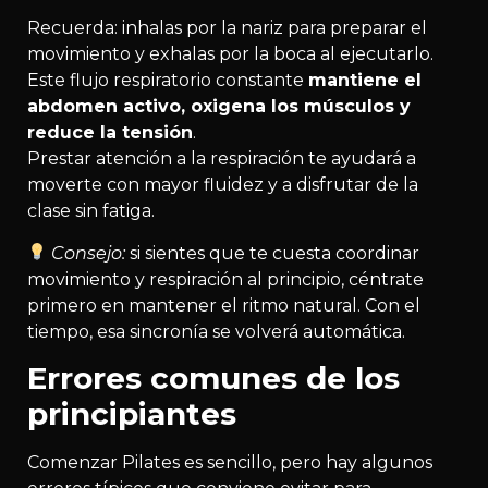
Recuerda: inhalas por la nariz para preparar el
movimiento y exhalas por la boca al ejecutarlo.
Este flujo respiratorio constante
mantiene el
abdomen activo, oxigena los músculos y
reduce la tensión
.
Prestar atención a la respiración te ayudará a
moverte con mayor fluidez y a disfrutar de la
clase sin fatiga.
Consejo:
si sientes que te cuesta coordinar
movimiento y respiración al principio, céntrate
primero en mantener el ritmo natural. Con el
tiempo, esa sincronía se volverá automática.
Errores comunes de los
principiantes
Comenzar Pilates es sencillo, pero hay algunos