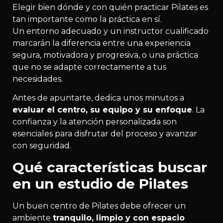
Elegir bien dónde y con quién practicar Pilates es
tan importante como la práctica en sí.
Un entorno adecuado y un instructor cualificado
marcarán la diferencia entre una experiencia
segura, motivadora y progresiva, o una práctica
que no se adapte correctamente a tus
necesidades.
Antes de apuntarte, dedica unos minutos a
evaluar el centro, su equipo y su enfoque
. La
confianza y la atención personalizada son
esenciales para disfrutar del proceso y avanzar
con seguridad.
Qué características buscar
en un estudio de Pilates
Un buen centro de Pilates debe ofrecer un
ambiente
tranquilo, limpio y con espacio