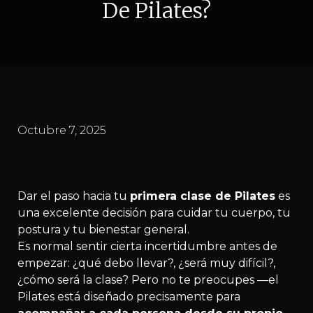
De Pilates?
Octubre 7, 2025
Dar el paso hacia tu
primera clase de Pilates
es
una excelente decisión para cuidar tu cuerpo, tu
postura y tu bienestar general.
Es normal sentir cierta incertidumbre antes de
empezar: ¿qué debo llevar?, ¿será muy difícil?,
¿cómo será la clase? Pero no te preocupes —el
Pilates está diseñado precisamente para