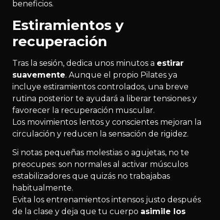
beneficios.
Estiramientos y
recuperación
Tras la sesión, dedica unos minutos a
estirar
suavemente
. Aunque el propio Pilates ya
incluye estiramientos controlados, una breve
rutina posterior te ayudará a liberar tensiones y
favorecer la recuperación muscular.
Los movimientos lentos y conscientes mejoran la
circulación y reducen la sensación de rigidez.
Si notas pequeñas molestias o agujetas, no te
preocupes: son normales al activar músculos
estabilizadores que quizás no trabajabas
habitualmente.
Evita los entrenamientos intensos justo después
de la clase y deja que tu cuerpo
asimile los