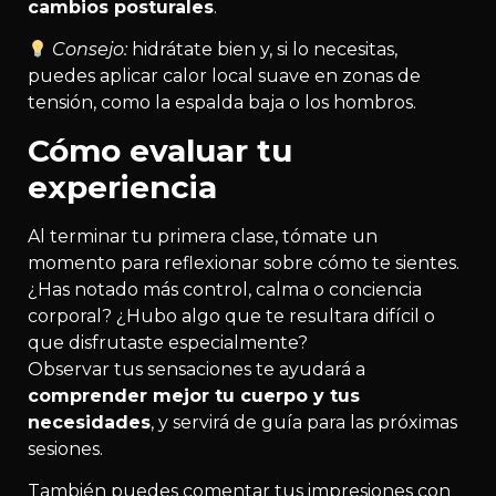
cambios posturales
.
Consejo:
hidrátate bien y, si lo necesitas,
puedes aplicar calor local suave en zonas de
tensión, como la espalda baja o los hombros.
Cómo evaluar tu
experiencia
Al terminar tu primera clase, tómate un
momento para reflexionar sobre cómo te sientes.
¿Has notado más control, calma o conciencia
corporal? ¿Hubo algo que te resultara difícil o
que disfrutaste especialmente?
Observar tus sensaciones te ayudará a
comprender mejor tu cuerpo y tus
necesidades
, y servirá de guía para las próximas
sesiones.
También puedes comentar tus impresiones con