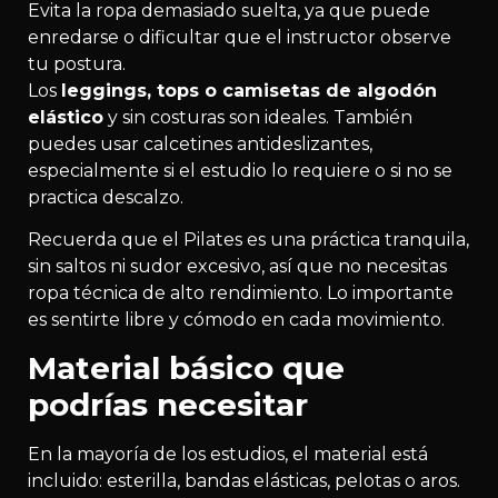
Evita la ropa demasiado suelta, ya que puede
enredarse o dificultar que el instructor observe
tu postura.
Los
leggings, tops o camisetas de algodón
elástico
y sin costuras son ideales. También
puedes usar calcetines antideslizantes,
especialmente si el estudio lo requiere o si no se
practica descalzo.
Recuerda que el Pilates es una práctica tranquila,
sin saltos ni sudor excesivo, así que no necesitas
ropa técnica de alto rendimiento. Lo importante
es sentirte libre y cómodo en cada movimiento.
Material básico que
podrías necesitar
En la mayoría de los estudios, el material está
incluido: esterilla, bandas elásticas, pelotas o aros.