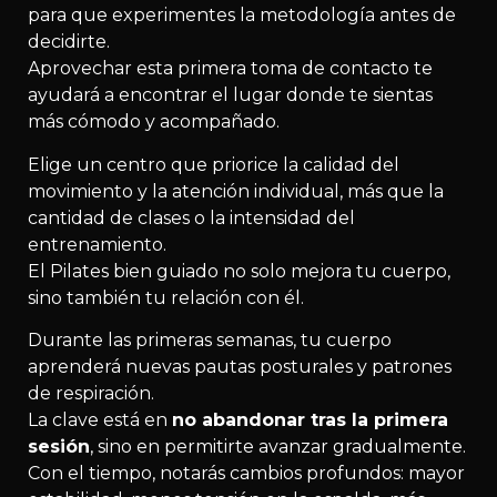
para que experimentes la metodología antes de
decidirte.
Aprovechar esta primera toma de contacto te
ayudará a encontrar el lugar donde te sientas
más cómodo y acompañado.
Elige un centro que priorice la calidad del
movimiento y la atención individual, más que la
cantidad de clases o la intensidad del
entrenamiento.
El Pilates bien guiado no solo mejora tu cuerpo,
sino también tu relación con él.
Durante las primeras semanas, tu cuerpo
aprenderá nuevas pautas posturales y patrones
de respiración.
La clave está en
no abandonar tras la primera
sesión
, sino en permitirte avanzar gradualmente.
Con el tiempo, notarás cambios profundos: mayor