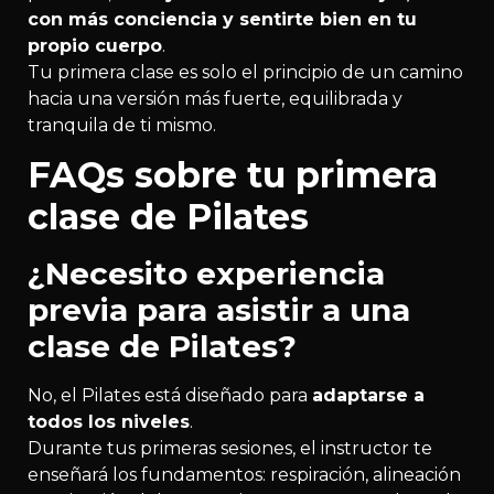
con más conciencia y sentirte bien en tu
propio cuerpo
.
Tu primera clase es solo el principio de un camino
hacia una versión más fuerte, equilibrada y
tranquila de ti mismo.
FAQs sobre tu primera
clase de Pilates
¿Necesito experiencia
previa para asistir a una
clase de Pilates?
No, el Pilates está diseñado para
adaptarse a
todos los niveles
.
Durante tus primeras sesiones, el instructor te
enseñará los fundamentos: respiración, alineación