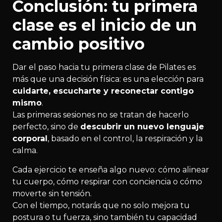
Conclusión: tu primera
clase es el inicio de un
cambio positivo
Dar el paso hacia tu primera clase de Pilates es
más que una decisión física: es una elección para
cuidarte, escucharte y reconectar contigo
mismo
.
Las primeras sesiones no se tratan de hacerlo
perfecto, sino de
descubrir un nuevo lenguaje
corporal
, basado en el control, la respiración y la
calma.
Cada ejercicio te enseña algo nuevo: cómo alinear
tu cuerpo, cómo respirar con conciencia o cómo
moverte sin tensión.
Con el tiempo, notarás que no solo mejora tu
postura o tu fuerza, sino también tu capacidad