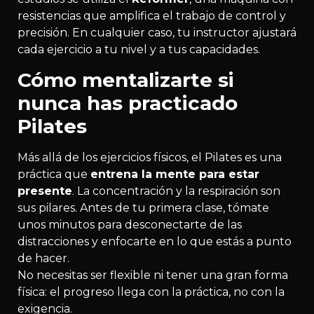
resistencias que amplifica el trabajo de control y
precisión. En cualquier caso, tu instructor ajustará
cada ejercicio a tu nivel y a tus capacidades.
Cómo mentalizarte si
nunca has practicado
Pilates
Más allá de los ejercicios físicos, el Pilates es una
práctica que
entrena la mente para estar
presente
. La concentración y la respiración son
sus pilares. Antes de tu primera clase, tómate
unos minutos para desconectarte de las
distracciones y enfocarte en lo que estás a punto
de hacer.
No necesitas ser flexible ni tener una gran forma
física: el progreso llega con la práctica, no con la
exigencia.