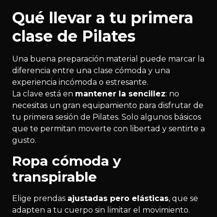
Qué llevar a tu primera
clase de Pilates
Una buena preparación material puede marcar la
diferencia entre una clase cómoda y una
experiencia incómoda o estresante.
La clave está en
mantener la sencillez
: no
necesitas un gran equipamiento para disfrutar de
tu primera sesión de Pilates. Solo algunos básicos
que te permitan moverte con libertad y sentirte a
gusto.
Ropa cómoda y
transpirable
Elige prendas
ajustadas pero elásticas
, que se
adapten a tu cuerpo sin limitar el movimiento.