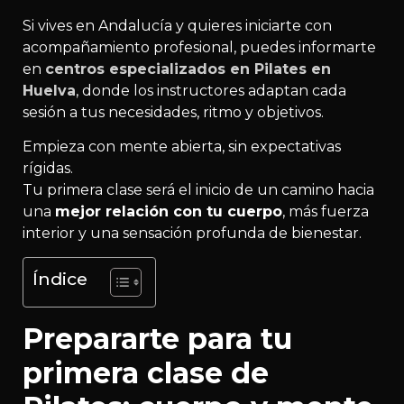
Si vives en Andalucía y quieres iniciarte con
acompañamiento profesional, puedes informarte
en
centros especializados en Pilates en
Huelva
, donde los instructores adaptan cada
sesión a tus necesidades, ritmo y objetivos.
Empieza con mente abierta, sin expectativas
rígidas.
Tu primera clase será el inicio de un camino hacia
una
mejor relación con tu cuerpo
, más fuerza
interior y una sensación profunda de bienestar.
Índice
Prepararte para tu
primera clase de