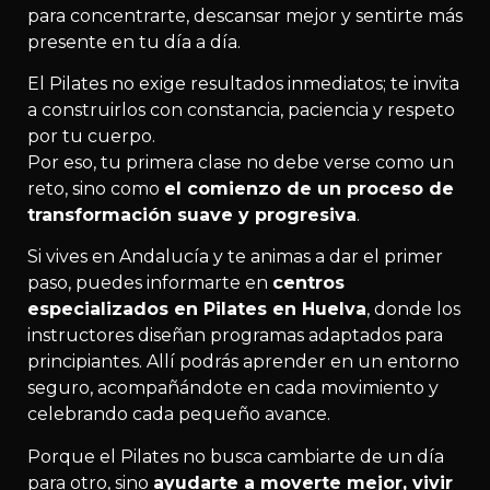
para concentrarte, descansar mejor y sentirte más
presente en tu día a día.
El Pilates no exige resultados inmediatos; te invita
a construirlos con constancia, paciencia y respeto
por tu cuerpo.
Por eso, tu primera clase no debe verse como un
reto, sino como
el comienzo de un proceso de
transformación suave y progresiva
.
Si vives en Andalucía y te animas a dar el primer
paso, puedes informarte en
centros
especializados en Pilates en Huelva
, donde los
instructores diseñan programas adaptados para
principiantes. Allí podrás aprender en un entorno
seguro, acompañándote en cada movimiento y
celebrando cada pequeño avance.
Porque el Pilates no busca cambiarte de un día
para otro, sino
ayudarte a moverte mejor, vivir