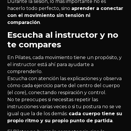
Durante la sesión, lo más importante no es
hacerlo todo perfecto, sino
aprender a conectar
con el movimiento sin tensión ni
comparación
.
Escucha al instructor y no
te compares
En Pilates, cada movimiento tiene un propósito, y
el instructor está ahí para ayudarte a
comprenderlo.
Escucha con atención las explicaciones y observa
cómo cada ejercicio parte del centro del cuerpo
(el
core
), conectando respiración y control.
No te preocupes si necesitas repetir las
instrucciones varias veces o si tu postura no se ve
igual que la de los demás:
cada cuerpo tiene su
propio ritmo y su propio punto de partida
.