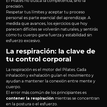
El Pilates no busca la competencia, sino la
precisión.
Respetar tus límites y aceptar tu proceso
personal es parte esencial del aprendizaje. A
medida que avances, los ejercicios que hoy
parecen difíciles se volverán naturales, y sentirás
cómo tu cuerpo gana fuerza y estabilidad sin
esfuerzo excesivo.
La respiración: la clave de
tu control corporal
La respiración es el motor del Pilates. Cada
inhalación y exhalación guían el movimiento y
ayudan a mantener la conexión entre mente y
cuerpo.
El error más común de los principiantes es
contener la respiración
mientras se concentran
en la postura o el esfuerzo.