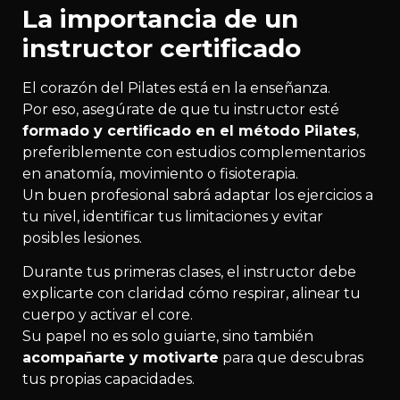
La importancia de un
instructor certificado
El corazón del Pilates está en la enseñanza.
Por eso, asegúrate de que tu instructor esté
formado y certificado en el método Pilates
,
preferiblemente con estudios complementarios
en anatomía, movimiento o fisioterapia.
Un buen profesional sabrá adaptar los ejercicios a
tu nivel, identificar tus limitaciones y evitar
posibles lesiones.
Durante tus primeras clases, el instructor debe
explicarte con claridad cómo respirar, alinear tu
cuerpo y activar el core.
Su papel no es solo guiarte, sino también
acompañarte y motivarte
para que descubras
tus propias capacidades.