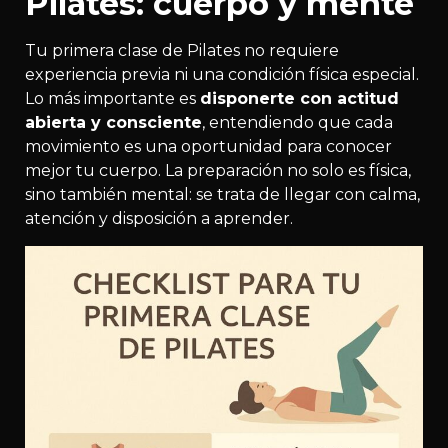
Pilates: cuerpo y mente
Tu primera clase de Pilates no requiere
experiencia previa ni una condición física especial.
Lo más importante es
disponerte con actitud
abierta y consciente
, entendiendo que cada
movimiento es una oportunidad para conocer
mejor tu cuerpo. La preparación no solo es física,
sino también mental: se trata de llegar con calma,
atención y disposición a aprender.