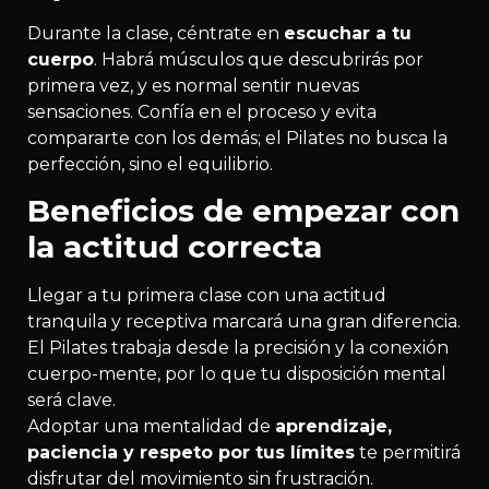
Durante la clase, céntrate en
escuchar a tu
cuerpo
. Habrá músculos que descubrirás por
primera vez, y es normal sentir nuevas
sensaciones. Confía en el proceso y evita
compararte con los demás; el Pilates no busca la
perfección, sino el equilibrio.
Beneficios de empezar con
la actitud correcta
Llegar a tu primera clase con una actitud
tranquila y receptiva marcará una gran diferencia.
El Pilates trabaja desde la precisión y la conexión
cuerpo-mente, por lo que tu disposición mental
será clave.
Adoptar una mentalidad de
aprendizaje,
paciencia y respeto por tus límites
te permitirá
disfrutar del movimiento sin frustración.