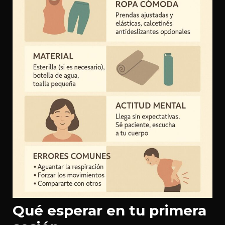
Qué esperar en tu primera