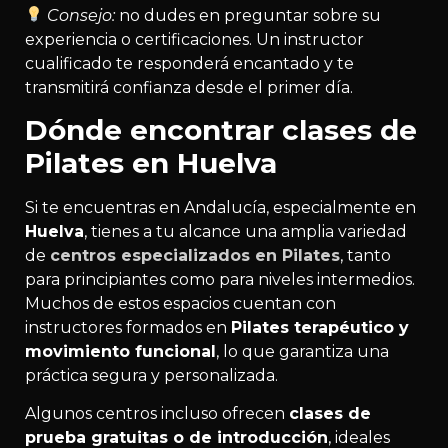
Consejo:
no dudes en preguntar sobre su
experiencia o certificaciones. Un instructor
cualificado te responderá encantado y te
transmitirá confianza desde el primer día.
Dónde encontrar clases de
Pilates en Huelva
Si te encuentras en Andalucía, especialmente en
Huelva
, tienes a tu alcance una amplia variedad
de
centros especializados en Pilates
, tanto
para principiantes como para niveles intermedios.
Muchos de estos espacios cuentan con
instructores formados en
Pilates terapéutico y
movimiento funcional
, lo que garantiza una
práctica segura y personalizada.
Algunos centros incluso ofrecen
clases de
prueba gratuitas o de introducción
, ideales