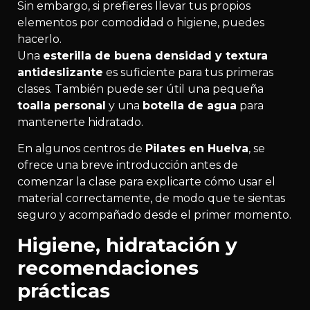
Sin embargo, si prefieres llevar tus propios
elementos por comodidad o higiene, puedes
hacerlo.
Una
esterilla de buena densidad y textura
antideslizante
es suficiente para tus primeras
clases. También puede ser útil una pequeña
toalla personal
y una
botella de agua
para
mantenerte hidratado.
En algunos centros de
Pilates en Huelva
, se
ofrece una breve introducción antes de
comenzar la clase para explicarte cómo usar el
material correctamente, de modo que te sientas
seguro y acompañado desde el primer momento.
Higiene, hidratación y
recomendaciones
prácticas