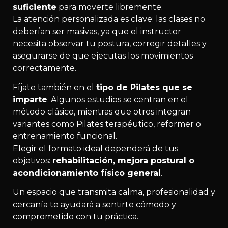
suficiente
para moverte libremente.
La atención personalizada es clave: las clases no
deberían ser masivas, ya que el instructor
necesita observar tu postura, corregir detalles y
asegurarse de que ejecutas los movimientos
correctamente.
Fíjate también en el
tipo de Pilates que se
imparte
. Algunos estudios se centran en el
método clásico, mientras que otros integran
variantes como Pilates terapéutico, reformer o
entrenamiento funcional.
Elegir el formato ideal dependerá de tus
objetivos:
rehabilitación, mejora postural o
acondicionamiento físico general
.
Un espacio que transmita calma, profesionalidad y
cercanía te ayudará a sentirte cómodo y
comprometido con tu práctica.