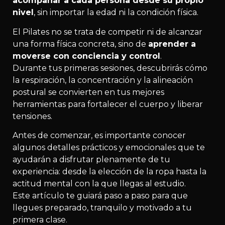
acompañar a cada persona desde su propio
nivel
, sin importar la edad ni la condición física.
El Pilates no se trata de competir ni de alcanzar
una forma física concreta, sino de
aprender a
moverse con conciencia y control
.
Durante tus primeras sesiones, descubrirás cómo
la respiración, la concentración y la alineación
postural se convierten en tus mejores
herramientas para fortalecer el cuerpo y liberar
tensiones.
Antes de comenzar, es importante conocer
algunos detalles prácticos y emocionales que te
ayudarán a disfrutar plenamente de tu
experiencia: desde la elección de la ropa hasta la
actitud mental con la que llegas al estudio.
Este artículo te guiará paso a paso para que
llegues preparado, tranquilo y motivado a tu
primera clase.