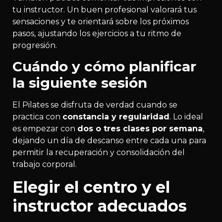
tu instructor. Un buen profesional valorará tus
sensaciones y te orientará sobre los próximos
pasos, ajustando los ejercicios a tu ritmo de
progresión.
Cuándo y cómo planificar
la siguiente sesión
El Pilates se disfruta de verdad cuando se
practica con
constancia y regularidad
. Lo ideal
es empezar con
dos o tres clases por semana
,
dejando un día de descanso entre cada una para
permitir la recuperación y consolidación del
trabajo corporal.
Elegir el centro y el
instructor adecuados