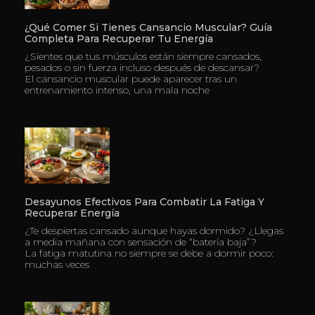
¿Qué Comer Si Tienes Cansancio Muscular? Guía
Completa Para Recuperar Tu Energía
¿Sientes que tus músculos están siempre cansados,
pesados o sin fuerza incluso después de descansar?
El cansancio muscular puede aparecer tras un
entrenamiento intenso, una mala noche
Desayunos Efectivos Para Combatir La Fatiga Y
Recuperar Energía
¿Te despiertas cansado aunque hayas dormido? ¿Llegas
a media mañana con sensación de “batería baja”?
La fatiga matutina no siempre se debe a dormir poco:
muchas veces