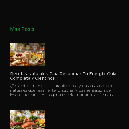
Mas Posts
Recetas Naturales Para Recuperar Tu Energía: Guía
Completa Y Científica
¿Te sientes sin energía durante el día y buscas soluciones
naturales que realmente funcionen? Esa sensación de
levantarte cansado, llegar a media mañana sin fuerzas