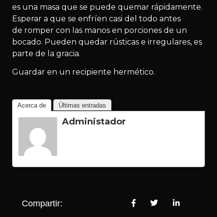
es una masa que se puede quemar rápidamente.
Esperar a que se enfríen casi del todo antes
de romper con las manos en porciones de un
bocado. Pueden quedar rústicas e irregulares, es
parte de la gracia.
Guardar en un recipiente hermético.
Acerca de
Últimas entradas
Administador
Compartir: