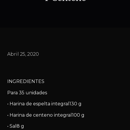
Abril 25, 2020
INGREDIENTES
Para 35 unidades
• Harina de espelta integral130 g
• Harina de centeno integral100 g
• Sal8 g