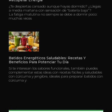
¿Te despiertas cansado aunque hayas dormido? ¿Llegas
a media mañana con sensación de “batería baja”?
La fatiga matutina no siempre se debe a dormir poco:
muchas veces
Batidos Energéticos Saludables: Recetas Y
Beneficios Para Potenciar Tu Día
Si te interesan los sabores funcionales, también puedes
complementar estas ideas con recetas fáciles y saludables
con cúrcuma y jengibre, ideales para preparar batidos con
cúrcuma y