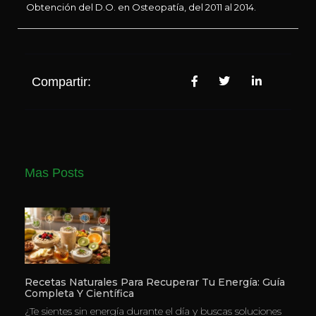
Obtención del D.O. en Osteopatía, del 2011 al 2014.
Compartir:
Mas Posts
Recetas Naturales Para Recuperar Tu Energía: Guía
Completa Y Científica
¿Te sientes sin energía durante el día y buscas soluciones