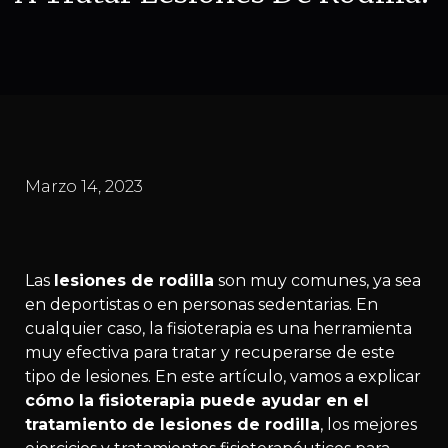
Marzo 14, 2023
Las
lesiones de rodilla
son muy comunes, ya sea
en deportistas o en personas sedentarias. En
cualquier caso, la fisioterapia es una herramienta
muy efectiva para tratar y recuperarse de este
tipo de lesiones. En este artículo, vamos a explicar
cómo la fisioterapia puede ayudar en el
tratamiento de lesiones de rodilla
, los mejores