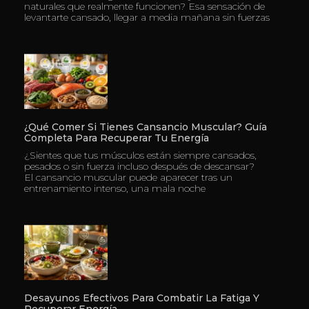
naturales que realmente funcionen? Esa sensación de
levantarte cansado, llegar a media mañana sin fuerzas
¿Qué Comer Si Tienes Cansancio Muscular? Guía
Completa Para Recuperar Tu Energía
¿Sientes que tus músculos están siempre cansados,
pesados o sin fuerza incluso después de descansar?
El cansancio muscular puede aparecer tras un
entrenamiento intenso, una mala noche
Desayunos Efectivos Para Combatir La Fatiga Y
Recuperar Energía