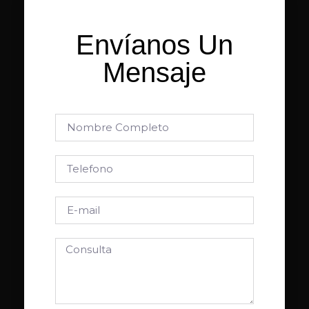
Envíanos Un
Mensaje