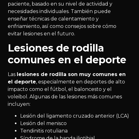
paciente, basado en su nivel de actividad y
necesidades individuales. También puede
enseñar técnicas de calentamiento y
enfriamiento, así como consejos sobre cómo
evitar lesiones en el futuro.
Lesiones de rodilla
comunes en el deporte
Las
lesiones de rodilla son muy comunes en
el deporte
, especialmente en deportes de alto
impacto como el fútbol, el baloncesto y el
voleibol. Algunas de las lesiones más comunes
incluyen:
Lesión del ligamento cruzado anterior (LCA)
Lesión del menisco
Tendinitis rotuliana
Síndrome de la banda iliotibial