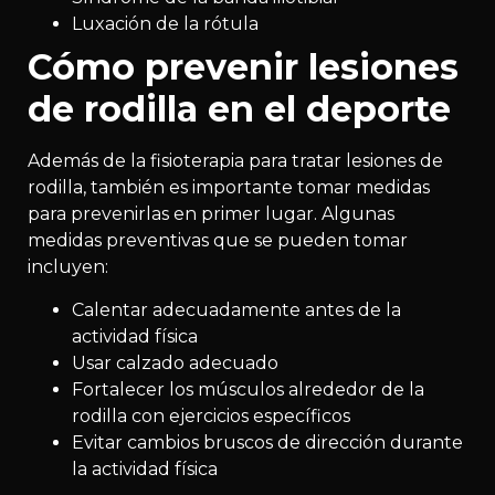
Luxación de la rótula
Cómo prevenir lesiones
de rodilla en el deporte
Además de la fisioterapia para tratar lesiones de
rodilla, también es importante tomar medidas
para prevenirlas en primer lugar. Algunas
medidas preventivas que se pueden tomar
incluyen:
Calentar adecuadamente antes de la
actividad física
Usar calzado adecuado
Fortalecer los músculos alrededor de la
rodilla con ejercicios específicos
Evitar cambios bruscos de dirección durante
la actividad física