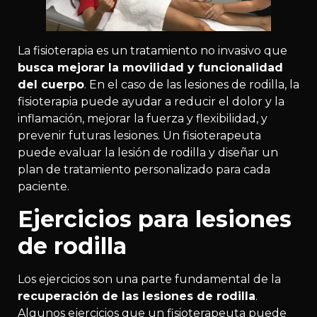
La fisioterapia es un tratamiento no invasivo que
busca mejorar la movilidad y funcionalidad
del cuerpo
. En el caso de las lesiones de rodilla, la
fisioterapia puede ayudar a reducir el dolor y la
inflamación, mejorar la fuerza y flexibilidad, y
prevenir futuras lesiones. Un fisioterapeuta
puede evaluar la lesión de rodilla y diseñar un
plan de tratamiento personalizado para cada
paciente.
Ejercicios para lesiones
de rodilla
Los ejercicios son una parte fundamental de la
recuperación de las lesiones de rodilla
.
Algunos ejercicios que un fisioterapeuta puede