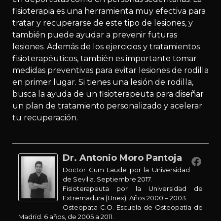
fisioterapia es una herramienta muy efectiva para
tratar y recuperarse de este tipo de lesiones, y
también puede ayudar a prevenir futuras
lesiones. Además de los ejercicios y tratamientos
fisioterapéuticos, también es importante tomar
medidas preventivas para evitar lesiones de rodilla
en primer lugar. Si tienes una lesión de rodilla,
busca la ayuda de un fisioterapeuta para diseñar
un plan de tratamiento personalizado y acelerar
tu recuperación.
Dr. Antonio Moro Pantoja
Doctor Cum Laude por la Universidad
de Sevilla. Septiembre 2017.
Fisioterapeuta por la Universidad de
Extremadura (Unex). Años 2000 – 2003.
Osteopata C.O. Escuela de Osteopatía de
Madrid. 6 años, de 2005 a 2011.