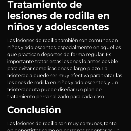
Tratamiento de
lesiones de rodilla en
niños y adolescentes
Las lesiones de rodilla también son comunes en
niños y adolescentes, especialmente en aquellos
que practican deportes de forma regular. Es
importante tratar estas lesiones lo antes posible
para evitar complicaciones a largo plazo. La
fisioterapia puede ser muy efectiva para tratar las
lesiones de rodilla en niños y adolescentes, y un
fisioterapeuta puede diseñar un plan de
tratamiento personalizado para cada caso.
Conclusión
Las lesiones de rodilla son muy comunes, tanto
en deportistas como en personas sedentarias. La