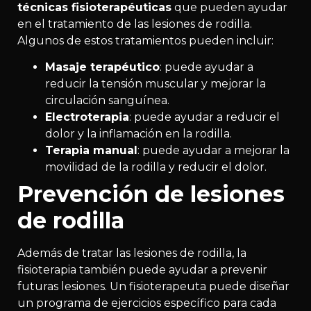
técnicas fisioterapéuticas
que pueden ayudar
en el tratamiento de las lesiones de rodilla.
Algunos de estos tratamientos pueden incluir:
Masaje terapéutico
: puede ayudar a
reducir la tensión muscular y mejorar la
circulación sanguínea.
Electroterapia
: puede ayudar a reducir el
dolor y la inflamación en la rodilla.
Terapia manual
: puede ayudar a mejorar la
movilidad de la rodilla y reducir el dolor.
Prevención de lesiones
de rodilla
Además de tratar las lesiones de rodilla, la
fisioterapia también puede ayudar a prevenir
futuras lesiones. Un fisioterapeuta puede diseñar
un programa de ejercicios específico para cada