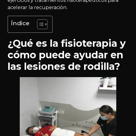
ejercicios y tratamientos fisioterapéuticos para
acelerar la recuperación.
Índice
¿Qué es la fisioterapia y
cómo puede ayudar en
las lesiones de rodilla?