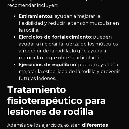
recomendar incluyen:
Estiramientos
: ayudan a mejorar la
flexibilidad y reducir la tensión muscular en
la rodilla.
Ejercicios de fortalecimiento
: pueden
ayudar a mejorar la fuerza de los músculos
alrededor de la rodilla, lo que ayuda a
reducir la carga sobre la articulación.
Ejercicios de equilibrio
: pueden ayudar a
mejorar la estabilidad de la rodilla y prevenir
futuras lesiones.
Tratamiento
fisioterapéutico para
lesiones de rodilla
Además de los ejercicios, existen
diferentes