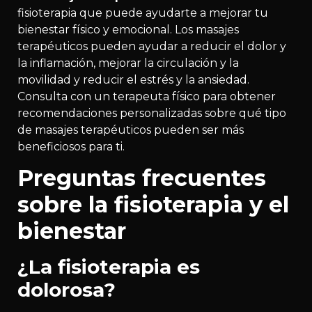
fisioterapia que puede ayudarte a mejorar tu
bienestar físico y emocional. Los masajes
terapéuticos pueden ayudar a reducir el dolor y
la inflamación, mejorar la circulación y la
movilidad y reducir el estrés y la ansiedad.
Consulta con un terapeuta físico para obtener
recomendaciones personalizadas sobre qué tipo
de masajes terapéuticos pueden ser más
beneficiosos para ti.
Preguntas frecuentes
sobre la fisioterapia y el
bienestar
¿La fisioterapia es
dolorosa?