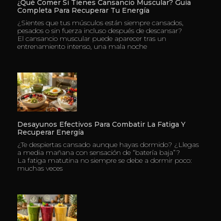
¿Qué Comer Si Tienes Cansancio Muscular? Guía
Completa Para Recuperar Tu Energía
¿Sientes que tus músculos están siempre cansados,
pesados o sin fuerza incluso después de descansar?
El cansancio muscular puede aparecer tras un
entrenamiento intenso, una mala noche
Desayunos Efectivos Para Combatir La Fatiga Y
Recuperar Energía
¿Te despiertas cansado aunque hayas dormido? ¿Llegas
a media mañana con sensación de “batería baja”?
La fatiga matutina no siempre se debe a dormir poco:
muchas veces