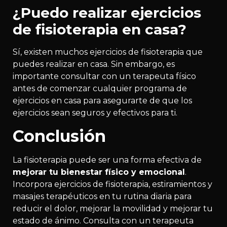
¿Puedo realizar ejercicios
de fisioterapia en casa?
Sí, existen muchos ejercicios de fisioterapia que
puedes realizar en casa. Sin embargo, es
importante consultar con un terapeuta físico
antes de comenzar cualquier programa de
ejercicios en casa para asegurarte de que los
ejercicios sean seguros y efectivos para ti.
Conclusión
La fisioterapia puede ser una forma efectiva de
mejorar tu bienestar físico y emocional
.
Incorpora ejercicios de fisioterapia, estiramientos y
masajes terapéuticos en tu rutina diaria para
reducir el dolor, mejorar la movilidad y mejorar tu
estado de ánimo. Consulta con un terapeuta