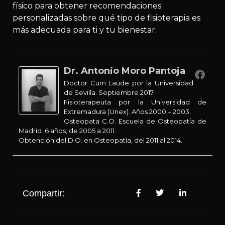
físico para obtener recomendaciones
personalizadas sobre qué tipo de fisioterapia es
más adecuada para ti y tu bienestar.
Dr. Antonio Moro Pantoja
Doctor Cum Laude por la Universidad
de Sevilla. Septiembre 2017.
Fisioterapeuta por la Universidad de
Extremadura (Unex). Años 2000 – 2003.
Osteopata C.O. Escuela de Osteopatía de
Madrid. 6 años, de 2005 a 2011.
Obtención del D.O. en Osteopatía, del 2011 al 2014.
Compartir: