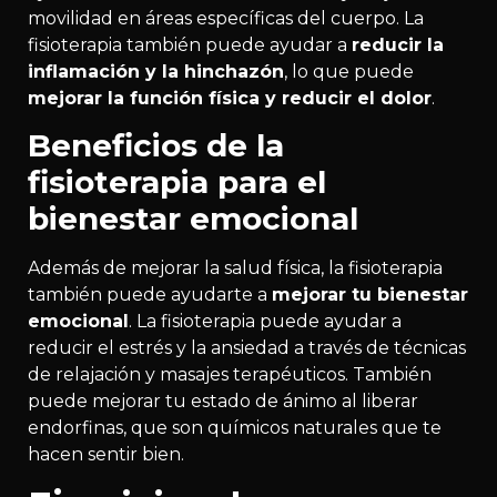
movilidad en áreas específicas del cuerpo. La
fisioterapia también puede ayudar a
reducir la
inflamación y la hinchazón
, lo que puede
mejorar la función física y reducir el dolor
.
Beneficios de la
fisioterapia para el
bienestar emocional
Además de mejorar la salud física, la fisioterapia
también puede ayudarte a
mejorar tu bienestar
emocional
. La fisioterapia puede ayudar a
reducir el estrés y la ansiedad a través de técnicas
de relajación y masajes terapéuticos. También
puede mejorar tu estado de ánimo al liberar
endorfinas, que son químicos naturales que te
hacen sentir bien.