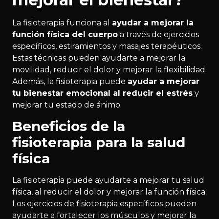
La fisioterapia funciona al
ayudar a mejorar la
función física del cuerpo
a través de ejercicios
específicos, estiramientos y masajes terapéuticos.
Estas técnicas pueden ayudarte a mejorar la
movilidad, reducir el dolor y mejorar la flexibilidad.
Además, la fisioterapia puede
ayudar a mejorar
tu bienestar emocional al reducir el estrés
y
mejorar tu estado de ánimo.
Beneficios de la
fisioterapia para la salud
física
La fisioterapia puede ayudarte a mejorar tu salud
física, al reducir el dolor y mejorar la función física.
Los ejercicios de fisioterapia específicos pueden
ayudarte a fortalecer los músculos y mejorar la