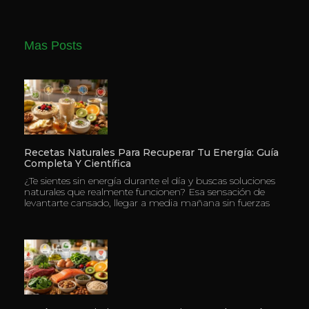
Mas Posts
Recetas Naturales Para Recuperar Tu Energía: Guía
Completa Y Científica
¿Te sientes sin energía durante el día y buscas soluciones
naturales que realmente funcionen? Esa sensación de
levantarte cansado, llegar a media mañana sin fuerzas