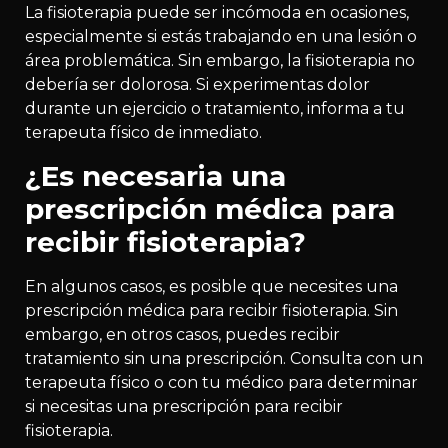
La fisioterapia puede ser incómoda en ocasiones,
especialmente si estás trabajando en una lesión o
área problemática. Sin embargo, la fisioterapia no
debería ser dolorosa. Si experimentas dolor
durante un ejercicio o tratamiento, informa a tu
terapeuta físico de inmediato.
¿Es necesaria una
prescripción médica para
recibir fisioterapia?
En algunos casos, es posible que necesites una
prescripción médica para recibir fisioterapia. Sin
embargo, en otros casos, puedes recibir
tratamiento sin una prescripción. Consulta con un
terapeuta físico o con tu médico para determinar
si necesitas una prescripción para recibir
fisioterapia.