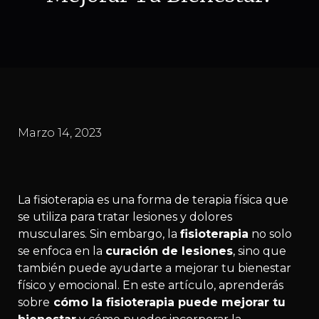
Marzo 14, 2023
La fisioterapia es una forma de terapia física que
se utiliza para tratar lesiones y dolores
musculares. Sin embargo, la
fisioterapia
no solo
se enfoca en la
curación de lesiones
, sino que
también puede ayudarte a mejorar tu bienestar
físico y emocional. En este artículo, aprenderás
sobre
cómo la fisioterapia puede mejorar tu