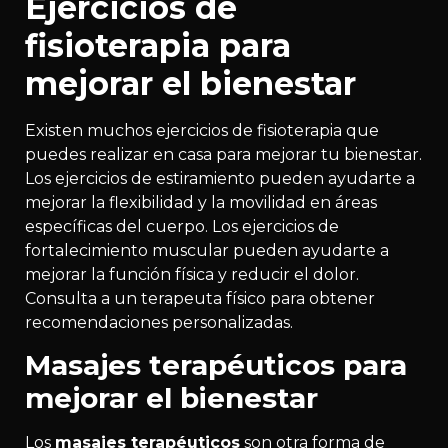
Ejercicios de
fisioterapia para
mejorar el bienestar
Existen muchos ejercicios de fisioterapia que
puedes realizar en casa para mejorar tu bienestar.
Los ejercicios de estiramiento pueden ayudarte a
mejorar la flexibilidad y la movilidad en áreas
específicas del cuerpo. Los ejercicios de
fortalecimiento muscular pueden ayudarte a
mejorar la función física y reducir el dolor.
Consulta a un terapeuta físico para obtener
recomendaciones personalizadas.
Masajes terapéuticos para
mejorar el bienestar
Los
masajes terapéuticos
son otra forma de