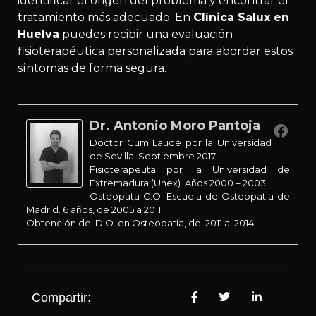
identificar el origen del problema y encontrar el
tratamiento más adecuado. En
Clínica Salux en
Huelva
puedes recibir una evaluación
fisioterapéutica personalizada para abordar estos
síntomas de forma segura.
Dr. Antonio Moro Pantoja
Doctor Cum Laude por la Universidad
de Sevilla. Septiembre 2017.
Fisioterapeuta por la Universidad de
Extremadura (Unex). Años 2000 – 2003.
Osteopata C.O. Escuela de Osteopatía de
Madrid. 6 años, de 2005 a 2011.
Obtención del D.O. en Osteopatía, del 2011 al 2014.
Compartir: