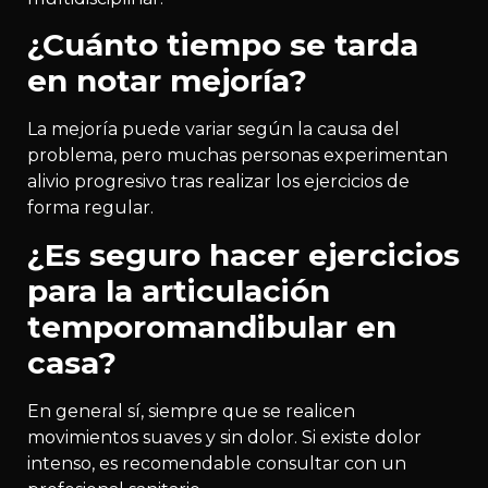
¿Cuánto tiempo se tarda
en notar mejoría?
La mejoría puede variar según la causa del
problema, pero muchas personas experimentan
alivio progresivo tras realizar los ejercicios de
forma regular.
¿Es seguro hacer ejercicios
para la articulación
temporomandibular en
casa?
En general sí, siempre que se realicen
movimientos suaves y sin dolor. Si existe dolor
intenso, es recomendable consultar con un