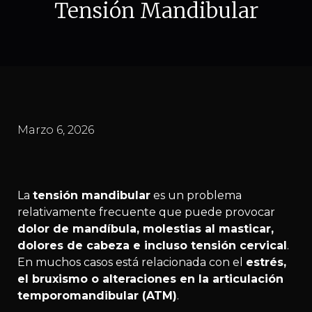
Tensión Mandibular
Marzo 6, 2026
La
tensión mandibular
es un problema
relativamente frecuente que puede provocar
dolor de mandíbula, molestias al masticar,
dolores de cabeza e incluso tensión cervical
.
En muchos casos está relacionada con el
estrés,
el bruxismo o alteraciones en la articulación
temporomandibular (ATM)
.