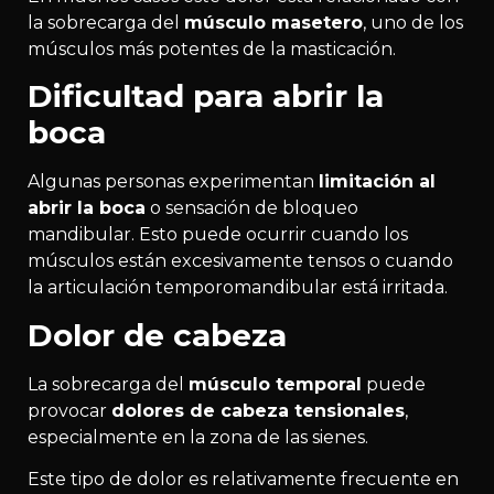
la sobrecarga del
músculo masetero
, uno de los
músculos más potentes de la masticación.
Dificultad para abrir la
boca
Algunas personas experimentan
limitación al
abrir la boca
o sensación de bloqueo
mandibular. Esto puede ocurrir cuando los
músculos están excesivamente tensos o cuando
la articulación temporomandibular está irritada.
Dolor de cabeza
La sobrecarga del
músculo temporal
puede
provocar
dolores de cabeza tensionales
,
especialmente en la zona de las sienes.
Este tipo de dolor es relativamente frecuente en