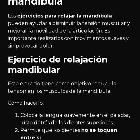
mandíbula
Los
ejercicios para relajar la mandíbula
pueden ayudar a disminuir la tensión muscular y
mejorar la movilidad de la articulación. Es
importante realizarlos con movimientos suaves y
sin provocar dolor.
Ejercicio de relajación
mandibular
Este ejercicio tiene como objetivo reducir la
tensión en los músculos de la mandíbula.
Cómo hacerlo:
Coloca la lengua suavemente en el paladar,
justo detrás de los dientes superiores.
Permite que los dientes
no se toquen
entre sí
.