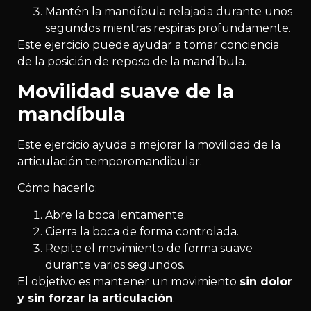
Mantén la mandíbula relajada durante unos
segundos mientras respiras profundamente.
Este ejercicio puede ayudar a tomar conciencia
de la posición de reposo de la mandíbula.
Movilidad suave de la
mandíbula
Este ejercicio ayuda a mejorar la movilidad de la
articulación temporomandibular.
Cómo hacerlo:
Abre la boca lentamente.
Cierra la boca de forma controlada.
Repite el movimiento de forma suave
durante varios segundos.
El objetivo es mantener un movimiento
sin dolor
y sin forzar la articulación
.