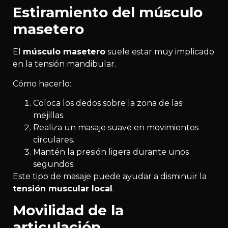
Estiramiento del músculo
masetero
El
músculo masetero
suele estar muy implicado
en la tensión mandibular.
Cómo hacerlo:
Coloca los dedos sobre la zona de las
mejillas.
Realiza un masaje suave en movimientos
circulares.
Mantén la presión ligera durante unos
segundos.
Este tipo de masaje puede ayudar a disminuir la
tensión muscular local
.
Movilidad de la
articulación