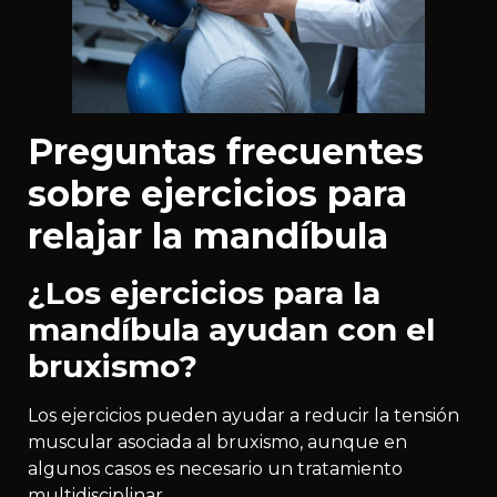
Preguntas frecuentes
sobre ejercicios para
relajar la mandíbula
¿Los ejercicios para la
mandíbula ayudan con el
bruxismo?
Los ejercicios pueden ayudar a reducir la tensión
muscular asociada al bruxismo, aunque en
algunos casos es necesario un tratamiento
multidisciplinar.