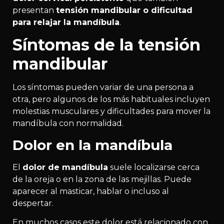
presentan
tensión mandibular o dificultad
para relajar la mandíbula
.
Síntomas de la tensión
mandibular
Los síntomas pueden variar de una persona a
otra, pero algunos de los más habituales incluyen
molestias musculares y dificultades para mover la
mandíbula con normalidad.
Dolor en la mandíbula
El
dolor de mandíbula
suele localizarse cerca
de la oreja o en la zona de las mejillas. Puede
aparecer al masticar, hablar o incluso al
despertar.
En muchos casos este dolor está relacionado con