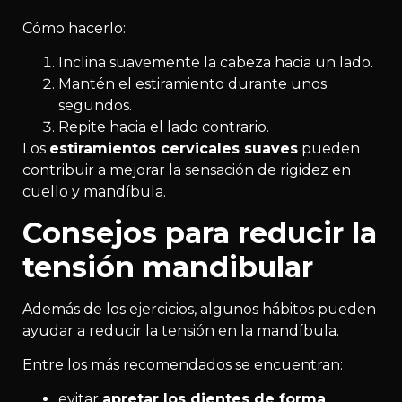
Cómo hacerlo:
Inclina suavemente la cabeza hacia un lado.
Mantén el estiramiento durante unos
segundos.
Repite hacia el lado contrario.
Los
estiramientos cervicales suaves
pueden
contribuir a mejorar la sensación de rigidez en
cuello y mandíbula.
Consejos para reducir la
tensión mandibular
Además de los ejercicios, algunos hábitos pueden
ayudar a reducir la tensión en la mandíbula.
Entre los más recomendados se encuentran:
evitar
apretar los dientes de forma