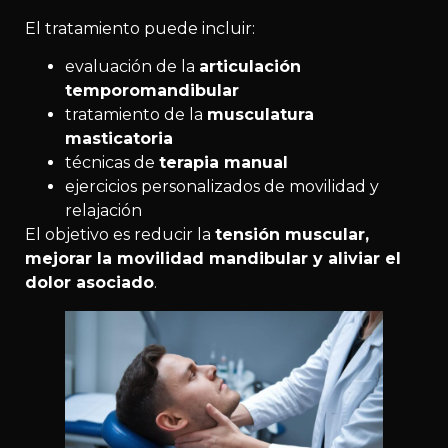
El tratamiento puede incluir:
evaluación de la
articulación
temporomandibular
tratamiento de la
musculatura
masticatoria
técnicas de
terapia manual
ejercicios personalizados de movilidad y
relajación
El objetivo es reducir la
tensión muscular,
mejorar la movilidad mandibular y aliviar el
dolor asociado
.