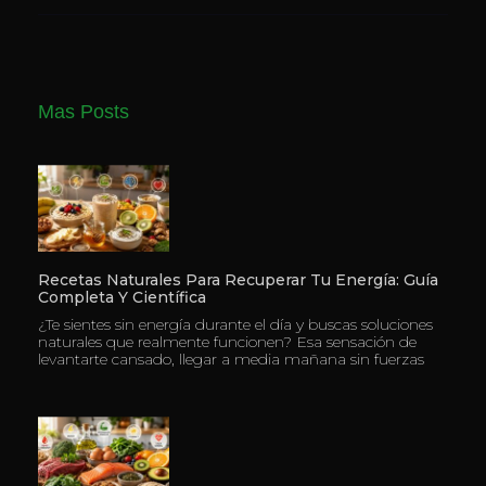
Mas Posts
Recetas Naturales Para Recuperar Tu Energía: Guía
Completa Y Científica
¿Te sientes sin energía durante el día y buscas soluciones
naturales que realmente funcionen? Esa sensación de
levantarte cansado, llegar a media mañana sin fuerzas