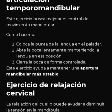
temporomandibular
Este ejercicio busca mejorar el control del
movimiento mandibular.
Cómo hacerlo:
Coloca la punta de la lengua en el paladar.
Abre la boca lentamente manteniendo la
lengua en esa posición.
Cierra la boca de forma controlada.
Este ejercicio ayuda a mantener una
apertura
mandibular más estable
.
Ejercicio de relajación
cervical
La relajación del cuello puede ayudar a disminuir
la tensión en la mandíbula.