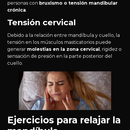
personas con
bruxismo o tensión mandibular
crónica
.
Tensión cervical
Debido a la relación entre mandíbula y cuello, la
tensión en los músculos masticatorios puede
generar
molestias en la zona cervical
, rigidez o
sensación de presión en la parte posterior del
cuello.
Ejercicios para relajar la