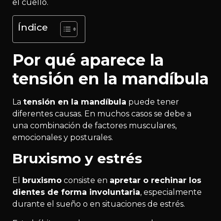
el cuello.
Índice
Por qué aparece la
tensión en la mandíbula
La
tensión en la mandíbula
puede tener
diferentes causas. En muchos casos se debe a
una combinación de factores musculares,
emocionales y posturales.
Bruxismo y estrés
El
bruxismo
consiste en
apretar o rechinar los
dientes de forma involuntaria
, especialmente
durante el sueño o en situaciones de estrés.