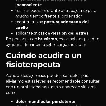
inconsciente
realizar pausas durante el trabajo si se pasa
mucho tiempo frente al ordenador
mantener una
postura adecuada del
cuello
aplicar técnicas de
gestión del estrés
En personas con
bruxismo
, estos hábitos pueden
ayudar a disminuir la sobrecarga muscular.
Cuándo acudir a un
fisioterapeuta
Aunque los ejercicios pueden ser útiles para
aliviar molestias leves, es recomendable consultar
con un profesional sanitario si aparecen síntomas
como:
dolor mandibular persistente