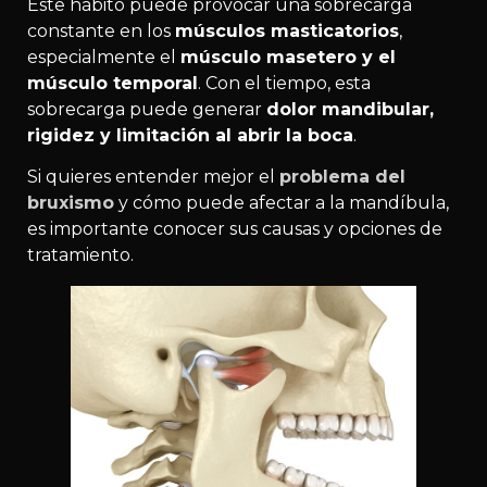
Este hábito puede provocar una sobrecarga
constante en los
músculos masticatorios
,
especialmente el
músculo masetero y el
músculo temporal
. Con el tiempo, esta
sobrecarga puede generar
dolor mandibular,
rigidez y limitación al abrir la boca
.
Si quieres entender mejor el
problema del
bruxismo
y cómo puede afectar a la mandíbula,
es importante conocer sus causas y opciones de
tratamiento.