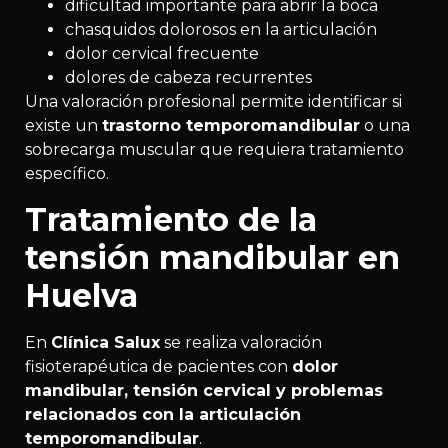
dificultad importante para abrir la boca
chasquidos dolorosos en la articulación
dolor cervical frecuente
dolores de cabeza recurrentes
Una valoración profesional permite identificar si
existe un
trastorno temporomandibular
o una
sobrecarga muscular que requiera tratamiento
específico.
Tratamiento de la
tensión mandibular en
Huelva
En
Clínica Salux
se realiza valoración
fisioterapéutica de pacientes con
dolor
mandibular, tensión cervical y problemas
relacionados con la articulación
temporomandibular
.