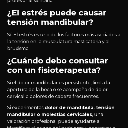
profesional sanitario.
¿El estrés puede causar
tensión mandibular?
Sí. El estrés es uno de los factores más asociados a
la tensión en la musculatura masticatoria y al
bruxismo.
¿Cuándo debo consultar
con un fisioterapeuta?
Si el dolor mandibular es persistente, limita la
apertura de la boca o se acompaña de dolor
cervical o dolores de cabeza frecuentes.
Si experimentas
dolor de mandíbula, tensión
mandibular o molestias cervicales
, una
valoración profesional puede ayudarte a