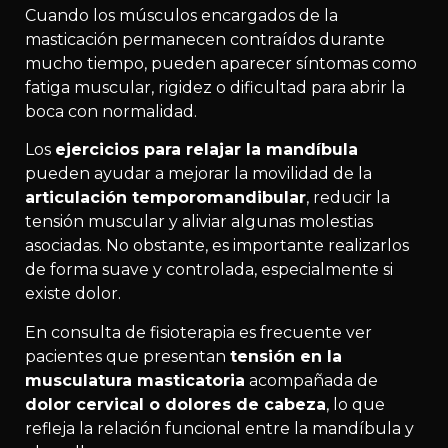
Cuando los músculos encargados de la
masticación permanecen contraídos durante
mucho tiempo, pueden aparecer síntomas como
fatiga muscular, rigidez o dificultad para abrir la
boca con normalidad.
Los
ejercicios para relajar la mandíbula
pueden ayudar a mejorar la movilidad de la
articulación temporomandibular
, reducir la
tensión muscular y aliviar algunas molestias
asociadas. No obstante, es importante realizarlos
de forma suave y controlada, especialmente si
existe dolor.
En consulta de fisioterapia es frecuente ver
pacientes que presentan
tensión en la
musculatura masticatoria
acompañada de
dolor cervical o dolores de cabeza
, lo que
refleja la relación funcional entre la mandíbula y