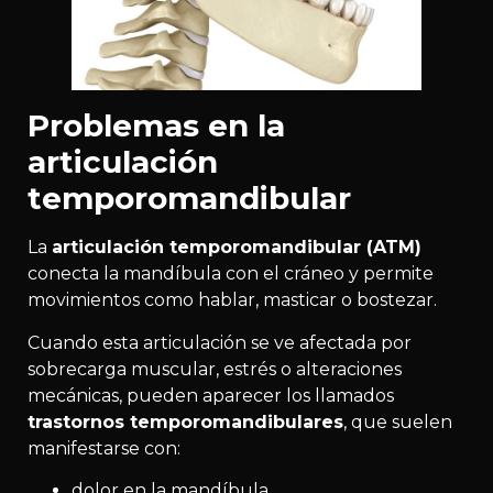
Problemas en la
articulación
temporomandibular
La
articulación temporomandibular (ATM)
conecta la mandíbula con el cráneo y permite
movimientos como hablar, masticar o bostezar.
Cuando esta articulación se ve afectada por
sobrecarga muscular, estrés o alteraciones
mecánicas, pueden aparecer los llamados
trastornos temporomandibulares
, que suelen
manifestarse con:
dolor en la mandíbula