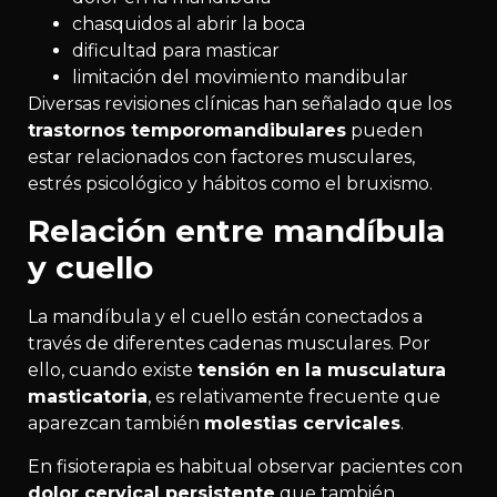
chasquidos al abrir la boca
dificultad para masticar
limitación del movimiento mandibular
Diversas revisiones clínicas han señalado que los
trastornos temporomandibulares
pueden
estar relacionados con factores musculares,
estrés psicológico y hábitos como el bruxismo.
Relación entre mandíbula
y cuello
La mandíbula y el cuello están conectados a
través de diferentes cadenas musculares. Por
ello, cuando existe
tensión en la musculatura
masticatoria
, es relativamente frecuente que
aparezcan también
molestias cervicales
.
En fisioterapia es habitual observar pacientes con
dolor cervical persistente
que también