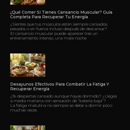
¿Qué Comer Si Tienes Cansancio Muscular? Guía
Completa Para Recuperar Tu Energía
¿Sientes que tus músculos están siempre cansados,
pesados o sin fuerza incluso después de descansar?
El cansancio muscular puede aparecer tras un
entrenamiento intenso, una mala noche
Desayunos Efectivos Para Combatir La Fatiga Y
Recuperar Energía
¿Te despiertas cansado aunque hayas dormido? ¿Llegas
a media mañana con sensación de “batería baja”?
La fatiga matutina no siempre se debe a dormir poco:
muchas veces