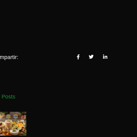
mpartir:
 Posts