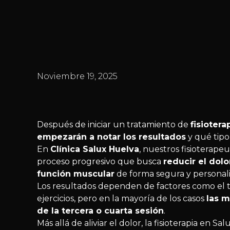
Noviembre 19, 2025
Después de iniciar un tratamiento de
fisiotera
empezarán a notar los resultados
y qué tipo
En
Clínica Salux Huelva
, nuestros fisioterap
proceso progresivo que busca
reducir el dolo
función muscular
de forma segura y personal
Los resultados dependen de factores como el tip
ejercicios, pero en la mayoría de los casos
las m
de la tercera o cuarta sesión
.
Más allá de aliviar el dolor, la fisioterapia en S