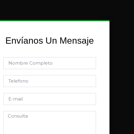
Envíanos Un Mensaje