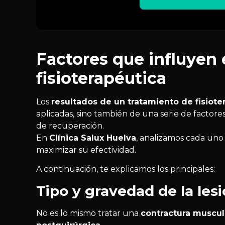
Factores que influyen 
fisioterapéutica
Los
resultados de un tratamiento de fisiote
aplicadas, sino también de una serie de factor
de recuperación.
En
Clínica Salux Huelva
, analizamos cada uno 
maximizar su efectividad.
A continuación, te explicamos los principales:
Tipo y gravedad de la les
No es lo mismo tratar una
contractura muscul