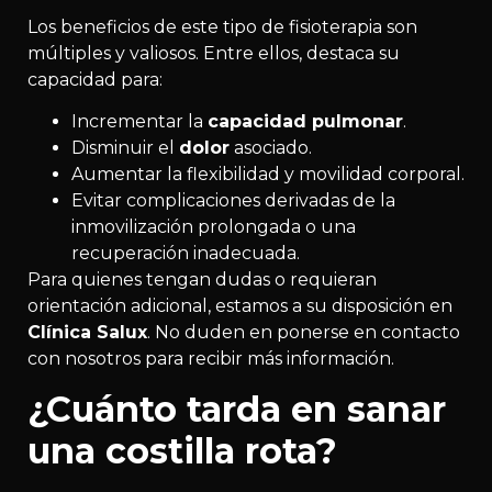
Los beneficios de este tipo de fisioterapia son
múltiples y valiosos. Entre ellos, destaca su
capacidad para:
Incrementar la
capacidad pulmonar
.
Disminuir el
dolor
asociado.
Aumentar la flexibilidad y movilidad corporal.
Evitar complicaciones derivadas de la
inmovilización prolongada o una
recuperación inadecuada.
Para quienes tengan dudas o requieran
orientación adicional, estamos a su disposición en
Clínica Salux
. No duden en ponerse en contacto
con nosotros para recibir más información.
¿Cuánto tarda en sanar
una costilla rota?