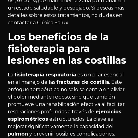
Así, se consigue mantener la zona pulmonar en
un estado saludable y despejado. Si deseas más
detalles sobre estos tratamientos, no dudes en
contactar a Clínica Salux.
Los beneficios de la
fisioterapia para
lesiones en las costillas
La
fisioterapia respiratoria
es un pilar esencial
en el manejo de las
fracturas de costilla
. Este
enfoque terapéutico no solo se centra en aliviar
el dolor mediante reposo, sino que también
promueve una rehabilitación efectiva al facilitar
respiraciones profundas a través de
ejercicios
espirométricos
estructurados. La clave es
mejorar significativamente la capacidad del
pulmón
y prevenir posibles complicaciones.