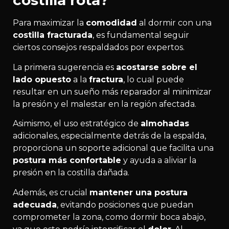
costilla rota?
Para maximizar la
comodidad
al dormir con una
costilla fracturada
, es fundamental seguir
ciertos consejos respaldados por expertos.
La primera sugerencia es
acostarse sobre el
lado opuesto
a la
fractura
, lo cual puede
resultar en un sueño más reparador al minimizar
la presión y el malestar en la región afectada.
Asimismo, el uso estratégico de
almohadas
adicionales, especialmente detrás de la espalda,
proporciona un soporte adicional que facilita una
postura más confortable
y ayuda a aliviar la
presión en la costilla dañada.
Además, es crucial
mantener una postura
adecuada
, evitando posiciones que puedan
comprometer la zona, como dormir boca abajo,