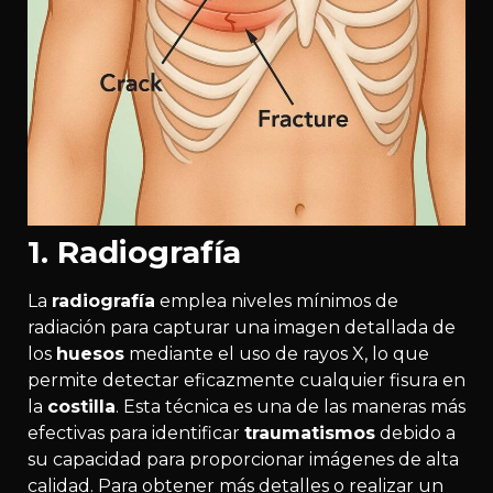
1. Radiografía
La
radiografía
emplea niveles mínimos de
radiación para capturar una imagen detallada de
los
huesos
mediante el uso de rayos X, lo que
permite detectar eficazmente cualquier fisura en
la
costilla
. Esta técnica es una de las maneras más
efectivas para identificar
traumatismos
debido a
su capacidad para proporcionar imágenes de alta
calidad. Para obtener más detalles o realizar un