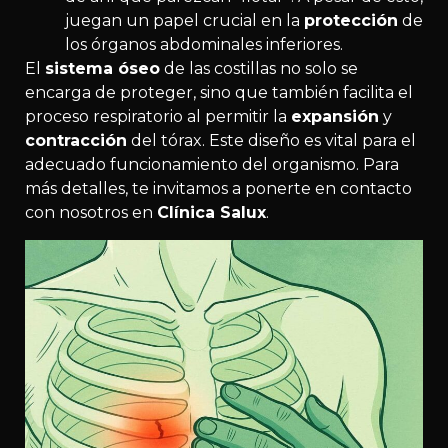
juegan un papel crucial en la
protección
de
los órganos abdominales inferiores.
El
sistema óseo
de las costillas no solo se
encarga de proteger, sino que también facilita el
proceso respiratorio al permitir la
expansión
y
contracción
del tórax. Este diseño es vital para el
adecuado funcionamiento del organismo. Para
más detalles, te invitamos a ponerte en contacto
con nosotros en
Clínica Salux
.