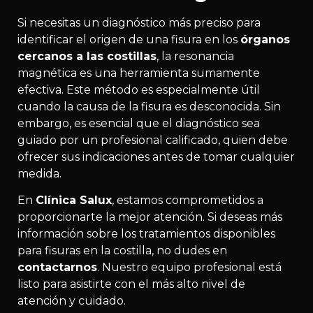
Si necesitas un diagnóstico más preciso para
identificar el origen de una fisura en los
órganos
cercanos a las costillas
, la resonancia
magnética es una herramienta sumamente
efectiva. Este método es especialmente útil
cuando la causa de la fisura es desconocida. Sin
embargo, es esencial que el diagnóstico sea
guiado por un profesional calificado, quien debe
ofrecer sus indicaciones antes de tomar cualquier
medida.
En
Clínica Salux
, estamos comprometidos a
proporcionarte la mejor atención. Si deseas más
información sobre los tratamientos disponibles
para fisuras en la costilla, no dudes en
contactarnos
. Nuestro equipo profesional está
listo para asistirte con el más alto nivel de
atención y cuidado.