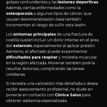
golpes contundentes y las
lesiones deportivas
.
Además, ciertas enfermedades como la
osteoporosis
o algunos tipos de cáncer que
causan desmineralización ósea también
incrementan el riesgo de sufrir esta lesión.
Los
síntomas principales
de una fractura de
costilla suelen incluir un dolor intenso en el área
del
esternón
, especialmente al aplicar presión.
Asimismo, el afectado puede experimentar
dificultades para respirar
y molestia muscular
en la región afectada. Moverse también podría
resultar doloroso, complicando las tareas
cotidianas.
Si necesita una valoración más detallada o desea
recibir asesoramiento profesional, no dude en
ponerse en contacto con
Clínica Salux
para
obtener asistencia especializada.