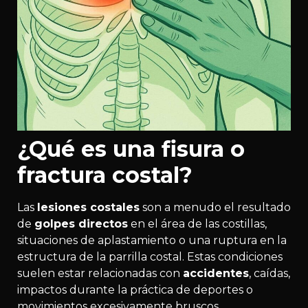
¿Qué es una fisura o
fractura costal?
Las
lesiones costales
son a menudo el resultado
de
golpes directos
en el área de las costillas,
situaciones de aplastamiento o una ruptura en la
estructura de la parrilla costal. Estas condiciones
suelen estar relacionadas con
accidentes
, caídas,
impactos durante la práctica de deportes o
movimientos excesivamente bruscos.