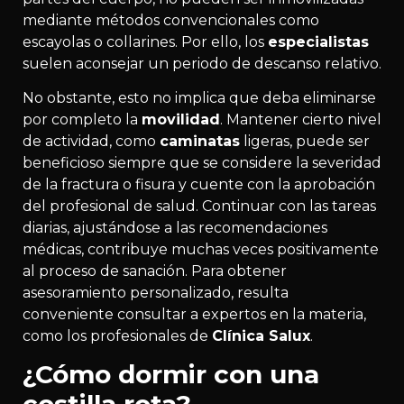
mediante métodos convencionales como
escayolas o collarines. Por ello, los
especialistas
suelen aconsejar un periodo de descanso relativo.
No obstante, esto no implica que deba eliminarse
por completo la
movilidad
. Mantener cierto nivel
de actividad, como
caminatas
ligeras, puede ser
beneficioso siempre que se considere la severidad
de la fractura o fisura y cuente con la aprobación
del profesional de salud. Continuar con las tareas
diarias, ajustándose a las recomendaciones
médicas, contribuye muchas veces positivamente
al proceso de sanación. Para obtener
asesoramiento personalizado, resulta
conveniente consultar a expertos en la materia,
como los profesionales de
Clínica Salux
.
¿Cómo dormir con una