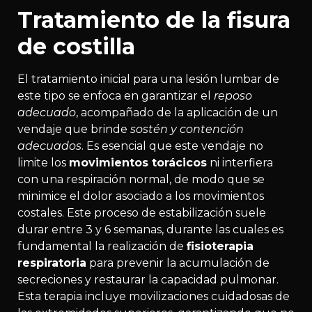
Tratamiento de la fisura
de costilla
El tratamiento inicial para una lesión lumbar de
este tipo se enfoca en garantizar el
reposo
adecuado
, acompañado de la aplicación de un
vendaje que brinde
sostén y contención
adecuados
. Es esencial que este vendaje no
limite los
movimientos torácicos
ni interfiera
con una respiración normal, de modo que se
minimice el dolor asociado a los movimientos
costales. Este proceso de estabilización suele
durar entre 3 y 6 semanas, durante las cuales es
fundamental la realización de
fisioterapia
respiratoria
para prevenir la acumulación de
secreciones y restaurar la capacidad pulmonar.
Esta terapia incluye movilizaciones cuidadosas de