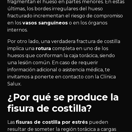
fragmentan el hueso en partes menores. En estas
últimas, los bordes irregulares del hueso
fracturado incrementan el riesgo de compromiso
en los
vasos sanguíneos
o en los órganos
internos.
Por otro lado, una verdadera fractura de costilla
implica una
rotura
completa en uno de los
huesos que conforman la caja torácica, siendo
una lesión común. En caso de requerir
información adicional o asistencia médica, te
invitamos a ponerte en contacto con la Clínica
Salux.
¿Por qué se produce la
fisura de costilla?
Las
fisuras de costilla por estrés
pueden
resultar de someter la región torácica a cargas