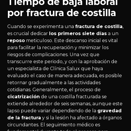
Tiempo de baja laboral
por fractura de costilla
Cuando se experimenta una
fractura de costilla
,
es crucial dedicar
los primeros siete días
a un
reposo
meticuloso. Este descanso inicial es vital
para facilitar la recuperación y minimizar los
riesgos de complicaciones. Una vez que
transcurre este periodo, y con la aprobación de
un especialista de Clínica Salux que haya
evaluado el caso de manera adecuada, es posible
retornar gradualmente a las actividades
cotidianas. Generalmente, el proceso de
cicatrización
de una costilla fracturada se
extiende alrededor de seis semanas, aunque este
lapso puede variar dependiendo de la
gravedad
de la fractura
y si la lesión ha afectado a órganos
circundantes. El seguimiento médico es