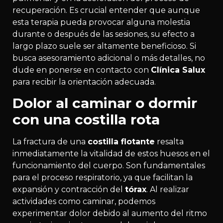
recuperación. Es crucial entender que aunque
esta terapia pueda provocar alguna molestia
durante o después de las sesiones, su efecto a
largo plazo suele ser altamente beneficioso. Si
busca asesoramiento adicional o más detalles, no
dude en ponerse en contacto con
Clínica Salux
para recibir la orientación adecuada.
Dolor al caminar o dormir
con una costilla rota
La fractura de una
costilla flotante
resalta
inmediatamente la vitalidad de estos huesos en el
funcionamiento del cuerpo. Son fundamentales
para el proceso respiratorio, ya que facilitan la
expansión y contracción del
tórax
. Al realizar
actividades como caminar, podemos
experimentar dolor debido al aumento del ritmo