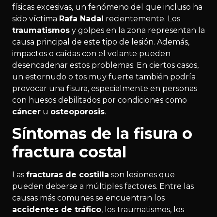
físicas excesivas, un fenómeno del que incluso ha
sido víctima
Rafa Nadal
recientemente. Los
traumatismos
y golpes en la zona representan la
causa principal de este tipo de lesión. Además,
impactos o caídas con el volante pueden
desencadenar estos problemas. En ciertos casos,
un estornudo o tos muy fuerte también podría
provocar una fisura, especialmente en personas
con huesos debilitados por condiciones como
cáncer
u
osteoporosis
.
Síntomas de la fisura o
fractura costal
Las
fracturas de costilla
son lesiones que
pueden deberse a múltiples factores. Entre las
causas más comunes se encuentran los
accidentes de tráfico
, los traumatismos, los