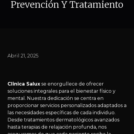
Prevención Y Tratamiento
Abril 21, 2025
Clinica Salux
se enorgullece de ofrecer
soluciones integrales para el bienestar físico y
mental. Nuestra dedicación se centra en
proporcionar servicios personalizados adaptados a
las necesidades específicas de cada individuo.
Desde tratamientos dermatológicos avanzados
hasta terapias de relajación profunda, nos