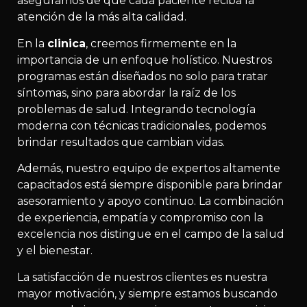
aseguramos de que cada paciente reciba la
atención de la más alta calidad.
En la
clinica
, creemos firmemente en la
importancia de un enfoque holístico. Nuestros
programas están diseñados no solo para tratar
síntomas, sino para abordar la raíz de los
problemas de salud. Integrando tecnología
moderna con técnicas tradicionales, podemos
brindar resultados que cambian vidas.
Además, nuestro equipo de expertos altamente
capacitados está siempre disponible para brindar
asesoramiento y apoyo continuo. La combinación
de experiencia, empatía y compromiso con la
excelencia nos distingue en el campo de la salud
y el bienestar.
La satisfacción de nuestros clientes es nuestra
mayor motivación, y siempre estamos buscando