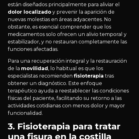
están diseñados principalmente para aliviar el
dolor localizado
y prevenir la aparición de
nuevas molestias en áreas adyacentes. No
obstante, es esencial comprender que los
medicamentos solo ofrecen un alivio temporal y
estabilizador, y no restauran completamente las
funciones afectadas.
Para una recuperación integral y la restauración
de la
movilidad
, lo habitual es que los
especialistas recomienden
fisioterapia
tras
obtener un diagnóstico. Este enfoque
terapéutico ayuda a reestablecer las condiciones
físicas del paciente, facilitando su retorno a las
actividades cotidianas con menos dolor y mayor
funcionalidad.
3. Fisioterapia para tratar
una fisura en la costilla