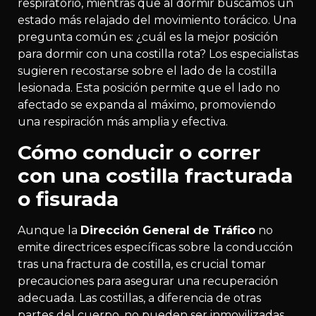
respiratorio, mientras que al dormir buscamos un
estado más relajado del movimiento torácico. Una
pregunta común es: ¿cuál es la mejor posición
para dormir con una costilla rota? Los especialistas
sugieren recostarse sobre el lado de la costilla
lesionada. Esta posición permite que el lado no
afectado se expanda al máximo, promoviendo
una respiración más amplia y efectiva.
Cómo conducir o correr
con una costilla fracturada
o fisurada
Aunque la
Dirección General de Tráfico
no
emite directrices específicas sobre la conducción
tras una fractura de costilla, es crucial tomar
precauciones para asegurar una recuperación
adecuada. Las costillas, a diferencia de otras
partes del cuerpo, no pueden ser inmovilizadas