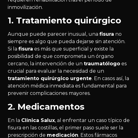
inmovilización.
1. Tratamiento quirúrgico
Aunque puede parecer inusual, una
fisura
no
siempre es algo que pueda dejarse sin atención.
Si la
fisura
es más que superficial y existe la
posibilidad de que comprometa un órgano
cercano, la intervención de un
traumatólogo
es
crucial para evaluar la necesidad de un
tratamiento quirúrgico urgente
. En casos así, la
atención médica inmediata es fundamental para
prevenir complicaciones mayores.
2. Medicamentos
En la
Clínica Salux
, al enfrentar un caso típico de
fisura en las costillas, el primer paso suele ser la
prescripción de
medicación
. Estos fármacos