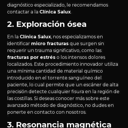
diagnóstico especializado, le recomendamos
contactar a la
Clínica Salux
.
2. Exploración ósea
En la
Clínica Salux
, nos especializamos en
identificar
micro fracturas
que surgen sin
requerir un trauma significativo, como las
fracturas por estrés
o los intensos dolores
localizados. Este procedimiento innovador utiliza
una mínima cantidad de material químico
introducido en el torrente sanguíneo del
paciente, lo cual permite que un escáner de alta
precisión detecte cualquier fisura en la región de
las costillas. Si deseas conocer más sobre este
avanzado método de diagnóstico, no dudes en
ponerte en contacto con nosotros.
3. Resonancia magnética