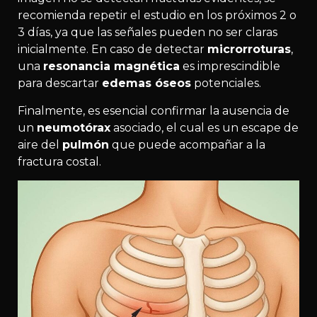
recomienda repetir el estudio en los próximos 2 o
3 días, ya que las señales pueden no ser claras
inicialmente. En caso de detectar
microrroturas
,
una
resonancia magnética
es imprescindible
para descartar
edemas óseos
potenciales.
Finalmente, es esencial confirmar la ausencia de
un
neumotórax
asociado, el cual es un escape de
aire del
pulmón
que puede acompañar a la
fractura costal.