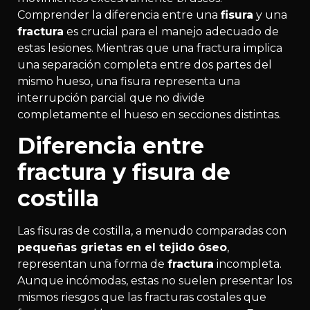
Comprender la diferencia entre una
fisura
y una
fractura
es crucial para el manejo adecuado de
estas lesiones. Mientras que una fractura implica
una separación completa entre dos partes del
mismo hueso, una fisura representa una
interrupción parcial que no divide
completamente el hueso en secciones distintas.
Diferencia entre
fractura y fisura de
costilla
Las fisuras de costilla, a menudo comparadas con
pequeñas grietas en el tejido óseo
,
representan una forma de
fractura
incompleta.
Aunque incómodas, estas no suelen presentar los
mismos riesgos que las fracturas costales que