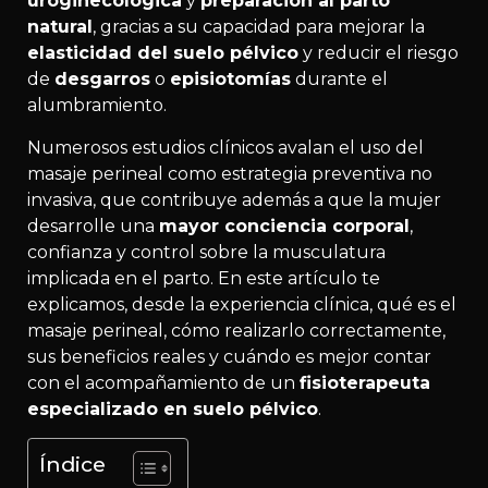
uroginecológica
y
preparación al parto
natural
, gracias a su capacidad para mejorar la
elasticidad del suelo pélvico
y reducir el riesgo
de
desgarros
o
episiotomías
durante el
alumbramiento.
Numerosos estudios clínicos avalan el uso del
masaje perineal como estrategia preventiva no
invasiva, que contribuye además a que la mujer
desarrolle una
mayor conciencia corporal
,
confianza y control sobre la musculatura
implicada en el parto. En este artículo te
explicamos, desde la experiencia clínica, qué es el
masaje perineal, cómo realizarlo correctamente,
sus beneficios reales y cuándo es mejor contar
con el acompañamiento de un
fisioterapeuta
especializado en suelo pélvico
.
Índice