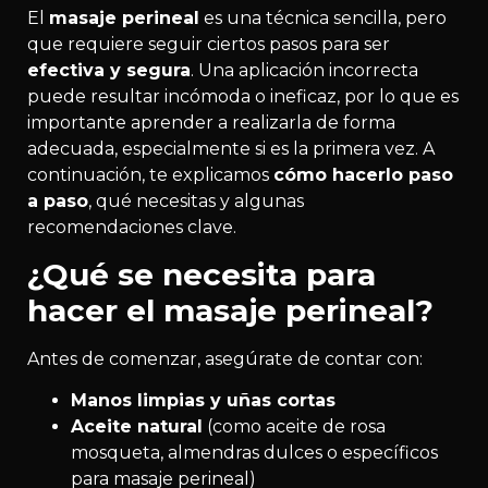
El
masaje perineal
es una técnica sencilla, pero
que requiere seguir ciertos pasos para ser
efectiva y segura
. Una aplicación incorrecta
puede resultar incómoda o ineficaz, por lo que es
importante aprender a realizarla de forma
adecuada, especialmente si es la primera vez. A
continuación, te explicamos
cómo hacerlo paso
a paso
, qué necesitas y algunas
recomendaciones clave.
¿Qué se necesita para
hacer el masaje perineal?
Antes de comenzar, asegúrate de contar con:
Manos limpias y uñas cortas
Aceite natural
(como aceite de rosa
mosqueta, almendras dulces o específicos
para masaje perineal)