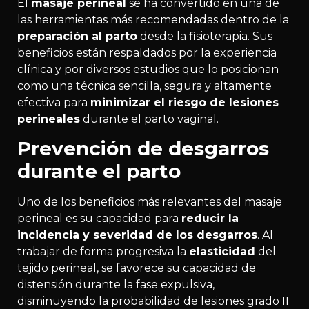
El
masaje perineal
se ha convertido en una de
las herramientas más recomendadas dentro de la
preparación al parto
desde la fisioterapia. Sus
beneficios están respaldados por la experiencia
clínica y por diversos estudios que lo posicionan
como una técnica sencilla, segura y altamente
efectiva para
minimizar el riesgo de lesiones
perineales
durante el parto vaginal.
Prevención de desgarros
durante el parto
Uno de los beneficios más relevantes del masaje
perineal es su capacidad para
reducir la
incidencia y severidad de los desgarros
. Al
trabajar de forma progresiva la
elasticidad
del
tejido perineal, se favorece su capacidad de
distensión durante la fase expulsiva,
disminuyendo la probabilidad de lesiones grado II