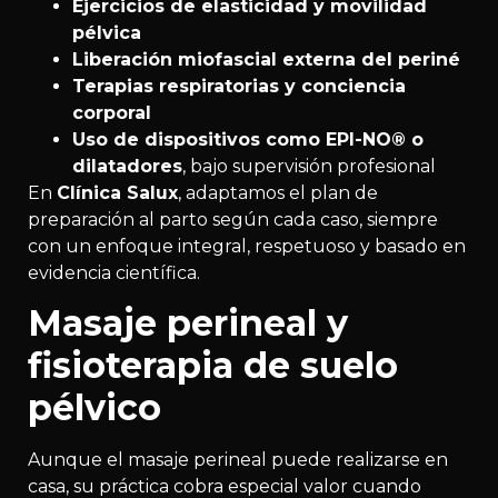
Ejercicios de elasticidad y movilidad
pélvica
Liberación miofascial externa del periné
Terapias respiratorias y conciencia
corporal
Uso de dispositivos como EPI-NO® o
dilatadores
, bajo supervisión profesional
En
Clínica Salux
, adaptamos el plan de
preparación al parto según cada caso, siempre
con un enfoque integral, respetuoso y basado en
evidencia científica.
Masaje perineal y
fisioterapia de suelo
pélvico
Aunque el masaje perineal puede realizarse en
casa, su práctica cobra especial valor cuando