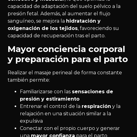
capacidad de adaptación del suelo pélvico a la
presión fetal. Además, al aumentar el flujo
sanguíneo, se mejora la
hidratación y
oxigenación de los tejidos
, favoreciendo su
capacidad de recuperación tras el parto.
Mayor conciencia corporal
y preparación para el parto
Realizar el masaje perineal de forma constante
también permite:
Familiarizarse con las
sensaciones de
presión y estiramiento
Entrenar el control de la
respiración
y la
relajación en una situación similar a la
expulsiva
Conectar con el propio cuerpo y generar
una
mayor confianza
para el parto