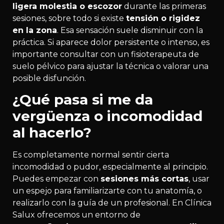
ligera molestia o escozor
durante las primeras
sesiones, sobre todo si existe
tensión o rigidez
en la zona
. Esa sensación suele disminuir con la
práctica. Si aparece dolor persistente o intenso, es
importante consultar con un fisioterapeuta de
suelo pélvico para ajustar la técnica o valorar una
posible disfunción.
¿Qué pasa si me da
vergüenza o incomodidad
al hacerlo?
Es completamente normal sentir cierta
incomodidad o pudor, especialmente al principio.
Puedes empezar con
sesiones más cortas
, usar
un espejo para familiarizarte con tu anatomía, o
realizarlo con la guía de un profesional. En Clínica
Salux ofrecemos un entorno de