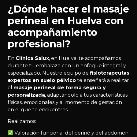
¿Dónde hacer el masaje
perineal en Huelva con
acompañamiento
profesional?
En
Clínica Salux
, en Huelva, te acompañamos
durante tu embarazo con un enfoque integral y
especializado. Nuestro equipo de
fisioterapeutas
expertos en suelo pélvico
te enseñará a realizar
el
masaje perineal de forma segura y
personalizada
, adaptándolo a tus características
físicas, emocionales y al momento de gestación
en el que te encuentres.
Realizamos:
Valoración funcional del periné y del abdomen