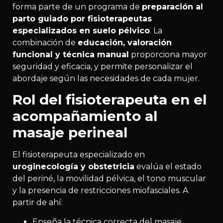
forma parte de un programa de
preparación al
parto guiado por fisioterapeutas
especializados en suelo pélvico
. La
combinación de
educación, valoración
funcional y técnica manual
proporciona mayor
seguridad y eficacia, y permite personalizar el
abordaje según las necesidades de cada mujer.
Rol del fisioterapeuta en el
acompañamiento al
masaje perineal
El fisioterapeuta especializado en
uroginecología y obstetricia
evalúa el estado
del periné, la movilidad pélvica, el tono muscular
y la presencia de restricciones miofasciales. A
partir de ahí:
Enseña la técnica correcta del masaje