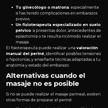
Tu ginecólogo o matrona
: especialmente
si has tenido complicaciones en embarazos
previos.
Un fisioterapeuta especializado en suelo
pélvico
: si presentas dolor, antecedentes de
episiotomía o te resulta incómodo realizar el
masaje.
El fisioterapeuta puede realizar una
valoración
manual del periné
, identificar posibles tensiones
o hipotonías, y enseñarte técnicas adaptadas a tu
anatomía y estado del embarazo.
Alternativas cuando el
masaje no es posible
Si no se puede realizar el masaje perineal, existen
otras formas de preparar el periné: