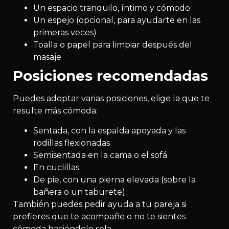
Un espacio tranquilo, íntimo y cómodo
Un espejo (opcional, para ayudarte en las
primeras veces)
Toalla o papel para limpiar después del
masaje
Posiciones recomendadas
Puedes adoptar varias posiciones, elige la que te
resulte más cómoda:
Sentada, con la espalda apoyada y las
rodillas flexionadas
Semisentada en la cama o el sofá
En cuclillas
De pie, con una pierna elevada (sobre la
bañera o un taburete)
También puedes pedir ayuda a tu pareja si
prefieres que te acompañe o no te sientes
cómoda haciéndolo sola.