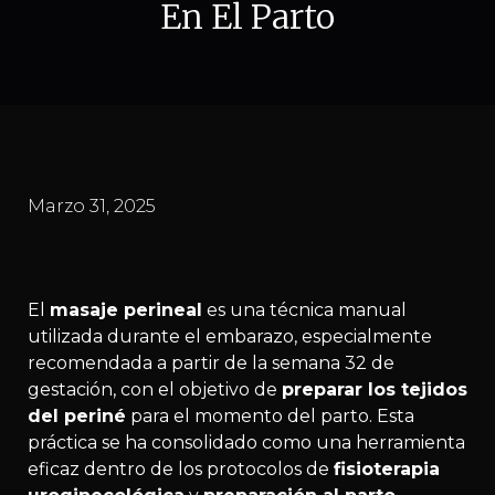
En El Parto
Marzo 31, 2025
El
masaje perineal
es una técnica manual
utilizada durante el embarazo, especialmente
recomendada a partir de la semana 32 de
gestación, con el objetivo de
preparar los tejidos
del periné
para el momento del parto. Esta
práctica se ha consolidado como una herramienta
eficaz dentro de los protocolos de
fisioterapia