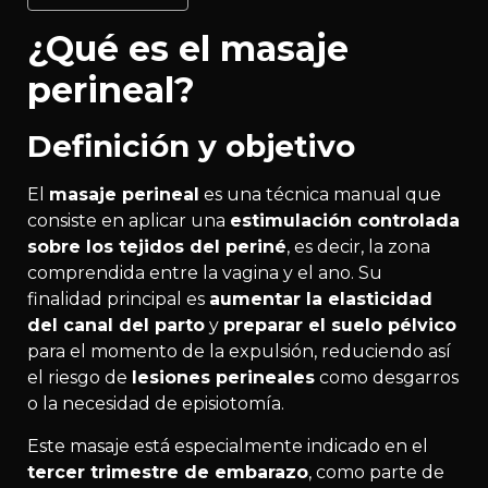
¿Qué es el masaje
perineal?
Definición y objetivo
El
masaje perineal
es una técnica manual que
consiste en aplicar una
estimulación controlada
sobre los tejidos del periné
, es decir, la zona
comprendida entre la vagina y el ano. Su
finalidad principal es
aumentar la elasticidad
del canal del parto
y
preparar el suelo pélvico
para el momento de la expulsión, reduciendo así
el riesgo de
lesiones perineales
como desgarros
o la necesidad de episiotomía.
Este masaje está especialmente indicado en el
tercer trimestre de embarazo
, como parte de