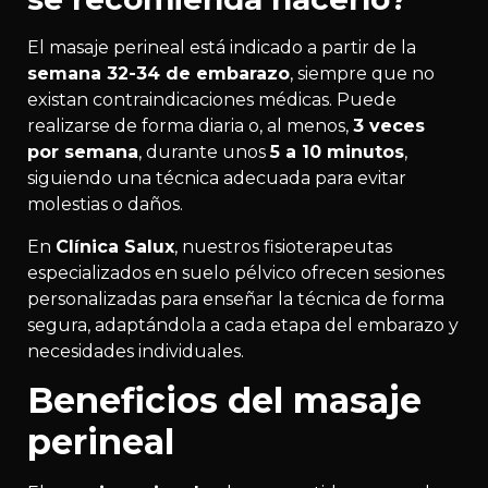
El masaje perineal está indicado a partir de la
semana 32-34 de embarazo
, siempre que no
existan contraindicaciones médicas. Puede
realizarse de forma diaria o, al menos,
3 veces
por semana
, durante unos
5 a 10 minutos
,
siguiendo una técnica adecuada para evitar
molestias o daños.
En
Clínica Salux
, nuestros fisioterapeutas
especializados en suelo pélvico ofrecen sesiones
personalizadas para enseñar la técnica de forma
segura, adaptándola a cada etapa del embarazo y
necesidades individuales.
Beneficios del masaje
perineal