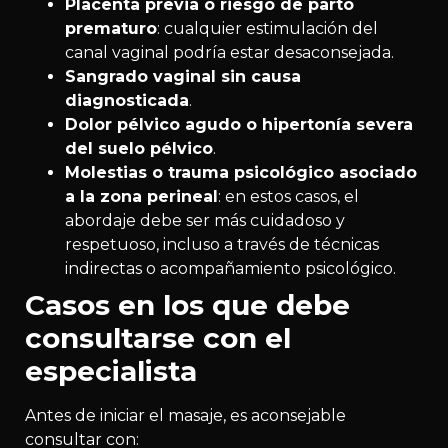
Placenta previa o riesgo de parto
prematuro
: cualquier estimulación del
canal vaginal podría estar desaconsejada.
Sangrado vaginal sin causa
diagnosticada
.
Dolor pélvico agudo o hipertonía severa
del suelo pélvico
.
Molestias o trauma psicológico asociado
a la zona perineal
: en estos casos, el
abordaje debe ser más cuidadoso y
respetuoso, incluso a través de técnicas
indirectas o acompañamiento psicológico.
Casos en los que debe
consultarse con el
especialista
Antes de iniciar el masaje, es aconsejable
consultar con: