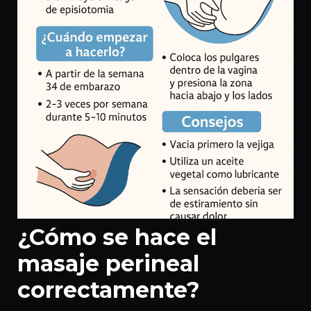
¿Cómo se hace el
masaje perineal
correctamente?