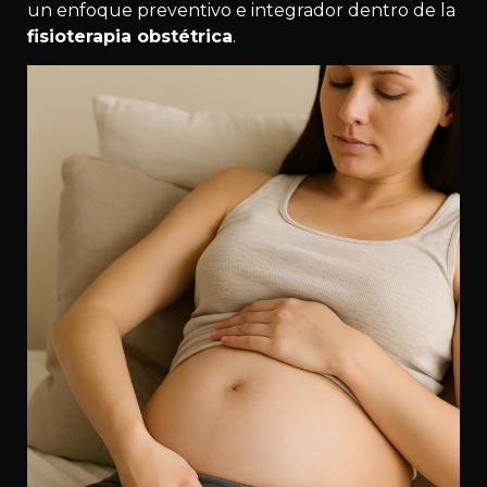
un enfoque preventivo e integrador dentro de la
fisioterapia obstétrica
.