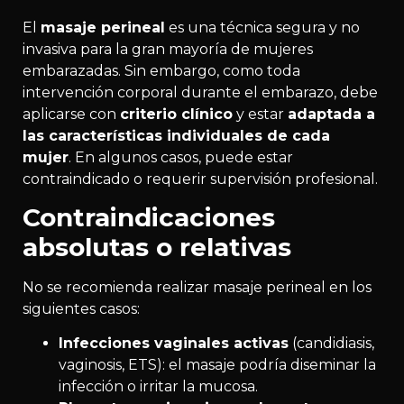
El
masaje perineal
es una técnica segura y no
invasiva para la gran mayoría de mujeres
embarazadas. Sin embargo, como toda
intervención corporal durante el embarazo, debe
aplicarse con
criterio clínico
y estar
adaptada a
las características individuales de cada
mujer
. En algunos casos, puede estar
contraindicado o requerir supervisión profesional.
Contraindicaciones
absolutas o relativas
No se recomienda realizar masaje perineal en los
siguientes casos:
Infecciones vaginales activas
(candidiasis,
vaginosis, ETS): el masaje podría diseminar la
infección o irritar la mucosa.