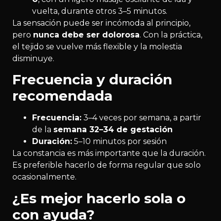
vuelta, durante otros 3–5 minutos.
La sensación puede ser incómoda al principio,
pero
nunca debe ser dolorosa
. Con la práctica,
el tejido se vuelve más flexible y la molestia
disminuye.
Frecuencia y duración
recomendada
Frecuencia:
3–4 veces por semana, a partir
de la
semana 32–34 de gestación
Duración:
5–10 minutos por sesión
La constancia es más importante que la duración.
Es preferible hacerlo de forma regular que solo
ocasionalmente.
¿Es mejor hacerlo sola o
con ayuda?