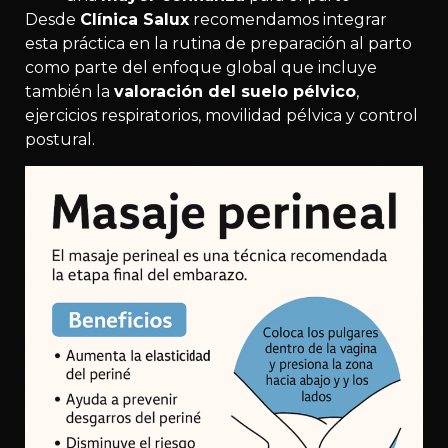
Desde
Clínica Salux
recomendamos integrar
esta práctica en la rutina de preparación al parto
como parte del enfoque global que incluye
también la
valoración del suelo pélvico
,
ejercicios respiratorios, movilidad pélvica y control
postural.