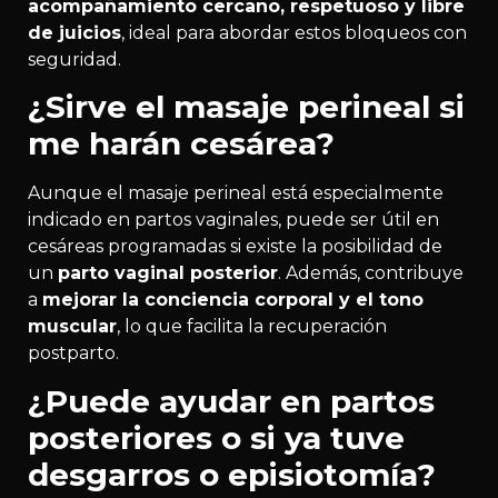
acompañamiento cercano, respetuoso y libre
de juicios
, ideal para abordar estos bloqueos con
seguridad.
¿Sirve el masaje perineal si
me harán cesárea?
Aunque el masaje perineal está especialmente
indicado en partos vaginales, puede ser útil en
cesáreas programadas si existe la posibilidad de
un
parto vaginal posterior
. Además, contribuye
a
mejorar la conciencia corporal y el tono
muscular
, lo que facilita la recuperación
postparto.
¿Puede ayudar en partos
posteriores o si ya tuve
desgarros o episiotomía?