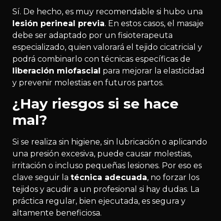
Sí. De hecho, es muy recomendable si hubo una
lesión perineal previa
. En estos casos, el masaje
debe ser adaptado por un fisioterapeuta
especializado, quien valorará el tejido cicatricial y
podrá combinarlo con técnicas específicas de
liberación miofascial
para mejorar la elasticidad
y prevenir molestias en futuros partos.
¿Hay riesgos si se hace
mal?
Si se realiza sin higiene, sin lubricación o aplicando
una presión excesiva, puede causar molestias,
irritación o incluso pequeñas lesiones. Por eso es
clave seguir la
técnica adecuada
, no forzar los
tejidos y acudir a un profesional si hay dudas. La
práctica regular, bien ejecutada, es segura y
altamente beneficiosa.