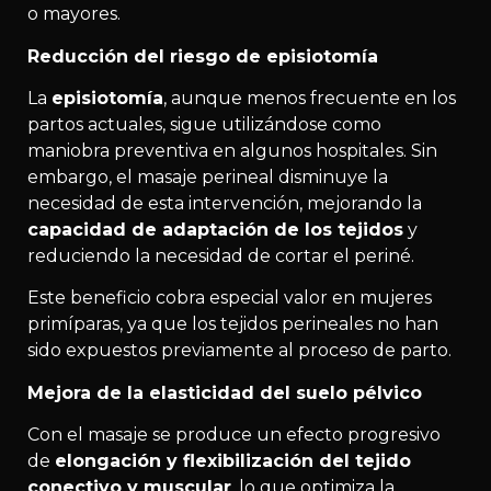
o mayores.
Reducción del riesgo de episiotomía
La
episiotomía
, aunque menos frecuente en los
partos actuales, sigue utilizándose como
maniobra preventiva en algunos hospitales. Sin
embargo, el masaje perineal disminuye la
necesidad de esta intervención, mejorando la
capacidad de adaptación de los tejidos
y
reduciendo la necesidad de cortar el periné.
Este beneficio cobra especial valor en mujeres
primíparas, ya que los tejidos perineales no han
sido expuestos previamente al proceso de parto.
Mejora de la elasticidad del suelo pélvico
Con el masaje se produce un efecto progresivo
de
elongación y flexibilización del tejido
conectivo y muscular
, lo que optimiza la