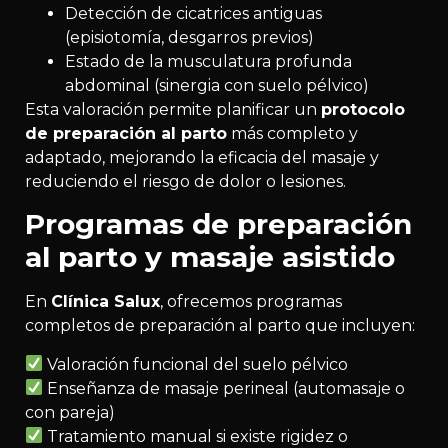
Detección de cicatrices antiguas
(episiotomía, desgarros previos)
Estado de la musculatura profunda
abdominal (sinergia con suelo pélvico)
Esta valoración permite planificar un
protocolo
de preparación al parto
más completo y
adaptado, mejorando la eficacia del masaje y
reduciendo el riesgo de dolor o lesiones.
Programas de preparación
al parto y masaje asistido
En
Clínica Salux
, ofrecemos programas
completos de preparación al parto que incluyen:
Valoración funcional del suelo pélvico
Enseñanza de masaje perineal (automasaje o
con pareja)
Tratamiento manual si existe rigidez o