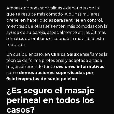
Ambas opciones son válidas y dependen de lo
que te resulte más cómodo. Algunas mujeres
prefieren hacerlo solas para sentirse en control,
mientras que otras se sienten más cómodas con la
ayuda de su pareja, especialmente en las últimas
semanas de embarazo, cuando la movilidad está
reducida.
En cualquier caso, en
Clínica Salux
enseñamos la
técnica de forma profesional y adaptada a cada
mujer, ofreciendo tanto
sesiones informativas
como
demostraciones supervisadas por
fisioterapeutas de suelo pélvico
.
¿Es seguro el masaje
perineal en todos los
casos?