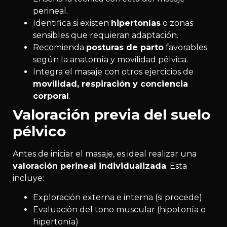
perineal.
Identifica si existen
hipertonías
o zonas
sensibles que requieran adaptación.
Recomienda
posturas de parto
favorables
según la anatomía y movilidad pélvica.
Integra el masaje con otros ejercicios de
movilidad, respiración y conciencia
corporal
.
Valoración previa del suelo
pélvico
Antes de iniciar el masaje, es ideal realizar una
valoración perineal individualizada
. Esta
incluye:
Exploración externa e interna (si procede)
Evaluación del tono muscular (hipotonía o
hipertonía)