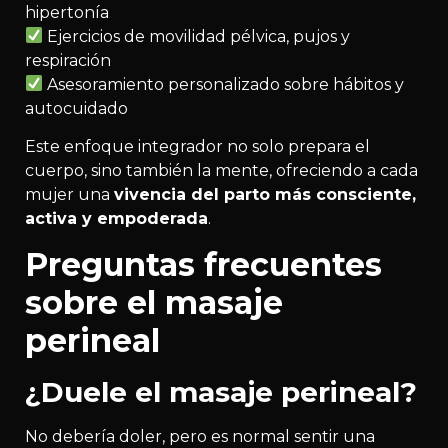
hipertonía
Ejercicios de movilidad pélvica, pujos y
respiración
Asesoramiento personalizado sobre hábitos y
autocuidado
Este enfoque integrador no solo prepara el
cuerpo, sino también la mente, ofreciendo a cada
mujer una
vivencia del parto más consciente,
activa y empoderada
.
Preguntas frecuentes
sobre el masaje
perineal
¿Duele el masaje perineal?
No debería doler, pero es normal sentir una