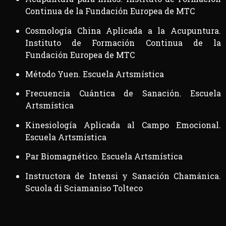
Continua de la Fundación Europea de MTC
Cosmología China Aplicada a la Acupuntura.
Instituto de Formación Continua de la
Fundación Europea de MTC
Método Yuen. Escuela Artsmística
Frecuencia Cuántica de Sanación. Escuela
Artsmística
Kinesiología Aplicada al Campo Emocional.
Escuela Artsmística
Par Biomagnético. Escuela Artsmística
Instructora de Intensi y Sanación Chamánica.
Scuola di Sciamaniso Tolteco