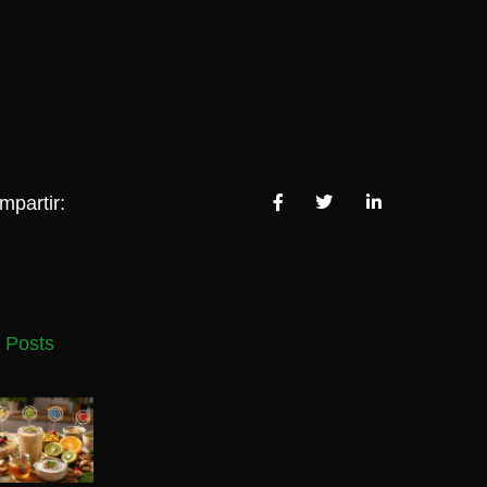
mpartir:
 Posts