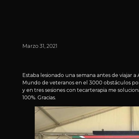
Marzo 31, 2021
Estaba lesionado una semana antes de viajar a 
Mundo de veteranos en el 3000 obstáculos por 
y en tres sesiones con tecarterapia me soluci
100%. Gracias.