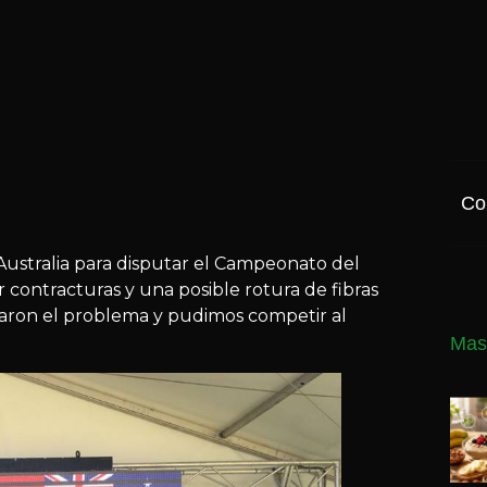
Co
Australia para disputar el Campeonato del
contracturas y una posible rotura de fibras
onaron el problema y pudimos competir al
Mas