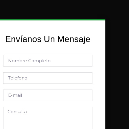
Envíanos Un Mensaje