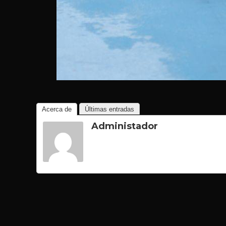
Acerca de
Últimas entradas
Administador