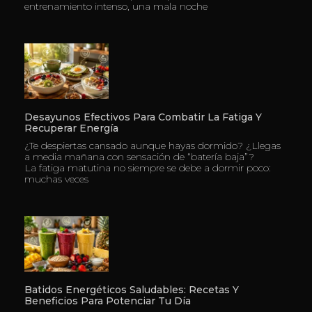
entrenamiento intenso, una mala noche
Desayunos Efectivos Para Combatir La Fatiga Y
Recuperar Energía
¿Te despiertas cansado aunque hayas dormido? ¿Llegas
a media mañana con sensación de “batería baja”?
La fatiga matutina no siempre se debe a dormir poco:
muchas veces
Batidos Energéticos Saludables: Recetas Y
Beneficios Para Potenciar Tu Día