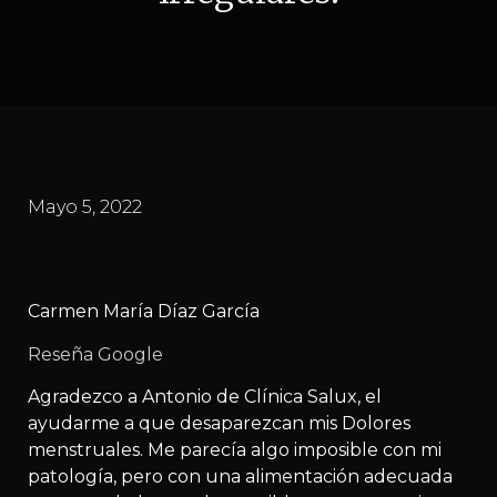
Mayo 5, 2022
Carmen María Díaz García
Reseña Google
Agradezco a Antonio de Clínica Salux, el
ayudarme a que desaparezcan mis Dolores
menstruales. Me parecía algo imposible con mi
patología, pero con una alimentación adecuada