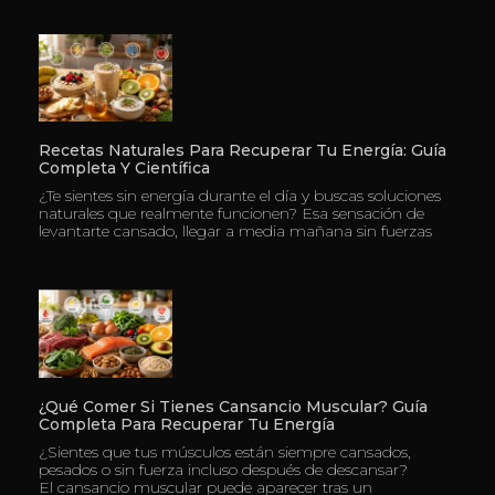
Recetas Naturales Para Recuperar Tu Energía: Guía
Completa Y Científica
¿Te sientes sin energía durante el día y buscas soluciones
naturales que realmente funcionen? Esa sensación de
levantarte cansado, llegar a media mañana sin fuerzas
¿Qué Comer Si Tienes Cansancio Muscular? Guía
Completa Para Recuperar Tu Energía
¿Sientes que tus músculos están siempre cansados,
pesados o sin fuerza incluso después de descansar?
El cansancio muscular puede aparecer tras un