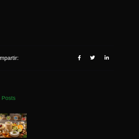
mpartir:
 Posts