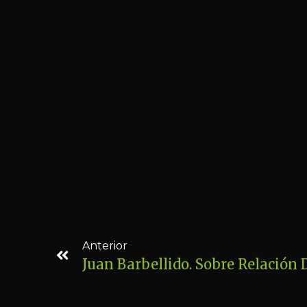
Anterior