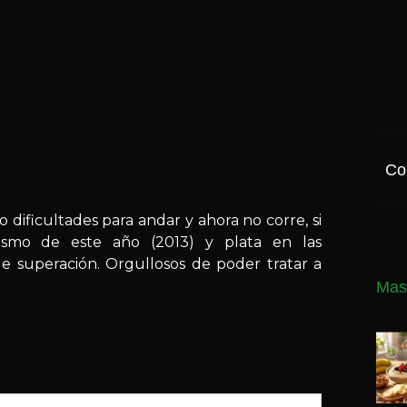
Co
dificultades para andar y ahora no corre, si
ismo de este año (2013) y plata en las
e superación. Orgullosos de poder tratar a
Mas