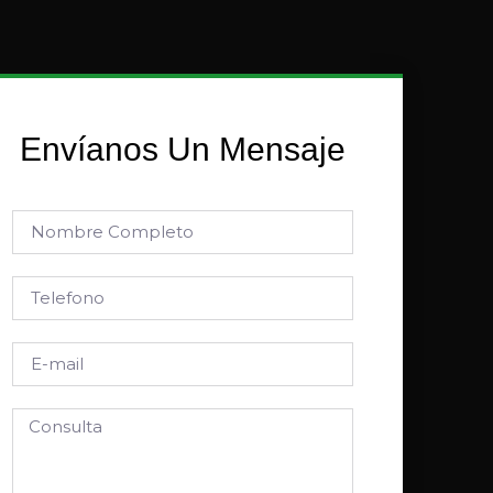
Envíanos Un Mensaje