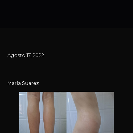
Agosto 17, 2022
María Suarez