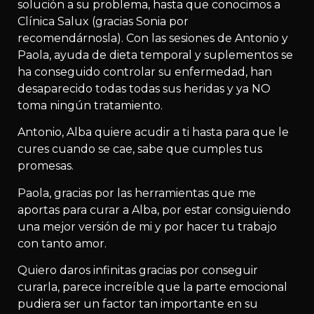
solución a su problema, hasta que conocimos a
Clínica Salux (gracias Sonia por
recomendárnosla). Con las sesiones de Antonio y
Paola, ayuda de dieta temporal y suplementos se
ha conseguido controlar su enfermedad, han
desaparecido todas todas sus heridas y ya NO
toma ningún tratamiento.
Antonio, Alba quiere acudir a ti hasta para que le
cures cuando se cae, sabe que cumples tus
promesas.
Paola, gracias por las herramientas que me
aportas para curar a Alba, por estar consiguiendo
una mejor versión de mi y por hacer tu trabajo
con tanto amor.
Quiero daros infinitas gracias por conseguir
curarla, parece increíble que la parte emocional
pudiera ser un factor tan importante en su