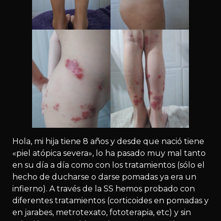
Hola, mi hija tiene 8 años y desde que nació tiene
«piel atópica severa», lo ha pasado muy mal tanto
en su día a día como con los tratamientos (sólo el
hecho de ducharse o darse pomadas ya era un
infierno). A través de la SS hemos probado con
diferentes tratamientos (corticoides en pomadas y
en jarabes, metrotexato, fototerapia, etc) y sin