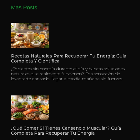
Mas Posts
Recetas Naturales Para Recuperar Tu Energía: Guía
Completa Y Científica
¿Te sientes sin energía durante el día y buscas soluciones
naturales que realmente funcionen? Esa sensación de
levantarte cansado, llegar a media mañana sin fuerzas
¿Qué Comer Si Tienes Cansancio Muscular? Guía
Completa Para Recuperar Tu Energía