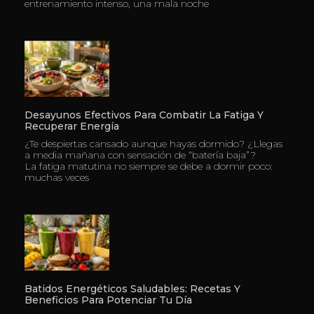
entrenamiento intenso, una mala noche
Desayunos Efectivos Para Combatir La Fatiga Y
Recuperar Energía
¿Te despiertas cansado aunque hayas dormido? ¿Llegas
a media mañana con sensación de “batería baja”?
La fatiga matutina no siempre se debe a dormir poco:
muchas veces
Batidos Energéticos Saludables: Recetas Y
Beneficios Para Potenciar Tu Día