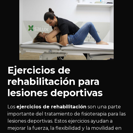
Ejercicios de
rehabilitación para
lesiones deportivas
Los
ejercicios de rehabilitación
son una parte
importante del tratamiento de fisioterapia para las
lesiones deportivas. Estos ejercicios ayudan a
mejorar la fuerza, la flexibilidad y ​​la movilidad en