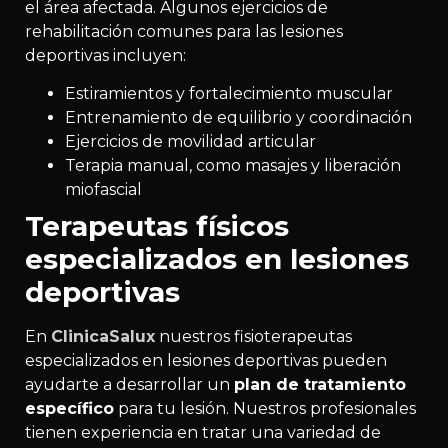
el área afectada. Algunos ejercicios de
rehabilitación comunes para las lesiones
deportivas incluyen:
Estiramientos y fortalecimiento muscular
Entrenamiento de equilibrio y coordinación
Ejercicios de movilidad articular
Terapia manual, como masajes y liberación
miofascial
Terapeutas físicos
especializados en lesiones
deportivas
En
ClinicaSalux
nuestros fisioterapeutas
especializados en lesiones deportivas pueden
ayudarte a desarrollar un
plan de tratamiento
específico
para tu lesión. Nuestros profesionales
tienen experiencia en tratar una variedad de