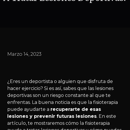
Marzo 14, 2023
¿Eres un deportista o alguien que disfruta de
hacer ejercicio? Si es así, sabes que las lesiones
deportivas son un riesgo constante al que te
enfrentas. La buena noticia es que la fisioterapia
puede ayudarte a
recuperarte de esas
lesiones y prevenir futuras lesiones
. En este
artículo, te mostraremos cómo la fisioterapia