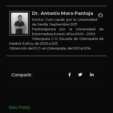
Dr. Antonio Moro Pantoja
Doctor Cum Laude por la Universidad
de Sevilla. Septiembre 2017.
Fisioterapeuta por la Universidad de
Extremadura (Unex). Años 2000 – 2003.
Osteopata C.O. Escuela de Osteopatía de
Madrid. 6 años, de 2005 a 2011.
Obtención del D.O. en Osteopatía, del 2011 al 2014.
Compartir:
Mas Posts