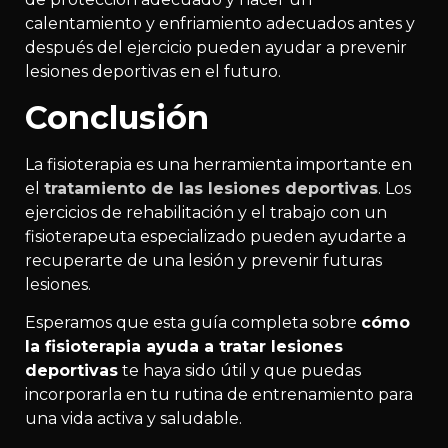
calentamiento y enfriamiento adecuados antes y
después del ejercicio pueden ayudar a prevenir
lesiones deportivas en el futuro.
Conclusión
La fisioterapia es una herramienta importante en
el
tratamiento de las lesiones deportivas
. Los
ejercicios de rehabilitación y el trabajo con un
fisioterapeuta especializado pueden ayudarte a
recuperarte de una lesión y prevenir futuras
lesiones.
Esperamos que esta guía completa sobre
cómo
la fisioterapia ayuda a tratar lesiones
deportivas
te haya sido útil y que puedas
incorporarla en tu rutina de entrenamiento para
una vida activa y saludable.