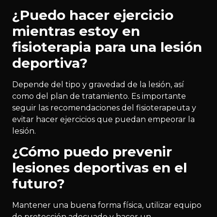
¿Puedo hacer ejercicio
mientras estoy en
fisioterapia para una lesión
deportiva?
Depende del tipo y gravedad de la lesión, así
como del plan de tratamiento. Es importante
seguir las recomendaciones del fisioterapeuta y
evitar hacer ejercicios que puedan empeorar la
lesión.
¿Cómo puedo prevenir
lesiones deportivas en el
futuro?
Mantener una buena forma física, utilizar equipo
de protección adecuado y hacer un