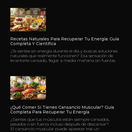
Recetas Naturales Para Recuperar Tu Energía: Guía
Completa Y Científica
¿Te sientes sin energía durante el día y buscas soluciones
naturales que realmente funcionen? Esa sensación de
levantarte cansado, llegar a media mañana sin fuerzas
¿Qué Comer Si Tienes Cansancio Muscular? Guía
Completa Para Recuperar Tu Energía
¿Sientes que tus músculos están siempre cansados,
pesados o sin fuerza incluso después de descansar?
El cansancio muscular puede aparecer tras un