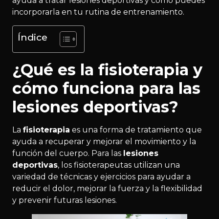
ayuda a tratar lesiones deportivas y cómo puedes
incorporarla en tu rutina de entrenamiento.
Índice
¿Qué es la fisioterapia y
cómo funciona para las
lesiones deportivas?
La
fisioterapia
es una forma de tratamiento que
ayuda a recuperar y mejorar el movimiento y la
función del cuerpo. Para las
lesiones
deportivas
, los fisioterapeutas utilizan una
variedad de técnicas y ejercicios para ayudar a
reducir el dolor, mejorar la fuerza y ​​la flexibilidad
y prevenir futuras lesiones.