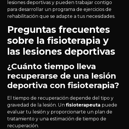
lesiones deportivas y pueden trabajar contigo
para desarrollar un programa de ejercicios de
rehabilitación que se adapte a tus necesidades.
Preguntas frecuentes
sobre la fisioterapia y
las lesiones deportivas
¿Cuánto tiempo lleva
recuperarse de una lesión
deportiva con fisioterapia?
El tiempo de recuperación depende del tipo y
gravedad de la lesión. Un
fisioterapeuta
puede
evaluar tu lesión y proporcionarte un plan de
tratamiento y una estimación de tiempo de
recuperación.