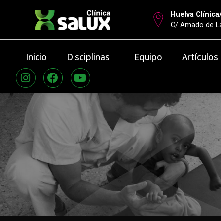
Huelva Clínica
C/ Amado de Lá
Inicio
Disciplinas
Equipo
Artículos