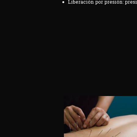
Liberación por presión: pres