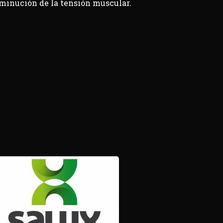
sminución de la tensión muscular.