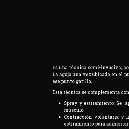
Es una técnica semi-invasiva, po
La aguja una vez ubicada en el p
ese punto gatillo.
Esta técnica se complementa con
Spray y estiramiento: Se apl
músculo.
Contracción voluntaria y l
estiramiento para aumentar 