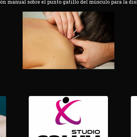
ión manual sobre el punto gatillo del músculo para la di