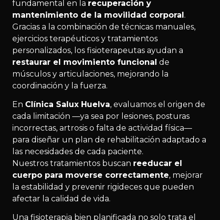
fundamental en la
recuperación y
mantenimiento de la movilidad corporal
.
Gracias a la combinación de técnicas manuales,
ejercicios terapéuticos y tratamientos
personalizados, los fisioterapeutas ayudan a
restaurar el movimiento funcional
de
músculos y articulaciones, mejorando la
coordinación y la fuerza.
En
Clínica Salux Huelva
, evaluamos el origen de
cada limitación —ya sea por lesiones, posturas
incorrectas, artrosis o falta de actividad física—
para diseñar un plan de rehabilitación adaptado a
las necesidades de cada paciente.
Nuestros tratamientos buscan
reeducar el
cuerpo para moverse correctamente
, mejorar
la estabilidad y prevenir rigideces que pueden
afectar la calidad de vida.
Una fisioterapia bien planificada no solo trata el