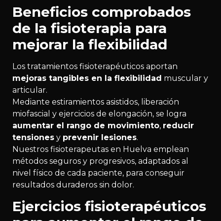
Beneficios comprobados
de la fisioterapia para
mejorar la flexibilidad
Los tratamientos fisioterapéuticos aportan
mejoras tangibles en la flexibilidad
muscular y
articular.
Mediante estiramientos asistidos, liberación
miofascial y ejercicios de elongación, se logra
aumentar el rango de movimiento
,
reducir
tensiones
y
prevenir lesiones
.
Nuestros fisioterapeutas en Huelva emplean
métodos seguros y progresivos, adaptados al
nivel físico de cada paciente, para conseguir
resultados duraderos sin dolor.
Ejercicios fisioterapéuticos