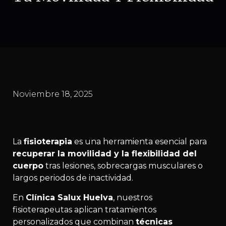
Noviembre 18, 2025
La
fisioterapia
es una herramienta esencial para
recuperar la movilidad y la flexibilidad del
cuerpo
tras lesiones, sobrecargas musculares o
largos periodos de inactividad.
En
Clínica Salux Huelva
, nuestros
fisioterapeutas aplican tratamientos
personalizados que combinan
técnicas