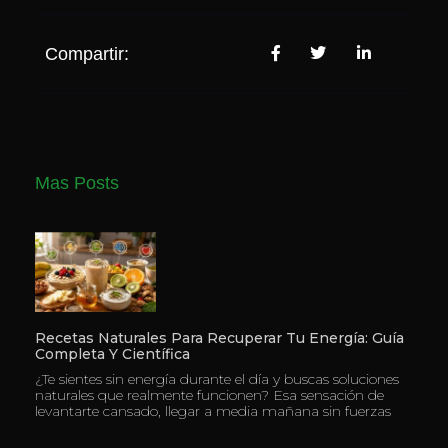
Compartir:
Mas Posts
Recetas Naturales Para Recuperar Tu Energía: Guía
Completa Y Científica
¿Te sientes sin energía durante el día y buscas soluciones
naturales que realmente funcionen? Esa sensación de
levantarte cansado, llegar a media mañana sin fuerzas