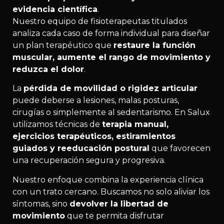
evidencia científica
.
Nuestro equipo de fisioterapeutas titulados
analiza cada caso de forma individual para diseñar
un plan terapéutico que
restaure la función
muscular, aumente el rango de movimiento y
reduzca el dolor
.
La
pérdida de movilidad o rigidez articular
puede deberse a lesiones, malas posturas,
cirugías o simplemente al sedentarismo. En Salux
utilizamos técnicas de
terapia manual,
ejercicios terapéuticos, estiramientos
guiados y reeducación postural
que favorecen
una recuperación segura y progresiva.
Nuestro enfoque combina la experiencia clínica
con un trato cercano. Buscamos no solo aliviar los
síntomas, sino
devolver la libertad de
movimiento
que te permita disfrutar