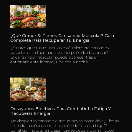
¿Qué Comer Si Tienes Cansancio Muscular? Guía
Completa Para Recuperar Tu Energía
¿Sientes que tus músculos están siempre cansados,
pesados o sin fuerza incluso después de descansar?
El cansancio muscular puede aparecer tras un
entrenamiento intenso, una mala noche
Desayunos Efectivos Para Combatir La Fatiga Y
Recuperar Energía
¿Te despiertas cansado aunque hayas dormido? ¿Llegas
a media mañana con sensación de “batería baja”?
La fatiga matutina no siempre se debe a dormir poco: