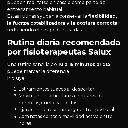
pueden realizarse en casa o como parte del
entrenamiento habitual.
Estas rutinas ayudan a conservar la
flexibilidad,
la fuerza estabilizadora y la postura correcta
,
reduciendo el riesgo de recaídas.
Rutina diaria recomendada
por fisioterapeutas Salux
Una rutina sencilla de
10 a 15 minutos al día
puede marcar la diferencia.
Incluye:
Estiramientos suaves al despertar.
Movimientos articulares circulares de
hombros, cuello y tobillos.
Ejercicios de respiración y control postural.
Caminatas cortas o movilidad activa entre
horas.