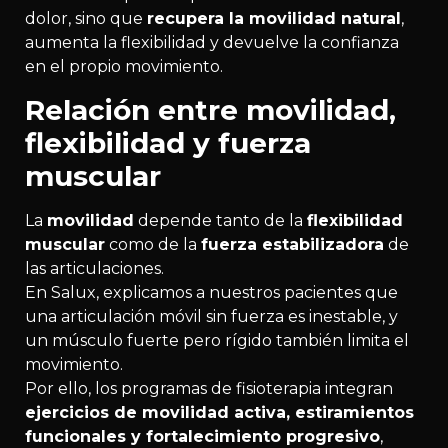
dolor, sino que
recupera la movilidad natural
,
aumenta la flexibilidad y devuelve la confianza
en el propio movimiento.
Relación entre movilidad,
flexibilidad y fuerza
muscular
La
movilidad
depende tanto de la
flexibilidad
muscular
como de la
fuerza estabilizadora
de
las articulaciones.
En Salux, explicamos a nuestros pacientes que
una articulación móvil sin fuerza es inestable, y
un músculo fuerte pero rígido también limita el
movimiento.
Por ello, los programas de fisioterapia integran
ejercicios de movilidad activa, estiramientos
funcionales y fortalecimiento progresivo
,