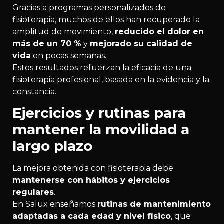
Gracias a programas personalizados de
fisioterapia, muchos de ellos han recuperado la
amplitud de movimiento,
reducido el dolor en
más de un 70 %
y
mejorado su calidad de
vida
en pocas semanas.
Estos resultados refuerzan la eficacia de una
fisioterapia profesional, basada en la evidencia y la
constancia.
Ejercicios y rutinas para
mantener la movilidad a
largo plazo
La mejora obtenida con fisioterapia debe
mantenerse con hábitos y ejercicios
regulares
.
En Salux enseñamos
rutinas de mantenimiento
adaptadas a cada edad y nivel físico
, que