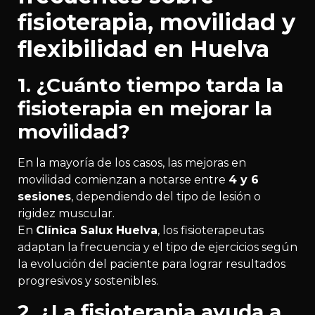
fisioterapia, movilidad y
flexibilidad en Huelva
1. ¿Cuánto tiempo tarda la
fisioterapia en mejorar la
movilidad?
En la mayoría de los casos, las mejoras en
movilidad comienzan a notarse entre
4 y 6
sesiones
, dependiendo del tipo de lesión o
rigidez muscular.
En
Clínica Salux Huelva
, los fisioterapeutas
adaptan la frecuencia y el tipo de ejercicios según
la evolución del paciente para lograr resultados
progresivos y sostenibles.
2. ¿La fisioterapia ayuda a