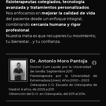
fisioterapeutas colegiados, tecnología
avanzada y tratamientos personalizados
.
Nos enfocamos en
mejorar la calidad de vida
del paciente desde un enfoque integral,
combinando
cercanía humana y rigor
profesional
.
Nuestra meta es que recuperes tu movimiento,
tu bienestar… y tu confianza.
Dr. Antonio Moro Pantoja
Doctor Cum Laude por la Universidad
de Sevilla. Septiembre 2017.
Fisioterapeuta por la Universidad de
Extremadura (Unex). Años 2000 – 2003.
Osteopata C.O. Escuela de Osteopatía de
Madrid. 6 años, de 2005 a 2011.
Obtención del D.O. en Osteopatía, del 2011 al 2014.