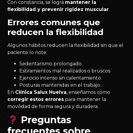
Con constancia, se logra
mantener la
flexibilidad y prevenir rigidez muscular
.
Errores comunes que
reducen la flexibilidad
Algunos hábitos reducen la flexibilidad sin que el
paciente lo note:
Sedentarismo prolongado.
Estiramientos mal realizados o bruscos.
Ejercicio intenso sin calentamiento.
Posturas mantenidas en el trabajo.
En
Clínica Salux Huelva
, enseñamos cómo
corregir estos errores
para mantener la
movilidad de forma segura y duradera.
Preguntas
frecuentes sobre