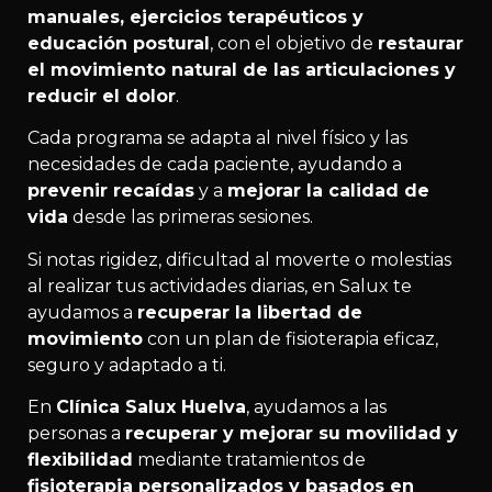
manuales, ejercicios terapéuticos y
educación postural
, con el objetivo de
restaurar
el movimiento natural de las articulaciones y
reducir el dolor
.
Cada programa se adapta al nivel físico y las
necesidades de cada paciente, ayudando a
prevenir recaídas
y a
mejorar la calidad de
vida
desde las primeras sesiones.
Si notas rigidez, dificultad al moverte o molestias
al realizar tus actividades diarias, en Salux te
ayudamos a
recuperar la libertad de
movimiento
con un plan de fisioterapia eficaz,
seguro y adaptado a ti.
En
Clínica Salux Huelva
, ayudamos a las
personas a
recuperar y mejorar su movilidad y
flexibilidad
mediante tratamientos de
fisioterapia personalizados y basados en