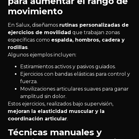
para aumentar el rango de
movimiento
En Salux, diseñamos
rutinas personalizadas de
ejercicios de movilidad
que trabajan zonas
específicas como
espalda, hombros, cadera y
rodillas
.
Algunos ejemplos incluyen:
Estiramientos activos y pasivos guiados.
Ejercicios con bandas elásticas para control y
fuerza.
Movilizaciones articulares suaves para ganar
amplitud sin dolor.
Estos ejercicios, realizados bajo supervisión,
mejoran la elasticidad muscular y la
coordinación articular
.
Técnicas manuales y