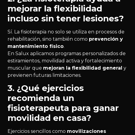
mejorar la flexibilidad
incluso sin tener lesiones?
Sí. La fisioterapia no solo se utiliza en procesos de
rehabilitación, sino también como
prevención y
mantenimiento físico
.
En Salux aplicamos programas personalizados de
estiramientos, movilidad activa y fortalecimiento
muscular que
mejoran la flexibilidad general
y
previenen futuras limitaciones.
3. ¿Qué ejercicios
recomienda un
fisioterapeuta para ganar
movilidad en casa?
Ejercicios sencillos como
movilizaciones