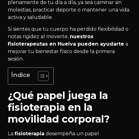
plenamente de tu día a día, ya sea caminar sin
molestias, practicar deporte o mantener una vida
activa y saludable.
Si sientes que tu cuerpo ha perdido flexibilidad o
notas rigidez al moverte,
nuestros
fisioterapeutas en Huelva pueden ayudarte
a
mejorar tu bienestar físico desde la primera
sesión.
Índice
¿Qué papel juega la
fisioterapia en la
movilidad corporal?
La
fisioterapia
desempeña un papel