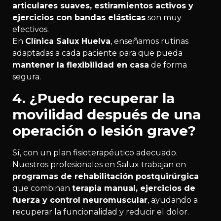
articulares suaves, estiramientos activos y
ejercicios con bandas elásticas
son muy
efectivos.
En
Clínica Salux Huelva
, enseñamos rutinas
adaptadas a cada paciente para que pueda
mantener la flexibilidad en casa
de forma
segura.
4. ¿Puedo recuperar la
movilidad después de una
operación o lesión grave?
Sí, con un plan fisioterapéutico adecuado.
Nuestros profesionales en Salux trabajan en
programas de rehabilitación postquirúrgica
que combinan
terapia manual, ejercicios de
fuerza y control neuromuscular
, ayudando a
recuperar la funcionalidad y reducir el dolor.