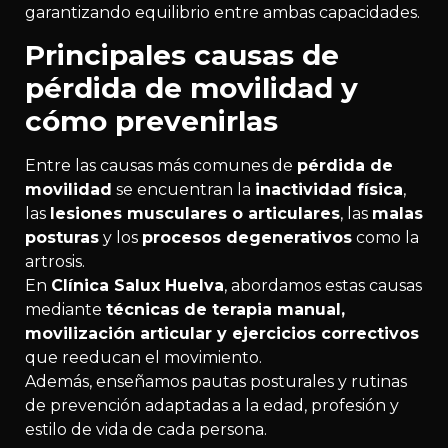
garantizando equilibrio entre ambas capacidades.
Principales causas de
pérdida de movilidad y
cómo prevenirlas
Entre las causas más comunes de
pérdida de
movilidad
se encuentran la
inactividad física
,
las
lesiones musculares o articulares
, las
malas
posturas
y los
procesos degenerativos
como la
artrosis.
En
Clínica Salux Huelva
, abordamos estas causas
mediante
técnicas de terapia manual,
movilización articular y ejercicios correctivos
que reeducan el movimiento.
Además, enseñamos pautas posturales y rutinas
de prevención adaptadas a la edad, profesión y
estilo de vida de cada persona.