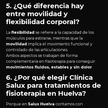
5. ¿Qué diferencia hay
entre movilidad y
flexibilidad corporal?
La
flexibilidad
se refiere a la capacidad de los
músculos para estirarse, mientras que la
movilidad
implica el movimiento funcional y
controlado de las articulaciones.
Ambos aspectos se trabajan de forma
complementaria en fisioterapia para conseguir
movimientos fluidos, estables y sin dolor
.
6. ¿Por qué elegir Clínica
Salux para tratamientos de
fisioterapia en Huelva?
Porque en
Salux Huelva
contamos con