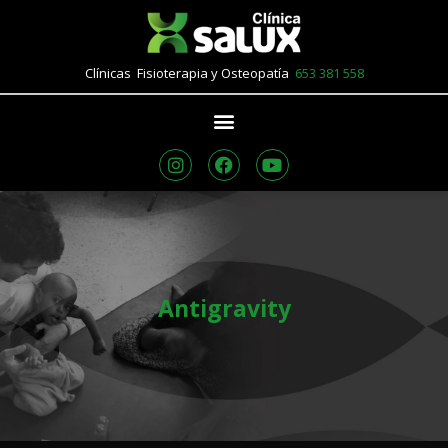
Clínicas Fisioterapia y Osteopatía
653 381 558
Antigravity