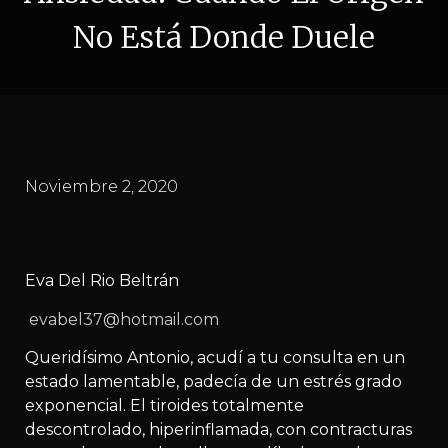
No Está Donde Duele
Noviembre 2, 2020
Eva Del Rio Beltrán
evabel37@hotmail.com
Queridísimo Antonio, acudí a tu consulta en un
estado lamentable, padecía de un estrés grado
exponencial. El tiroides totalmente
descontrolado, hiperinflamada, con contracturas