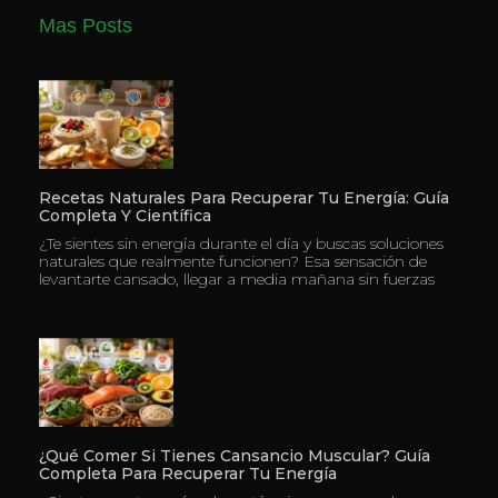
Mas Posts
Recetas Naturales Para Recuperar Tu Energía: Guía
Completa Y Científica
¿Te sientes sin energía durante el día y buscas soluciones
naturales que realmente funcionen? Esa sensación de
levantarte cansado, llegar a media mañana sin fuerzas
¿Qué Comer Si Tienes Cansancio Muscular? Guía
Completa Para Recuperar Tu Energía