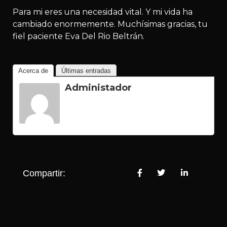
Para mi eres una necesidad vital. Y mi vida ha
cambiado enormemente. Muchísimas gracias, tu
fiel paciente Eva Del Rio Beltrán.
Acerca de
Últimas entradas
Administador
Compartir: