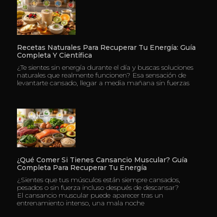
Recetas Naturales Para Recuperar Tu Energía: Guía
Completa Y Científica
¿Te sientes sin energía durante el día y buscas soluciones
naturales que realmente funcionen? Esa sensación de
levantarte cansado, llegar a media mañana sin fuerzas
¿Qué Comer Si Tienes Cansancio Muscular? Guía
Completa Para Recuperar Tu Energía
¿Sientes que tus músculos están siempre cansados,
pesados o sin fuerza incluso después de descansar?
El cansancio muscular puede aparecer tras un
entrenamiento intenso, una mala noche