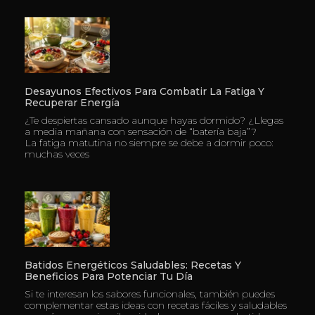
Desayunos Efectivos Para Combatir La Fatiga Y
Recuperar Energía
¿Te despiertas cansado aunque hayas dormido? ¿Llegas
a media mañana con sensación de “batería baja”?
La fatiga matutina no siempre se debe a dormir poco:
muchas veces
Batidos Energéticos Saludables: Recetas Y
Beneficios Para Potenciar Tu Día
Si te interesan los sabores funcionales, también puedes
complementar estas ideas con recetas fáciles y saludables