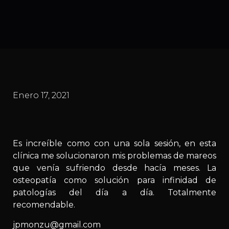
Enero 17, 2021
Es increíble como con una sola sesión, en esta
clínica me solucionaron mis problemas de mareos
que venía sufriendo desde hacía meses. La
osteopatía como solución para infinidad de
patologías del día a día. Totalmente
recomendable.
jpmonzu@gmail.com