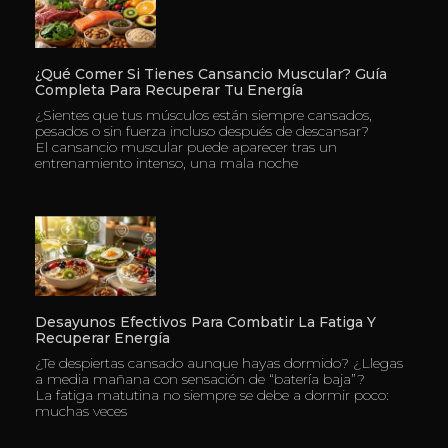
¿Qué Comer Si Tienes Cansancio Muscular? Guía
Completa Para Recuperar Tu Energía
¿Sientes que tus músculos están siempre cansados,
pesados o sin fuerza incluso después de descansar?
El cansancio muscular puede aparecer tras un
entrenamiento intenso, una mala noche
Desayunos Efectivos Para Combatir La Fatiga Y
Recuperar Energía
¿Te despiertas cansado aunque hayas dormido? ¿Llegas
a media mañana con sensación de “batería baja”?
La fatiga matutina no siempre se debe a dormir poco:
muchas veces