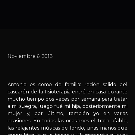
Noviembre 6, 2018
Antonio es como de familia: recién salido del
cascarón de la fisioterapia entró en casa durante
mucho tiempo dos veces por semana para tratar
a mi suegra, luego fué mi hija, posteriormente mi
mujer y, por último, también yo en varias
ocasiones. En todas las ocasiones el trato afable,
las relajantes músicas de fondo, unas manos que