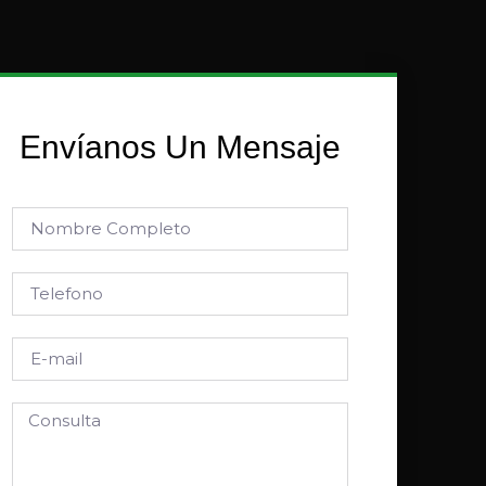
Envíanos Un Mensaje