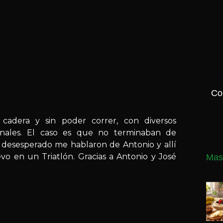
Co
cadera y sin poder correr, con diversos
ionales. El caso es que no terminaban de
o desesperado me hablaron de Antonio y allí
vo en un Triatlón. Gracias a Antonio y José
Mas