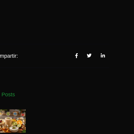
mpartir:
 Posts