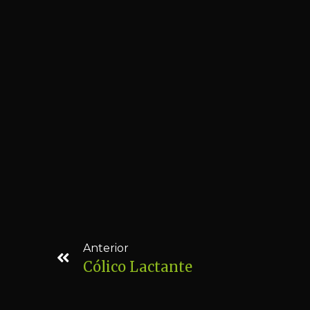
Anterior
Cólico Lactante