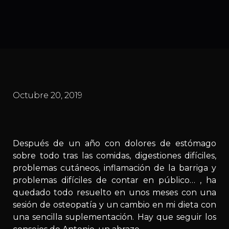
Octubre 20, 2019
Después de un año con dolores de estómago
sobre todo tras las comidas, digestiones difíciles,
problemas cutáneos, inflamación de la barriga y
problemas difíciles de contar en público… , ha
quedado todo resuelto en unos meses con una
sesión de osteopatía y un cambio en mi dieta con
una sencilla suplementación. Hay que seguir los