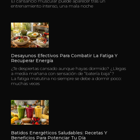
El cansancio muscular puede aparecer tras un
entrenamiento intenso, una mala noche
Desayunos Efectivos Para Combatir La Fatiga Y
Recuperar Energía
¿Te despiertas cansado aunque hayas dormido? ¿Llegas
a media mañana con sensación de “batería baja”?
La fatiga matutina no siempre se debe a dormir poco:
muchas veces
Batidos Energéticos Saludables: Recetas Y
Beneficios Para Potenciar Tu Día