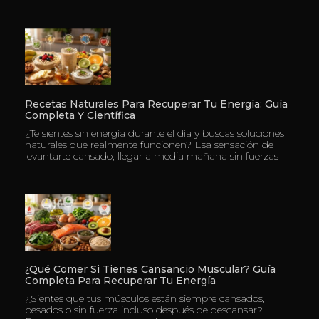
Recetas Naturales Para Recuperar Tu Energía: Guía
Completa Y Científica
¿Te sientes sin energía durante el día y buscas soluciones
naturales que realmente funcionen? Esa sensación de
levantarte cansado, llegar a media mañana sin fuerzas
¿Qué Comer Si Tienes Cansancio Muscular? Guía
Completa Para Recuperar Tu Energía
¿Sientes que tus músculos están siempre cansados,
pesados o sin fuerza incluso después de descansar?