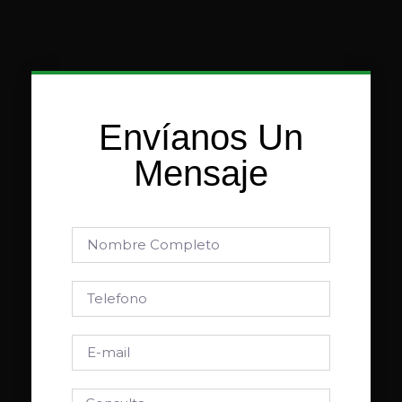
Envíanos Un
Mensaje