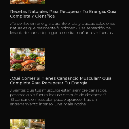
Recetas Naturales Para Recuperar Tu Energía: Guía
Completa Y Científica
¿Te sientes sin energía durante el día y buscas soluciones
naturales que realmente funcionen? Esa sensación de
levantarte cansado, llegar a media mañana sin fuerzas
¿Qué Comer Si Tienes Cansancio Muscular? Guía
Completa Para Recuperar Tu Energía
¿Sientes que tus músculos están siempre cansados,
pesados o sin fuerza incluso después de descansar?
El cansancio muscular puede aparecer tras un
entrenamiento intenso, una mala noche