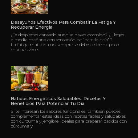
Desayunos Efectivos Para Combatir La Fatiga Y
Recuperar Energía
¿Te despiertas cansado aunque hayas dormido? ¿Llegas
a media mañana con sensación de “batería baja”?
La fatiga matutina no siempre se debe a dormir poco:
muchas veces
Batidos Energéticos Saludables: Recetas Y
Beneficios Para Potenciar Tu Día
Si te interesan los sabores funcionales, también puedes
complementar estas ideas con recetas fáciles y saludables
con cúrcuma y jengibre, ideales para preparar batidos con
cúrcuma y