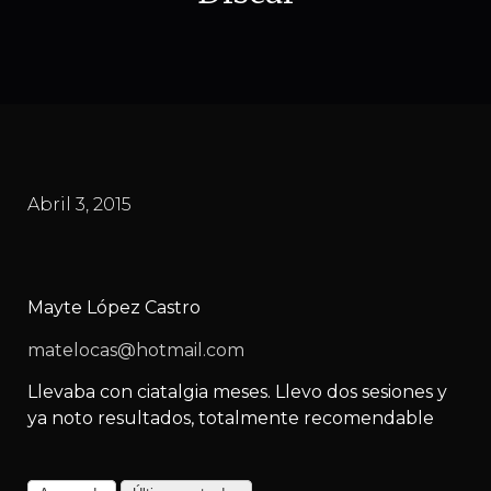
Abril 3, 2015
Mayte López Castro
matelocas@hotmail.com
Llevaba con ciatalgia meses. Llevo dos sesiones y
ya noto resultados, totalmente recomendable