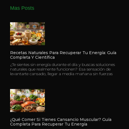
Mas Posts
Recetas Naturales Para Recuperar Tu Energía: Guía
Completa Y Científica
¿Te sientes sin energía durante el día y buscas soluciones
naturales que realmente funcionen? Esa sensación de
levantarte cansado, llegar a media mañana sin fuerzas
¿Qué Comer Si Tienes Cansancio Muscular? Guía
Completa Para Recuperar Tu Energía