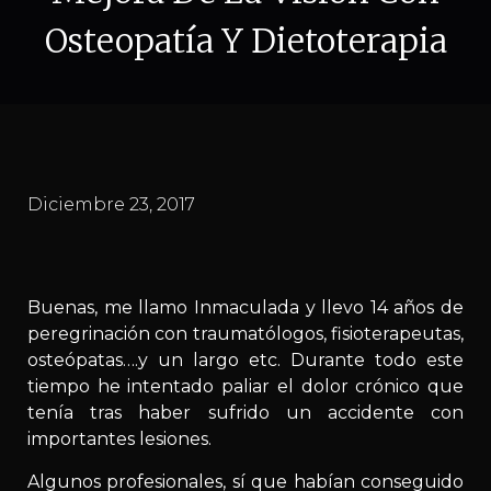
Osteopatía Y Dietoterapia
Diciembre 23, 2017
Buenas, me llamo Inmaculada y llevo 14 años de
peregrinación con traumatólogos, fisioterapeutas,
osteópatas….y un largo etc. Durante todo este
tiempo he intentado paliar el dolor crónico que
tenía tras haber sufrido un accidente con
importantes lesiones.
Algunos profesionales, sí que habían conseguido