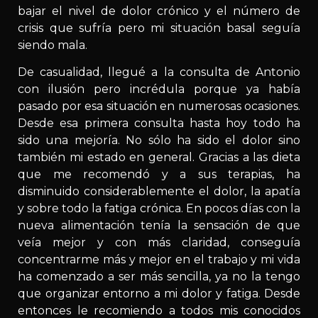
bajar el nivel de dolor crónico y el número de
crisis que sufría pero mi situación basal seguía
siendo mala.
De casualidad, llegué a la consulta de Antonio
con ilusión pero incrédula porque ya había
pasado por esa situación en numerosas ocasiones.
Desde esa primera consulta hasta hoy todo ha
sido una mejoría. No sólo ha sido el dolor sino
también mi estado en general. Gracias a las dieta
que me recomendó y a sus terapias, ha
disminuido considerablemente el dolor, la apatía
y sobre todo la fatiga crónica. En pocos días con la
nueva alimentación tenía la sensación de que
veía mejor y con más claridad, conseguía
concentrarme más y mejor en el trabajo y mi vida
ha comenzado a ser más sencilla, ya no la tengo
que organizar entorno a mi dolor y fatiga. Desde
entonces le recomiendo a todos mis conocidos