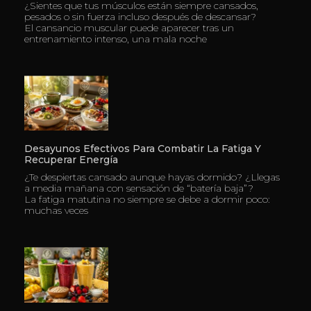
¿Sientes que tus músculos están siempre cansados,
pesados o sin fuerza incluso después de descansar?
El cansancio muscular puede aparecer tras un
entrenamiento intenso, una mala noche
Desayunos Efectivos Para Combatir La Fatiga Y
Recuperar Energía
¿Te despiertas cansado aunque hayas dormido? ¿Llegas
a media mañana con sensación de “batería baja”?
La fatiga matutina no siempre se debe a dormir poco:
muchas veces