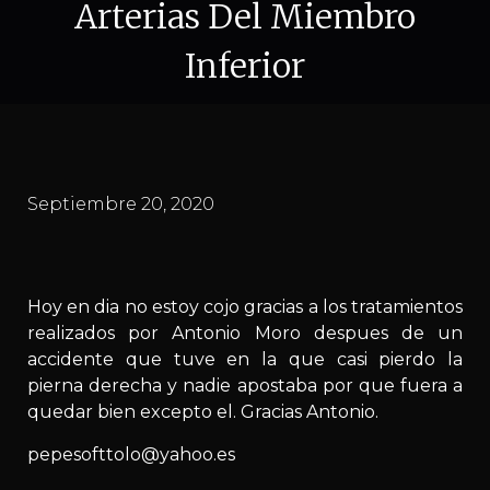
Arterias Del Miembro
Inferior
Septiembre 20, 2020
Hoy en dia no estoy cojo gracias a los tratamientos
realizados por Antonio Moro despues de un
accidente que tuve en la que casi pierdo la
pierna derecha y nadie apostaba por que fuera a
quedar bien excepto el. Gracias Antonio.
pepesofttolo@yahoo.es