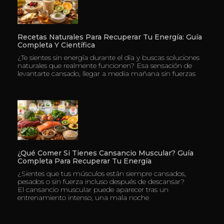
Recetas Naturales Para Recuperar Tu Energía: Guía
Completa Y Científica
¿Te sientes sin energía durante el día y buscas soluciones
naturales que realmente funcionen? Esa sensación de
levantarte cansado, llegar a media mañana sin fuerzas
¿Qué Comer Si Tienes Cansancio Muscular? Guía
Completa Para Recuperar Tu Energía
¿Sientes que tus músculos están siempre cansados,
pesados o sin fuerza incluso después de descansar?
El cansancio muscular puede aparecer tras un
entrenamiento intenso, una mala noche