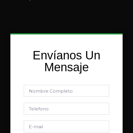
Envíanos Un
Mensaje