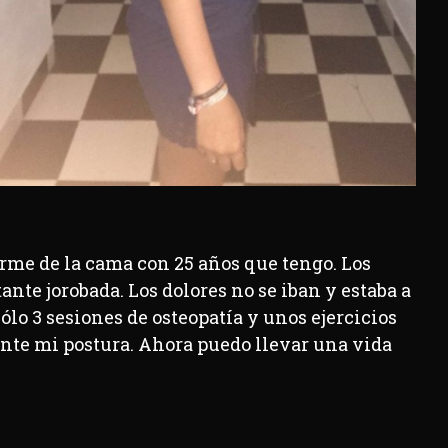
arme de la cama con 25 años que tengo. Los
te jorobada. Los dolores no se iban y estaba a
lo 3 sesiones de osteopatía y unos ejercicios
ante mi postura. Ahora puedo llevar una vida