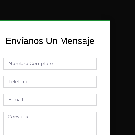
Envíanos Un Mensaje