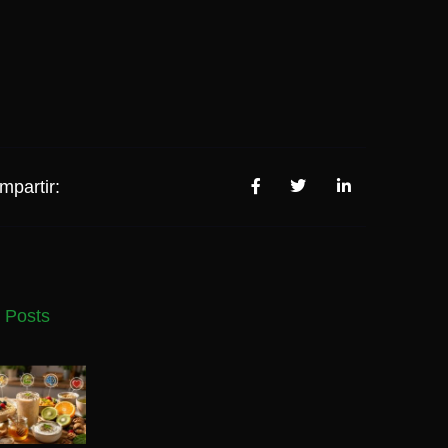
mpartir:
 Posts