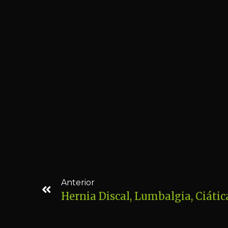
Anterior