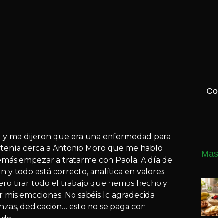
Co
o y me dijeron que era una enfermedad para
 tenía cerca a Antonio Moro que me habló
Mas
ás empezar a tratarme con Paola. A día de
 y todo está correcto, analítica en valores
ero tirar todo el trabajo que hemos hecho y
r mis emociones. No sabéis lo agradecida
nzas, dedicación… esto no se paga con