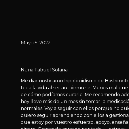
Mayo 5, 2022
Nuria Fabuel Solana
Me diagnosticaron hipotiroidismo de Hashimot
toda la vida al ser autoinmune. Menos mal que
de cómo podíamos curarlo. Me recomendó adem
hoy llevo más de un mes sin tomar la medicación
normales. Voy a seguir con ellos porque no qui
quiero seguir aprendiendo con ellos a gestiona
que estoy por vuestro esfuerzo, apoyo, enseña