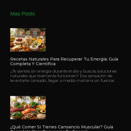
Mas Posts
Recetas Naturales Para Recuperar Tu Energía: Guía
Completa Y Científica
¿Te sientes sin energía durante el día y buscas soluciones
naturales que realmente funcionen? Esa sensación de
levantarte cansado, llegar a media mañana sin fuerzas
¿Qué Comer Si Tienes Cansancio Muscular? Guía