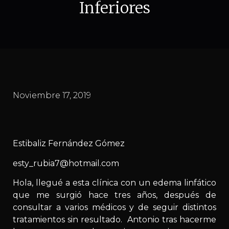
Inferiores
Noviembre 17, 2019
Estibaliz Fernández Gómez
esty_rubia7@hotmail.com
Hola, llegué a esta clínica con un edema linfático
que me surgió hace tres años, después de
consultar a varios médicos y de seguir distintos
tratamientos sin resultado. Antonio tras hacerme