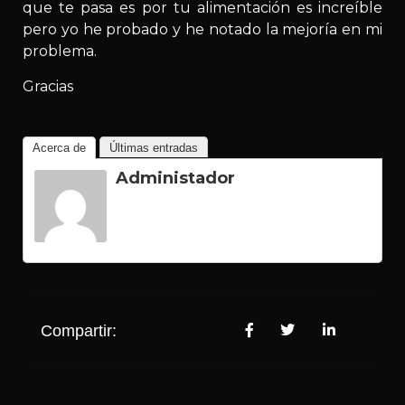
que te pasa es por tu alimentación es increíble
pero yo he probado y he notado la mejoría en mi
problema.
Gracias
Acerca de
Últimas entradas
Administador
Compartir: