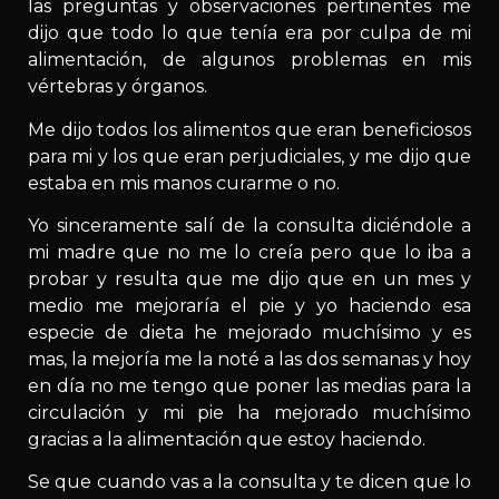
las preguntas y observaciones pertinentes me
dijo que todo lo que tenía era por culpa de mi
alimentación, de algunos problemas en mis
vértebras y órganos.
Me dijo todos los alimentos que eran beneficiosos
para mi y los que eran perjudiciales, y me dijo que
estaba en mis manos curarme o no.
Yo sinceramente salí de la consulta diciéndole a
mi madre que no me lo creía pero que lo iba a
probar y resulta que me dijo que en un mes y
medio me mejoraría el pie y yo haciendo esa
especie de dieta he mejorado muchísimo y es
mas, la mejoría me la noté a las dos semanas y hoy
en día no me tengo que poner las medias para la
circulación y mi pie ha mejorado muchísimo
gracias a la alimentación que estoy haciendo.
Se que cuando vas a la consulta y te dicen que lo