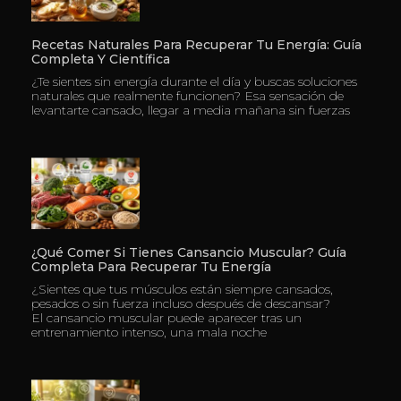
Recetas Naturales Para Recuperar Tu Energía: Guía
Completa Y Científica
¿Te sientes sin energía durante el día y buscas soluciones
naturales que realmente funcionen? Esa sensación de
levantarte cansado, llegar a media mañana sin fuerzas
¿Qué Comer Si Tienes Cansancio Muscular? Guía
Completa Para Recuperar Tu Energía
¿Sientes que tus músculos están siempre cansados,
pesados o sin fuerza incluso después de descansar?
El cansancio muscular puede aparecer tras un
entrenamiento intenso, una mala noche