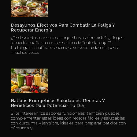
Desayunos Efectivos Para Combatir La Fatiga Y
Recuperar Energía
¿Te despiertas cansado aunque hayas dormido? ¿Llegas
a media mañana con sensación de “batería baja”?
La fatiga matutina no siempre se debe a dormir poco:
muchas veces
Batidos Energéticos Saludables: Recetas Y
Beneficios Para Potenciar Tu Día
Si te interesan los sabores funcionales, también puedes
complementar estas ideas con recetas fáciles y saludables
con cúrcuma y jengibre, ideales para preparar batidos con
cúrcuma y