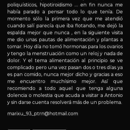
poliquísticos, hipotiroidismo … en fin nunca me
había parado a pensar todo lo que tenía. De
momento sólo la primera vez que me atendió
cuando salí parecía que iba flotando, me dejó la
espalda mejor que nunca , en la siguiente visita
me dio unas pautas de alimentación y plantas a
tomar. Hoy día no tomó hormonas para los ovarios
y tengo la menstruación como un reloj y nada de
dolor. Y el tema alimentación al principio se ve
complicado pero una vez pasan dos o tres días ya
es pan comido, nunca mejor dicho y gracias a eso
me encuentro muchísimo mejor. Así que
recomiendo a todo aquel que tenga alguna
dolencia o molestia que acuda a visitar a Antonio
y sin darse cuenta resolverá más de un problema.
marixu_93_ptrn@hotmail.com