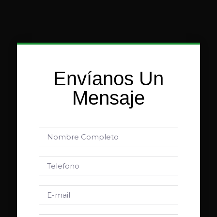
Envíanos Un
Mensaje